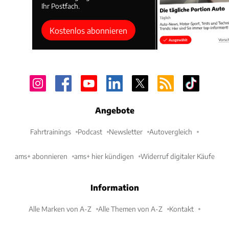
Ihr Postfach.
Kostenlos abonnieren
Angebote
Fahrtrainings
Podcast
Newsletter
Autovergleich
ams+ abonnieren
ams+ hier kündigen
Widerruf digitaler Käufe
Information
Alle Marken von A-Z
Alle Themen von A-Z
Kontakt