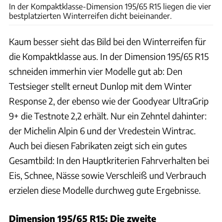
In der Kompaktklasse-Dimension 195/65 R15 liegen die vier
bestplatzierten Winterreifen dicht beieinander.
Kaum besser sieht das Bild bei den Winterreifen für
die Kompaktklasse aus. In der Dimension 195/65 R15
schneiden immerhin vier Modelle gut ab: Den
Testsieger stellt erneut Dunlop mit dem Winter
Response 2, der ebenso wie der Goodyear UltraGrip
9+ die Testnote 2,2 erhält. Nur ein Zehntel dahinter:
der Michelin Alpin 6 und der Vredestein Wintrac.
Auch bei diesen Fabrikaten zeigt sich ein gutes
Gesamtbild: In den Hauptkriterien Fahrverhalten bei
Eis, Schnee, Nässe sowie Verschleiß und Verbrauch
erzielen diese Modelle durchweg gute Ergebnisse.
Dimension 195/65 R15: Die zweite