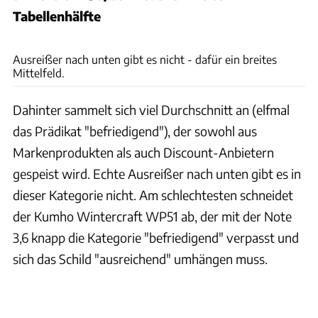
Tabellenhälfte
ADAC e.V.
Ausreißer nach unten gibt es nicht - dafür ein breites
Mittelfeld.
Dahinter sammelt sich viel Durchschnitt an (elfmal
das Prädikat "befriedigend"), der sowohl aus
Markenprodukten als auch Discount-Anbietern
gespeist wird. Echte Ausreißer nach unten gibt es in
dieser Kategorie nicht. Am schlechtesten schneidet
der Kumho Wintercraft WP51 ab, der mit der Note
3,6 knapp die Kategorie "befriedigend" verpasst und
sich das Schild "ausreichend" umhängen muss.