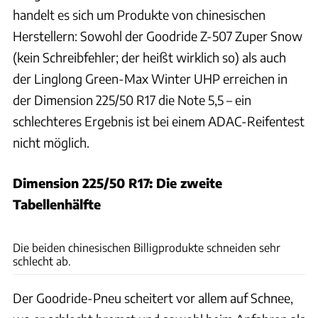
handelt es sich um Produkte von chinesischen
Herstellern: Sowohl der Goodride Z-507 Zuper Snow
(kein Schreibfehler; der heißt wirklich so) als auch
der Linglong Green-Max Winter UHP erreichen in
der Dimension 225/50 R17 die Note 5,5 – ein
schlechteres Ergebnis ist bei einem ADAC-Reifentest
nicht möglich.
Dimension 225/50 R17: Die zweite
Tabellenhälfte
ADAC e.V.
Die beiden chinesischen Billigprodukte schneiden sehr
schlecht ab.
Der Goodride-Pneu scheitert vor allem auf Schnee,