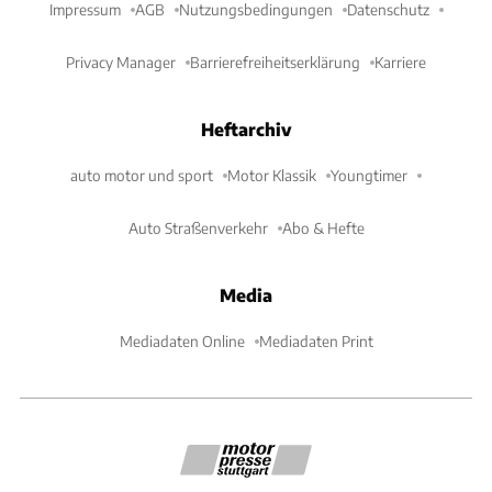
Impressum
AGB
Nutzungsbedingungen
Datenschutz
Privacy Manager
Barrierefreiheitserklärung
Karriere
Heftarchiv
auto motor und sport
Motor Klassik
Youngtimer
Auto Straßenverkehr
Abo & Hefte
Media
Mediadaten Online
Mediadaten Print