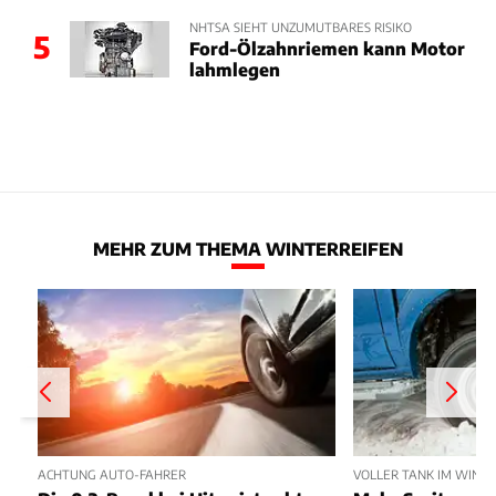
NHTSA SIEHT UNZUMUTBARES RISIKO
5
Ford-Ölzahnriemen kann Motor
lahmlegen
MEHR ZUM THEMA WINTERREIFEN
ACHTUNG AUTO-FAHRER
VOLLER TANK IM WINT