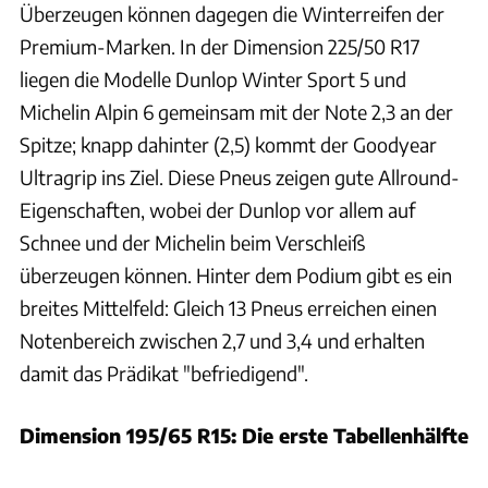
Überzeugen können dagegen die Winterreifen der
Premium-Marken. In der Dimension 225/50 R17
liegen die Modelle Dunlop Winter Sport 5 und
Michelin Alpin 6 gemeinsam mit der Note 2,3 an der
Spitze; knapp dahinter (2,5) kommt der Goodyear
Ultragrip ins Ziel. Diese Pneus zeigen gute Allround-
Eigenschaften, wobei der Dunlop vor allem auf
Schnee und der Michelin beim Verschleiß
überzeugen können. Hinter dem Podium gibt es ein
breites Mittelfeld: Gleich 13 Pneus erreichen einen
Notenbereich zwischen 2,7 und 3,4 und erhalten
damit das Prädikat "befriedigend".
Dimension 195/65 R15: Die erste Tabellenhälfte
ADAC e.V.