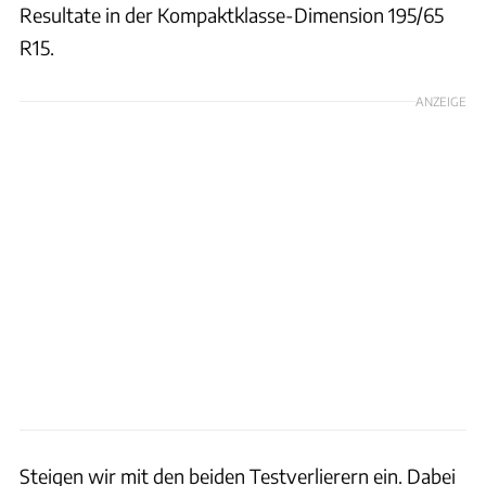
Resultate in der Kompaktklasse-Dimension 195/65
R15.
ANZEIGE
Steigen wir mit den beiden Testverlierern ein. Dabei