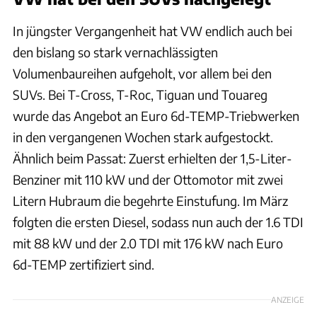
In jüngster Vergangenheit hat VW endlich auch bei
den bislang so stark vernachlässigten
Volumenbaureihen aufgeholt, vor allem bei den
SUVs. Bei T-Cross, T-Roc, Tiguan und Touareg
wurde das Angebot an Euro 6d-TEMP-Triebwerken
in den vergangenen Wochen stark aufgestockt.
Ähnlich beim Passat: Zuerst erhielten der 1,5-Liter-
Benziner mit 110 kW und der Ottomotor mit zwei
Litern Hubraum die begehrte Einstufung. Im März
folgten die ersten Diesel, sodass nun auch der 1.6 TDI
mit 88 kW und der 2.0 TDI mit 176 kW nach Euro
6d-TEMP zertifiziert sind.
ANZEIGE