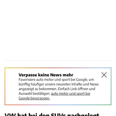
Verpasse keine News mehr
Favorisiere auto motor und sport bei Google, um
künftig häufiger unsere neuesten Inhalte und News
angezeigt zu bekommen. Einfach Link öffnen und
Auswahl bestätigen:
auto motor und sport bei
Google bevorzugen.
VW hat bei den SUVs nachgelegt