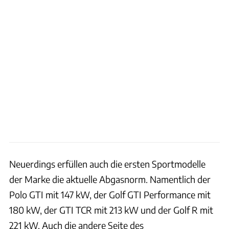
Neuerdings erfüllen auch die ersten Sportmodelle
der Marke die aktuelle Abgasnorm. Namentlich der
Polo GTI mit 147 kW, der Golf GTI Performance mit
180 kW, der GTI TCR mit 213 kW und der Golf R mit
221 kW. Auch die andere Seite des