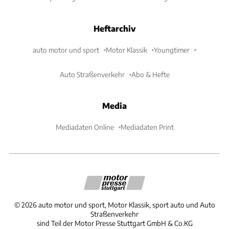
Heftarchiv
auto motor und sport
Motor Klassik
Youngtimer
Auto Straßenverkehr
Abo & Hefte
Media
Mediadaten Online
Mediadaten Print
©
2026
auto motor und sport, Motor Klassik, sport auto und Auto
Straßenverkehr
sind Teil der Motor Presse Stuttgart GmbH & Co.KG