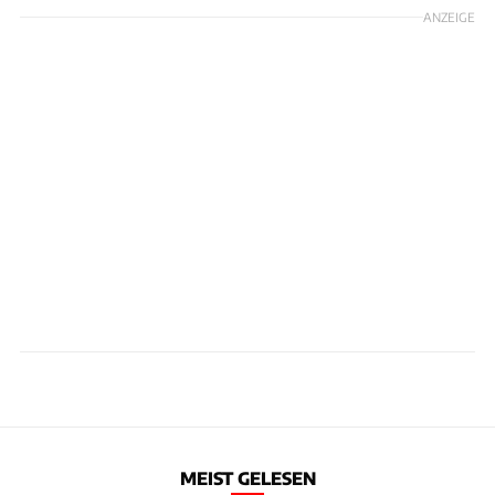
ANZEIGE
MEIST GELESEN