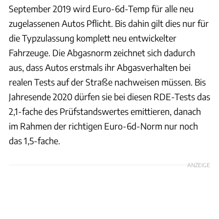
September 2019 wird Euro-6d-Temp für alle neu
zugelassenen Autos Pflicht. Bis dahin gilt dies nur für
die Typzulassung komplett neu entwickelter
Fahrzeuge. Die Abgasnorm zeichnet sich dadurch
aus, dass Autos erstmals ihr Abgasverhalten bei
realen Tests auf der Straße nachweisen müssen. Bis
Jahresende 2020 dürfen sie bei diesen RDE-Tests das
2,1-fache des Prüfstandswertes emittieren, danach
im Rahmen der richtigen Euro-6d-Norm nur noch
das 1,5-fache.
ANZEIGE