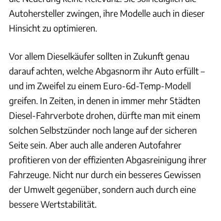
Autohersteller zwingen, ihre Modelle auch in dieser
Hinsicht zu optimieren.
Vor allem Dieselkäufer sollten in Zukunft genau
darauf achten, welche Abgasnorm ihr Auto erfüllt –
und im Zweifel zu einem Euro-6d-Temp-Modell
greifen. In Zeiten, in denen in immer mehr Städten
Diesel-Fahrverbote drohen, dürfte man mit einem
solchen Selbstzünder noch lange auf der sicheren
Seite sein. Aber auch alle anderen Autofahrer
profitieren von der effizienten Abgasreinigung ihrer
Fahrzeuge. Nicht nur durch ein besseres Gewissen
der Umwelt gegenüber, sondern auch durch eine
bessere Wertstabilität.