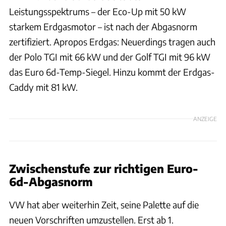
Leistungsspektrums – der Eco-Up mit 50 kW
starkem Erdgasmotor – ist nach der Abgasnorm
zertifiziert. Apropos Erdgas: Neuerdings tragen auch
der Polo TGI mit 66 kW und der Golf TGI mit 96 kW
das Euro 6d-Temp-Siegel. Hinzu kommt der Erdgas-
Caddy mit 81 kW.
ANZEIGE
Zwischenstufe zur richtigen Euro-
6d-Abgasnorm
VW hat aber weiterhin Zeit, seine Palette auf die
neuen Vorschriften umzustellen. Erst ab 1.