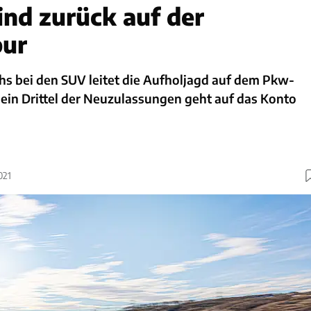
ind zurück auf der
pur
hs bei den SUV leitet die Aufholjagd auf dem Pkw-
 ein Drittel der Neuzulassungen geht auf das Konto
021