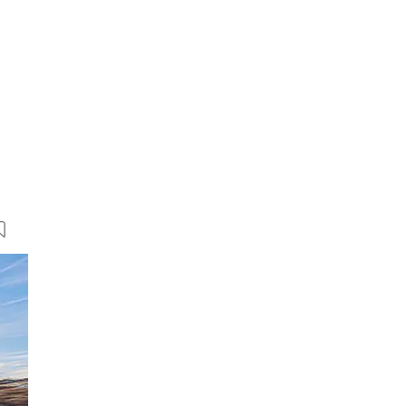
109 Bilder