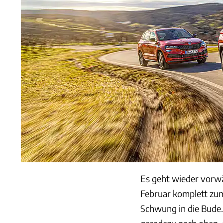
Es geht wieder vorw
Februar komplett zu
Schwung in die Bude.