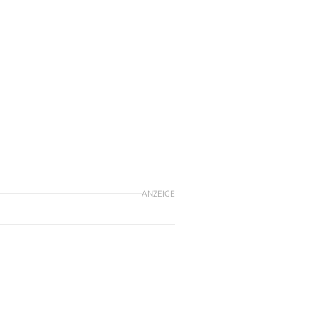
ANZEIGE