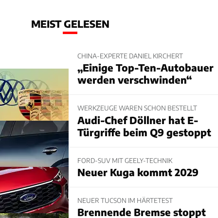
MEIST GELESEN
CHINA-EXPERTE DANIEL KIRCHERT
„Einige Top-Ten-Autobauer
werden verschwinden“
WERKZEUGE WAREN SCHON BESTELLT
Audi-Chef Döllner hat E-
Türgriffe beim Q9 gestoppt
FORD-SUV MIT GEELY-TECHNIK
Neuer Kuga kommt 2029
NEUER TUCSON IM HÄRTETEST
Brennende Bremse stoppt