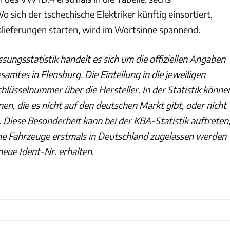
sich der tschechische Elektriker künftig einsortiert,
lieferungen starten, wird im Wortsinne spannend.
ssungsstatistik handelt es sich um die offiziellen Angaben
amtes in Flensburg. Die Einteilung in die jeweiligen
chlüsselnummer über die Hersteller. In der Statistik könne
en, die es nicht auf den deutschen Markt gibt, oder nicht
Diese Besonderheit kann bei der KBA-Statistik auftreten
he Fahrzeuge erstmals in Deutschland zugelassen werden
neue Ident-Nr. erhalten
.