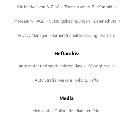
Alle Marken von A-Z
Alle Themen von A-Z
Kontakt
Impressum
AGB
Nutzungsbedingungen
Datenschutz
Privacy Manager
Barrierefreiheitserklärung
Karriere
Heftarchiv
auto motor und sport
Motor Klassik
Youngtimer
Auto Straßenverkehr
Abo & Hefte
Media
Mediadaten Online
Mediadaten Print