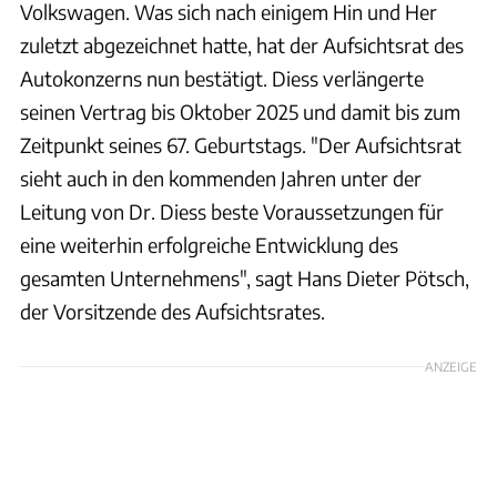
Volkswagen. Was sich nach einigem Hin und Her
zuletzt abgezeichnet hatte, hat der Aufsichtsrat des
Autokonzerns nun bestätigt. Diess verlängerte
seinen Vertrag bis Oktober 2025 und damit bis zum
Zeitpunkt seines 67. Geburtstags. "Der Aufsichtsrat
sieht auch in den kommenden Jahren unter der
Leitung von Dr. Diess beste Voraussetzungen für
eine weiterhin erfolgreiche Entwicklung des
gesamten Unternehmens", sagt Hans Dieter Pötsch,
der Vorsitzende des Aufsichtsrates.
ANZEIGE