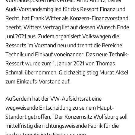
Audi-Vorstandsmitglied für das Ressort Finanz und
Recht, hat Frank Witter als Konzern-Finanzvorstand
beerbt. Witters Vertrag lief auf dessen Wunsch Ende
Juni 2021 aus. Zudem organisiert Volkswagen die
Ressorts im Vorstand neu und trennt die Bereiche
Technik und Einkauf voneinander. Das neue Technik-
Ressort wurde zum 1. Januar 2021 von Thomas
Schmall übernommen. Gleichzeitig stieg Murat Aksel
zum Einkaufs-Vorstand auf.
Außerdem hat der VW-Aufsichtsrat eine
wegweisende Entscheidung zu seinem Haupt-
Standort getroffen. "Der Konzernsitz Wolfsburg soll
mittelfristig die richtungsweisende Fabrik für die
hochautomatisierte Fertigung von