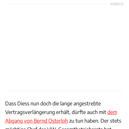
ANZEIGE
Dass Diess nun doch die lange angestrebte
Vertragsverlängerung erhält, dürfte auch mit
dem
Abgang von Bernd Osterloh
zu tun haben. Der stets