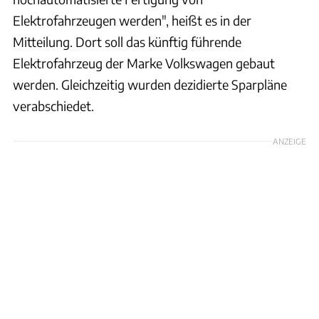
Elektrofahrzeugen werden", heißt es in der
Mitteilung. Dort soll das künftig führende
Elektrofahrzeug der Marke Volkswagen gebaut
werden. Gleichzeitig wurden dezidierte Sparpläne
verabschiedet.
ANZEIGE