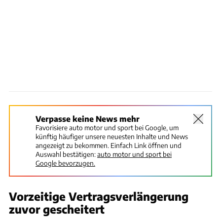
Verpasse keine News mehr
Favorisiere auto motor und sport bei Google, um
künftig häufiger unsere neuesten Inhalte und News
angezeigt zu bekommen. Einfach Link öffnen und
Auswahl bestätigen:
auto motor und sport bei
Google bevorzugen.
Vorzeitige Vertragsverlängerung
zuvor gescheitert