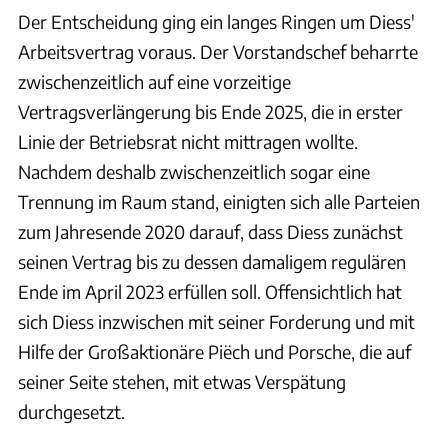
Der Entscheidung ging ein langes Ringen um Diess'
Arbeitsvertrag voraus. Der Vorstandschef beharrte
zwischenzeitlich auf eine vorzeitige
Vertragsverlängerung bis Ende 2025, die in erster
Linie der Betriebsrat nicht mittragen wollte.
Nachdem deshalb zwischenzeitlich sogar eine
Trennung im Raum stand, einigten sich alle Parteien
zum Jahresende 2020 darauf, dass Diess zunächst
seinen Vertrag bis zu dessen damaligem regulären
Ende im April 2023 erfüllen soll. Offensichtlich hat
sich Diess inzwischen mit seiner Forderung und mit
Hilfe der Großaktionäre Piëch und Porsche, die auf
seiner Seite stehen, mit etwas Verspätung
durchgesetzt.