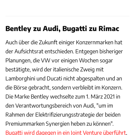
Bentley zu Audi, Bugatti zu Rimac
Auch über die Zukunft einiger Konzernmarken hat
der Aufsichtsrat entschieden. Entgegen bisheriger
Planungen, die VW vor einigen Wochen sogar
bestätigte, wird der italienische Zweig mit
Lamborghini und Ducati nicht abgespalten und an
die Börse gebracht, sondern verbleibt im Konzern.
Die Marke Bentley wechselte zum 1. März 2021 in
den Verantwortungsbereich von Audi, "um im
Rahmen der Elektrifizierungsstrategie der beiden
Premiummarken Synergien heben zu können".
Bugatti wird dagegen in ein Joint Venture überführt
,