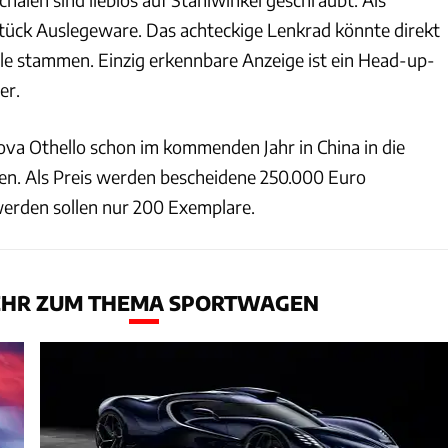
tück Auslegeware. Das achteckige Lenkrad könnte direkt
le stammen. Einzig erkennbare Anzeige ist ein Head-up-
er.
ova Othello schon im kommenden Jahr in China in die
ten. Als Preis werden bescheidene 250.000 Euro
erden sollen nur 200 Exemplare.
HR ZUM THEMA SPORTWAGEN