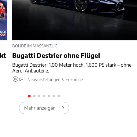
BOLIDE IM MASSANZUG
nkt
Bugatti Destrier ohne Flügel
Bugatti Destrier: 1,00 Meter hoch, 1.600 PS stark – ohne
Aero-Anbauteile.
Neuvorstellungen & Erlkönige
Mehr anzeigen