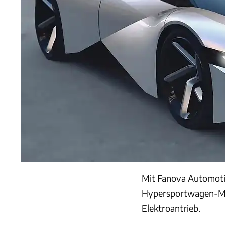
Mit Fanova Automotiv
Hypersportwagen-Mark
Elektroantrieb.