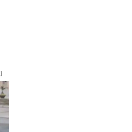
6 Bilder