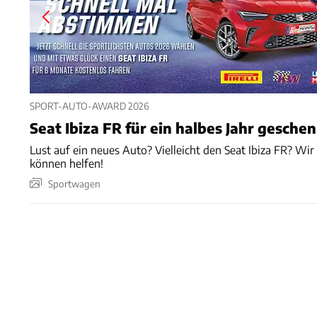
SPORT-AUTO-AWARD 2026
Seat Ibiza FR für ein halbes Jahr gesche
Lust auf ein neues Auto? Vielleicht den Seat Ibiza FR? Wir
können helfen!
Sportwagen