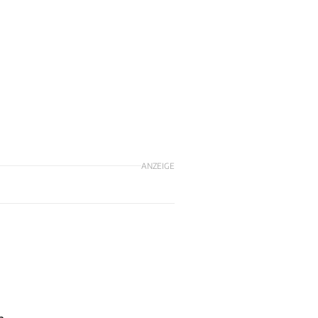
ANZEIGE