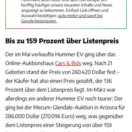
künftig häufiger unsere neuesten Inhalte und News
angezeigt zu bekommen. Einfach Link öffnen und
Auswahl bestätigen:
auto motor und sport bei
Google bevorzugen.
Bis zu 159 Prozent über Listenpreis
Der im Mai verkaufte Hummer EV ging über das
Online-Auktionshaus
Cars & Bids
weg. Nach 21
Geboten stand der Preis von 260.420 Dollar fest –
der Käufer hat also einen Preis gezahlt, der 136
Prozent über dem Listenpreis liegt. Im März war
allerdings ein anderer Hummer EV noch teurer: Der
ging bei der Mecum-Glendale-Auktion in Arizona für
286.000 Dollar (270.096 Euro) weg, was gegenüber
dem Listenpreis einer Steigerung von über 159