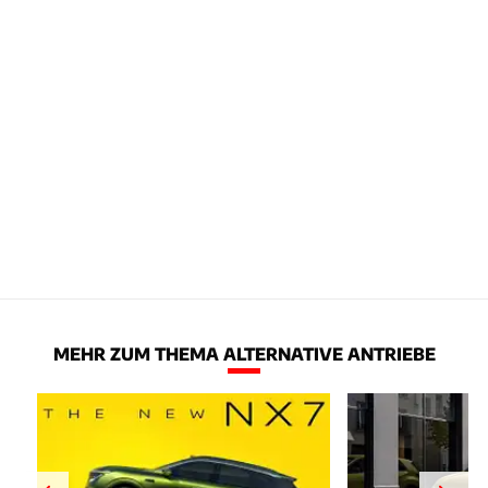
MEHR ZUM THEMA ALTERNATIVE ANTRIEBE