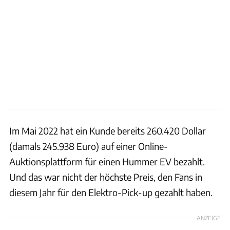
Im Mai 2022 hat ein Kunde bereits 260.420 Dollar
(damals 245.938 Euro) auf einer Online-
Auktionsplattform für einen Hummer EV bezahlt.
Und das war nicht der höchste Preis, den Fans in
diesem Jahr für den Elektro-Pick-up gezahlt haben.
ANZEIGE