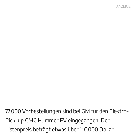
ANZEIGE
77.000 Vorbestellungen sind bei GM für den Elektro-
Pick-up GMC Hummer EV eingegangen. Der
Listenpreis beträgt etwas über 110.000 Dollar