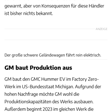
gewarnt, aber von Konsequenzen für diese Händler
ist bisher nichts bekannt.
ANZEIGE
cars & bids
Der große schwere Geländewagen fährt rein elektrisch.
GM baut Produktion aus
GM baut den GMC Hummer EV im Factory Zero-
Werk im US-Bundesstaat Michigan. Aufgrund der
hohen Nachfrage möchte GM wohl die
Produktionskapazitäten des Werks ausbauen.
Außerdem beginnt 2023 im gleichen Werk die