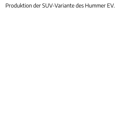
Produktion der SUV-Variante des Hummer EV.