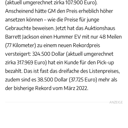
(aktuell umgerechnet zirka 107.900 Euro).
Anscheinend hätte GM den Preis erheblich höher
ansetzen können – wie die Preise für junge
Gebrauchte beweisen. Jetzt hat das Auktionshaus
Barrett Jackson einen Hummer EV mit nur 48 Meilen
(77 Kilometer) zu einem neuen Rekordpreis
versteigert: 324.500 Dollar (aktuell umgerechnet
zirka 317.969 Euro) hat ein Kunde für den Pick-up
bezahlt. Das ist fast das dreifache des Listenpreises,
zudem sind es 38.500 Dollar (37.725 Euro) mehr als
der bisherige Rekord vom März 2022.
ANZEIGE