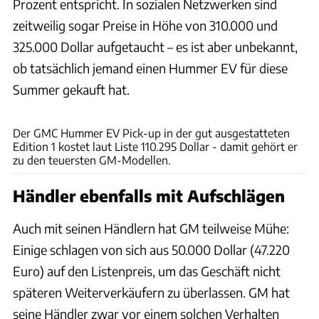
Prozent entspricht. In sozialen Netzwerken sind
zeitweilig sogar Preise in Höhe von 310.000 und
325.000 Dollar aufgetaucht – es ist aber unbekannt,
ob tatsächlich jemand einen Hummer EV für diese
Summer gekauft hat.
cars & bids
Der GMC Hummer EV Pick-up in der gut ausgestatteten
Edition 1 kostet laut Liste 110.295 Dollar - damit gehört er
zu den teuersten GM-Modellen.
Händler ebenfalls mit Aufschlägen
Auch mit seinen Händlern hat GM teilweise Mühe:
Einige schlagen von sich aus 50.000 Dollar (47.220
Euro) auf den Listenpreis, um das Geschäft nicht
späteren Weiterverkäufern zu überlassen. GM hat
seine Händler zwar vor einem solchen Verhalten