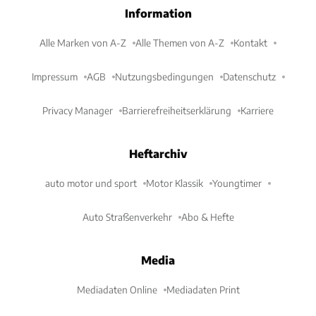
Information
Alle Marken von A-Z
Alle Themen von A-Z
Kontakt
Impressum
AGB
Nutzungsbedingungen
Datenschutz
Privacy Manager
Barrierefreiheitserklärung
Karriere
Heftarchiv
auto motor und sport
Motor Klassik
Youngtimer
Auto Straßenverkehr
Abo & Hefte
Media
Mediadaten Online
Mediadaten Print