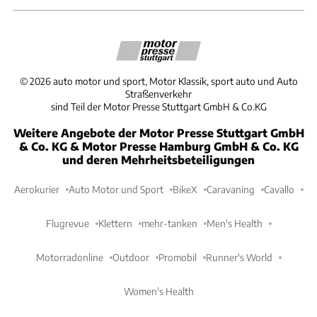
©
2026
auto motor und sport, Motor Klassik, sport auto und Auto
Straßenverkehr
sind Teil der Motor Presse Stuttgart GmbH & Co.KG
Weitere Angebote der Motor Presse Stuttgart GmbH
& Co. KG & Motor Presse Hamburg GmbH & Co. KG
und deren Mehrheitsbeteiligungen
Aerokurier
Auto Motor und Sport
BikeX
Caravaning
Cavallo
Flugrevue
Klettern
mehr-tanken
Men's Health
Motorradonline
Outdoor
Promobil
Runner's World
Women's Health