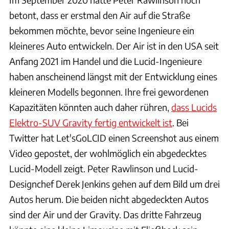
betont, dass er erstmal den Air auf die Straße
bekommen möchte, bevor seine Ingenieure ein
kleineres Auto entwickeln. Der Air ist in den USA seit
Anfang 2021 im Handel und die Lucid-Ingenieure
haben anscheinend längst mit der Entwicklung eines
kleineren Modells begonnen. Ihre frei gewordenen
Kapazitäten könnten auch daher rühren,
dass Lucids
Elektro-SUV Gravity fertig entwickelt ist
. Bei
Twitter hat Let'sGoLCID einen Screenshot aus einem
Video gepostet, der wohlmöglich ein abgedecktes
Lucid-Modell zeigt. Peter Rawlinson und Lucid-
Designchef Derek Jenkins gehen auf dem Bild um drei
Autos herum. Die beiden nicht abgedeckten Autos
sind der Air und der Gravity. Das dritte Fahrzeug