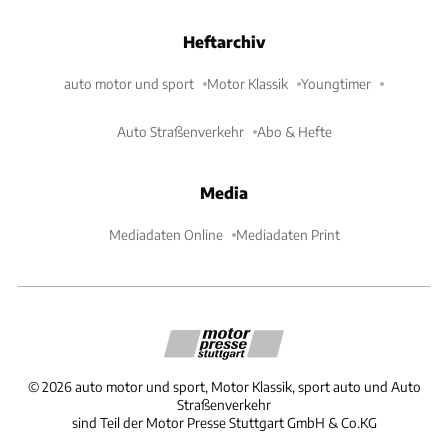
Heftarchiv
auto motor und sport
Motor Klassik
Youngtimer
Auto Straßenverkehr
Abo & Hefte
Media
Mediadaten Online
Mediadaten Print
©
2026
auto motor und sport, Motor Klassik, sport auto und Auto
Straßenverkehr
sind Teil der Motor Presse Stuttgart GmbH & Co.KG