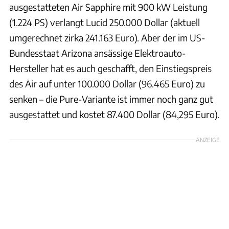
ausgestatteten Air Sapphire mit 900 kW Leistung
(1.224 PS) verlangt Lucid 250.000 Dollar (aktuell
umgerechnet zirka 241.163 Euro). Aber der im US-
Bundesstaat Arizona ansässige Elektroauto-
Hersteller hat es auch geschafft, den Einstiegspreis
des Air auf unter 100.000 Dollar (96.465 Euro) zu
senken – die Pure-Variante ist immer noch ganz gut
ausgestattet und kostet 87.400 Dollar (84,295 Euro).
ANZEIGE