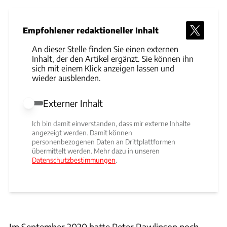
Empfohlener redaktioneller Inhalt
An dieser Stelle finden Sie einen externen
Inhalt, der den Artikel ergänzt. Sie können ihn
sich mit einem Klick anzeigen lassen und
wieder ausblenden.
Externer Inhalt
Externer Inhalt erlauben
Ich bin damit einverstanden, dass mir externe Inhalte
angezeigt werden. Damit können
personenbezogenen Daten an Drittplattformen
übermittelt werden. Mehr dazu in unseren
Datenschutzbestimmungen
.
Im September 2020 hatte Peter Rawlinson noch