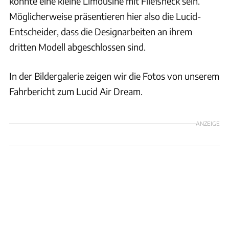
könnte eine kleine Limousine mit Fließheck sein.
Möglicherweise präsentieren hier also die Lucid-
Entscheider, dass die Designarbeiten an ihrem
dritten Modell abgeschlossen sind.
In der Bildergalerie zeigen wir die Fotos von unserem
Fahrbericht zum Lucid Air Dream.
ANZEIGE