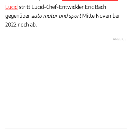
Lucid
stritt Lucid-Chef-Entwickler Eric Bach
gegenüber
auto motor und sport
Mitte November
2022 noch ab.
ANZEIGE