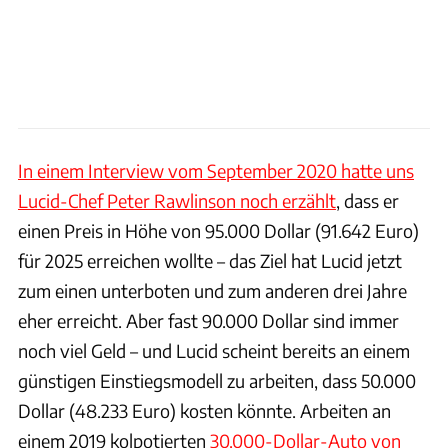
In einem Interview vom September 2020 hatte uns
Lucid-Chef Peter Rawlinson noch erzählt
, dass er
einen Preis in Höhe von 95.000 Dollar (91.642 Euro)
für 2025 erreichen wollte – das Ziel hat Lucid jetzt
zum einen unterboten und zum anderen drei Jahre
eher erreicht. Aber fast 90.000 Dollar sind immer
noch viel Geld – und Lucid scheint bereits an einem
günstigen Einstiegsmodell zu arbeiten, dass 50.000
Dollar (48.233 Euro) kosten könnte. Arbeiten an
einem 2019 kolpotierten
30.000-Dollar-Auto von