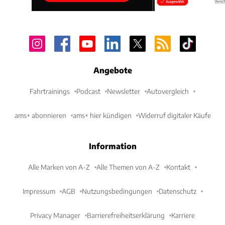
Angebote
Fahrtrainings
Podcast
Newsletter
Autovergleich
ams+ abonnieren
ams+ hier kündigen
Widerruf digitaler Käufe
Information
Alle Marken von A-Z
Alle Themen von A-Z
Kontakt
Impressum
AGB
Nutzungsbedingungen
Datenschutz
Privacy Manager
Barrierefreiheitserklärung
Karriere