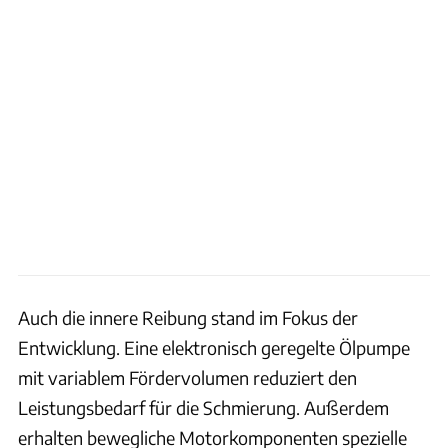
Auch die innere Reibung stand im Fokus der
Entwicklung. Eine elektronisch geregelte Ölpumpe
mit variablem Fördervolumen reduziert den
Leistungsbedarf für die Schmierung. Außerdem
erhalten bewegliche Motorkomponenten spezielle