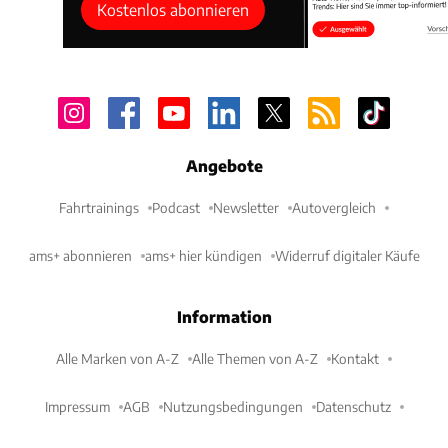
Kostenlos abonnieren
Angebote
Fahrtrainings
Podcast
Newsletter
Autovergleich
ams+ abonnieren
ams+ hier kündigen
Widerruf digitaler Käufe
Information
Alle Marken von A-Z
Alle Themen von A-Z
Kontakt
Impressum
AGB
Nutzungsbedingungen
Datenschutz