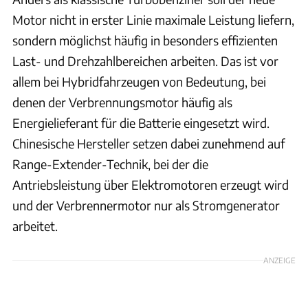
Motor nicht in erster Linie maximale Leistung liefern,
sondern möglichst häufig in besonders effizienten
Last- und Drehzahlbereichen arbeiten. Das ist vor
allem bei Hybridfahrzeugen von Bedeutung, bei
denen der Verbrennungsmotor häufig als
Energielieferant für die Batterie eingesetzt wird.
Chinesische Hersteller setzen dabei zunehmend auf
Range-Extender-Technik, bei der die
Antriebsleistung über Elektromotoren erzeugt wird
und der Verbrennermotor nur als Stromgenerator
arbeitet.
ANZEIGE