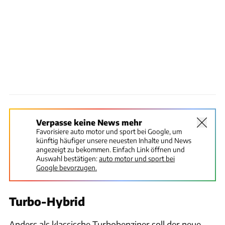
Verpasse keine News mehr
Favorisiere auto motor und sport bei Google, um
künftig häufiger unsere neuesten Inhalte und News
angezeigt zu bekommen. Einfach Link öffnen und
Auswahl bestätigen:
auto motor und sport bei
Google bevorzugen.
Turbo-Hybrid
Anders als klassische Turbobenziner soll der neue