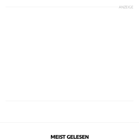
ANZEIGE
MEIST GELESEN