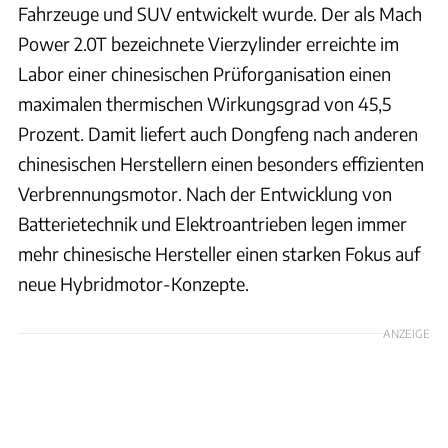
Fahrzeuge und SUV entwickelt wurde. Der als Mach
Power 2.0T bezeichnete Vierzylinder erreichte im
Labor einer chinesischen Prüforganisation einen
maximalen thermischen Wirkungsgrad von 45,5
Prozent. Damit liefert auch Dongfeng nach anderen
chinesischen Herstellern einen besonders effizienten
Verbrennungsmotor. Nach der Entwicklung von
Batterietechnik und Elektroantrieben legen immer
mehr chinesische Hersteller einen starken Fokus auf
neue Hybridmotor-Konzepte.
ANZEIGE