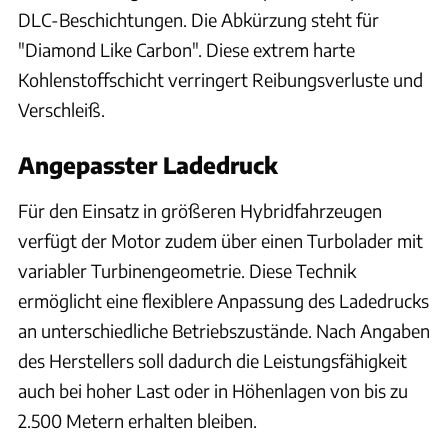
DLC-Beschichtungen. Die Abkürzung steht für
"Diamond Like Carbon". Diese extrem harte
Kohlenstoffschicht verringert Reibungsverluste und
Verschleiß.
Angepasster Ladedruck
Für den Einsatz in größeren Hybridfahrzeugen
verfügt der Motor zudem über einen Turbolader mit
variabler Turbinengeometrie. Diese Technik
ermöglicht eine flexiblere Anpassung des Ladedrucks
an unterschiedliche Betriebszustände. Nach Angaben
des Herstellers soll dadurch die Leistungsfähigkeit
auch bei hoher Last oder in Höhenlagen von bis zu
2.500 Metern erhalten bleiben.