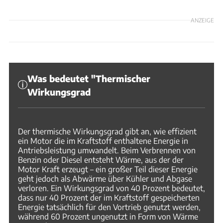
ANZEIGE
Was bedeutet "Thermischer
Wirkungsgrad
Der thermische Wirkungsgrad gibt an, wie effizient
ein Motor die im Kraftstoff enthaltene Energie in
Antriebsleistung umwandelt. Beim Verbrennen von
Benzin oder Diesel entsteht Wärme, aus der der
Motor Kraft erzeugt – ein großer Teil dieser Energie
geht jedoch als Abwärme über Kühler und Abgase
verloren. Ein Wirkungsgrad von 40 Prozent bedeutet,
dass nur 40 Prozent der im Kraftstoff gespeicherten
Energie tatsächlich für den Vortrieb genutzt werden,
während 60 Prozent ungenutzt in Form von Wärme