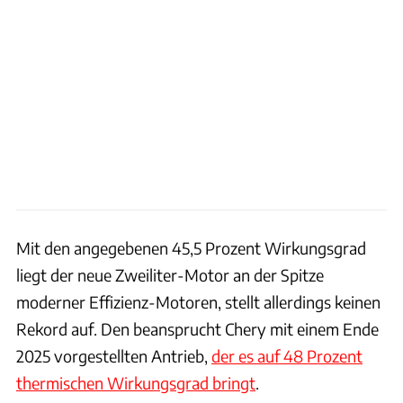
Mit den angegebenen 45,5 Prozent Wirkungsgrad
liegt der neue Zweiliter-Motor an der Spitze
moderner Effizienz-Motoren, stellt allerdings keinen
Rekord auf. Den beansprucht Chery mit einem Ende
2025 vorgestellten Antrieb,
der es auf 48 Prozent
thermischen Wirkungsgrad bringt
.