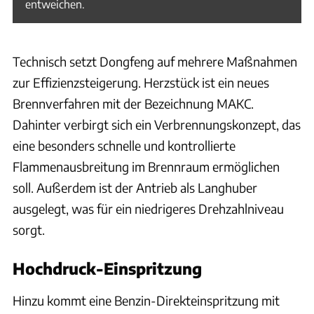
entweichen.
Technisch setzt Dongfeng auf mehrere Maßnahmen
zur Effizienzsteigerung. Herzstück ist ein neues
Brennverfahren mit der Bezeichnung MAKC.
Dahinter verbirgt sich ein Verbrennungskonzept, das
eine besonders schnelle und kontrollierte
Flammenausbreitung im Brennraum ermöglichen
soll. Außerdem ist der Antrieb als Langhuber
ausgelegt, was für ein niedrigeres Drehzahlniveau
sorgt.
Hochdruck-Einspritzung
Hinzu kommt eine Benzin-Direkteinspritzung mit