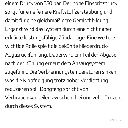
einem Druck von 350 bar. Der hohe Einspritzdruck
sorgt für eine feinere Kraftstoffzerstäubung und
damit für eine gleichmäßigere Gemischbildung.
Ergänzt wird das System durch eine nicht näher
erklärte leistungsfähige Zündanlage. Eine weitere
wichtige Rolle spielt die gekühlte Niederdruck-
Abgasrückführung. Dabei wird ein Teil der Abgase
nach der Kühlung erneut dem Ansaugsystem
zugeführt. Die Verbrennungstemperaturen sinken,
was die Klopfneigung trotz hoher Verdichtung
reduzieren soll. Dongfeng spricht von
Verbrauchsvorteilen zwischen drei und zehn Prozent
durch dieses System.
ANZEIGE