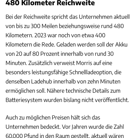
480 Kilometer Reichweite
Bei der Reichweite spricht das Unternehmen aktuell
von bis zu 300 Meilen beziehungsweise rund 480
Kilometern. 2023 war noch von etwa 400
Kilometern die Rede. Geladen werden soll der Akku
von 20 auf 80 Prozent innerhalb von rund 30
Minuten. Zusätzlich verweist Morris auf eine
besonders leistungsfähige Schnellladeoption, die
denselben Ladehub innerhalb von zehn Minuten
ermöglichen soll. Nähere technische Details zum
Batteriesystem wurden bislang nicht veröffentlicht.
Auch zu möglichen Preisen hält sich das
Unternehmen bedeckt. Vor Jahren wurde die Zahl
60.000 Pfund in den Raum gestellt, aktuell wären