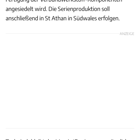
angesiedelt wird. Die Serienproduktion soll
anschließend in St Athan in Südwales erfolgen.
ANZEIGE