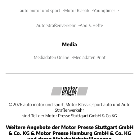
auto motor und sport
Motor Klassik
Youngtimer
Auto Straßenverkehr
Abo & Hefte
Media
Mediadaten Online
Mediadaten Print
©
2026
auto motor und sport, Motor Klassik, sport auto und Auto
Straßenverkehr
sind Teil der Motor Presse Stuttgart GmbH & Co.KG
Weitere Angebote der Motor Presse Stuttgart GmbH
& Co. KG & Motor Presse Hamburg GmbH & Co. KG
und deren Mehrheitsbeteiligungen