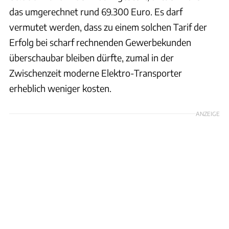
das umgerechnet rund 69.300 Euro. Es darf
vermutet werden, dass zu einem solchen Tarif der
Erfolg bei scharf rechnenden Gewerbekunden
überschaubar bleiben dürfte, zumal in der
Zwischenzeit moderne Elektro-Transporter
erheblich weniger kosten.
ANZEIGE