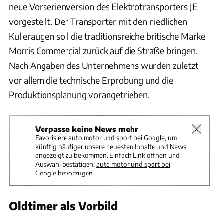
neue Vorserienversion des Elektrotransporters JE
vorgestellt. Der Transporter mit den niedlichen
Kulleraugen soll die traditionsreiche britische Marke
Morris Commercial zurück auf die Straße bringen.
Nach Angaben des Unternehmens wurden zuletzt
vor allem die technische Erprobung und die
Produktionsplanung vorangetrieben.
Verpasse keine News mehr
Favorisiere auto motor und sport bei Google, um
künftig häufiger unsere neuesten Inhalte und News
angezeigt zu bekommen. Einfach Link öffnen und
Auswahl bestätigen:
auto motor und sport bei
Google bevorzugen.
Oldtimer als Vorbild