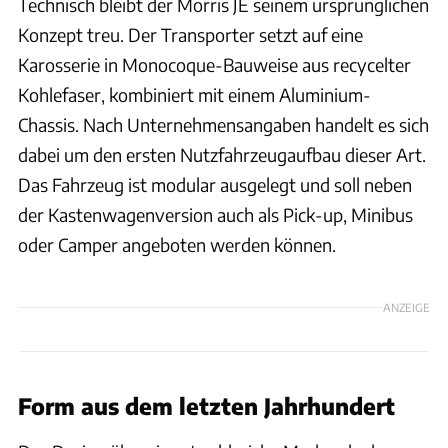
Technisch bleibt der Morris JE seinem ursprünglichen
Konzept treu. Der Transporter setzt auf eine
Karosserie in Monocoque-Bauweise aus recycelter
Kohlefaser, kombiniert mit einem Aluminium-
Chassis. Nach Unternehmensangaben handelt es sich
dabei um den ersten Nutzfahrzeugaufbau dieser Art.
Das Fahrzeug ist modular ausgelegt und soll neben
der Kastenwagenversion auch als Pick-up, Minibus
oder Camper angeboten werden können.
ANZEIGE
Form aus dem letzten Jahrhundert