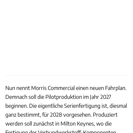
Nun nennt Morris Commercial einen neuen Fahrplan.
Demnach soll die Pilotproduktion im Jahr 2027
beginnen. Die eigentliche Serienfertigung ist, diesmal
ganz bestimmt, für 2028 vorgesehen. Produziert
werden soll zunächst in Milton Keynes, wo die
Fertigung der Verbundwerkstoff-Komponenten