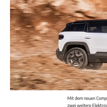
Mit dem neuen Compas
zwei weitere Elektro