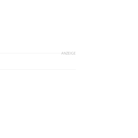
ANZEIGE