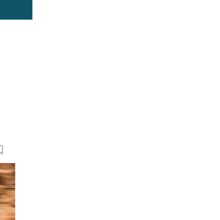
12 Bilder