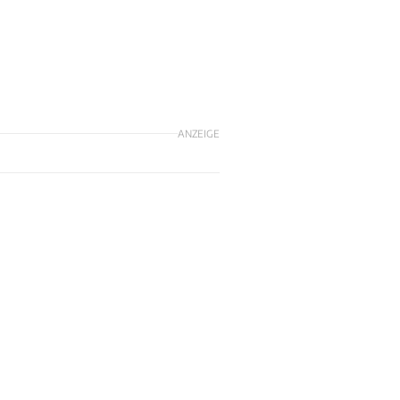
ANZEIGE