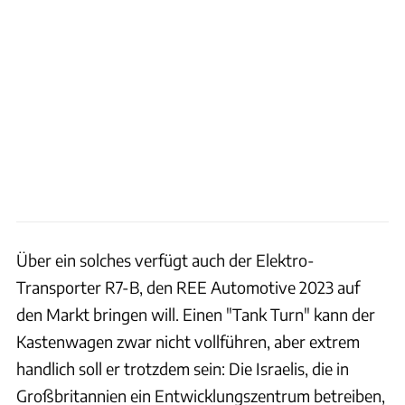
Über ein solches verfügt auch der Elektro-
Transporter R7-B, den REE Automotive 2023 auf
den Markt bringen will. Einen "Tank Turn" kann der
Kastenwagen zwar nicht vollführen, aber extrem
handlich soll er trotzdem sein: Die Israelis, die in
Großbritannien ein Entwicklungszentrum betreiben,