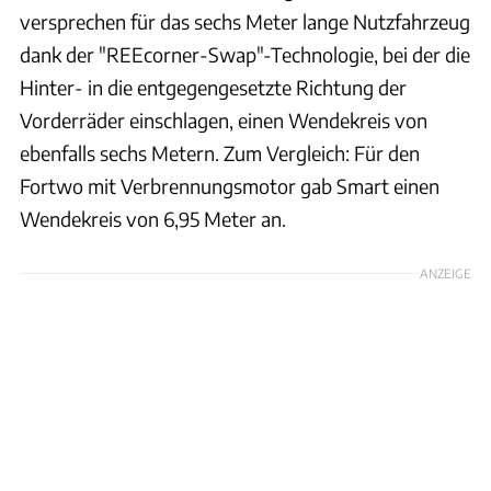
versprechen für das sechs Meter lange Nutzfahrzeug
dank der "REEcorner-Swap"-Technologie, bei der die
Hinter- in die entgegengesetzte Richtung der
Vorderräder einschlagen, einen Wendekreis von
ebenfalls sechs Metern. Zum Vergleich: Für den
Fortwo mit Verbrennungsmotor gab Smart einen
Wendekreis von 6,95 Meter an.
ANZEIGE