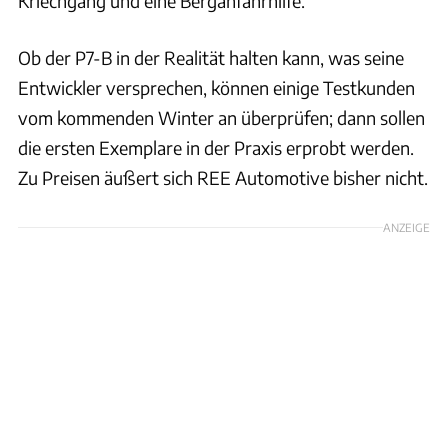
Kriechgang und eine Berganfahrhilfe.
Ob der P7-B in der Realität halten kann, was seine
Entwickler versprechen, können einige Testkunden
vom kommenden Winter an überprüfen; dann sollen
die ersten Exemplare in der Praxis erprobt werden.
Zu Preisen äußert sich REE Automotive bisher nicht.
ANZEIGE