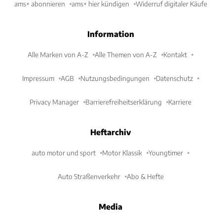
ams+ abonnieren
ams+ hier kündigen
Widerruf digitaler Käufe
Information
Alle Marken von A-Z
Alle Themen von A-Z
Kontakt
Impressum
AGB
Nutzungsbedingungen
Datenschutz
Privacy Manager
Barrierefreiheitserklärung
Karriere
Heftarchiv
auto motor und sport
Motor Klassik
Youngtimer
Auto Straßenverkehr
Abo & Hefte
Media