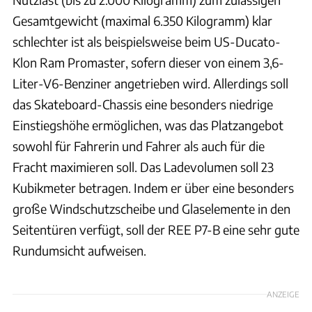
Gesamtgewicht (maximal 6.350 Kilogramm) klar
schlechter ist als beispielsweise beim US-Ducato-
Klon Ram Promaster, sofern dieser von einem 3,6-
Liter-V6-Benziner angetrieben wird. Allerdings soll
das Skateboard-Chassis eine besonders niedrige
Einstiegshöhe ermöglichen, was das Platzangebot
sowohl für Fahrerin und Fahrer als auch für die
Fracht maximieren soll. Das Ladevolumen soll 23
Kubikmeter betragen. Indem er über eine besonders
große Windschutzscheibe und Glaselemente in den
Seitentüren verfügt, soll der REE P7-B eine sehr gute
Rundumsicht aufweisen.
ANZEIGE