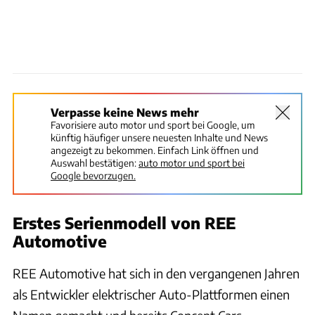
Verpasse keine News mehr
Favorisiere auto motor und sport bei Google, um
künftig häufiger unsere neuesten Inhalte und News
angezeigt zu bekommen. Einfach Link öffnen und
Auswahl bestätigen:
auto motor und sport bei
Google bevorzugen.
Erstes Serienmodell von REE
Automotive
REE Automotive hat sich in den vergangenen Jahren
als Entwickler elektrischer Auto-Plattformen einen