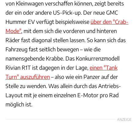
von Kleinwagen verschaffen können, zeigt bereits
der ein oder andere US-Pick-up. Der neue GMC
Hummer EV verfügt beispielsweise
über den "Crab-
Mode"
, mit dem sich die vorderen und hinteren
Räder fast diagonal stellen lassen. So kann sich das
Fahrzeug fast seitlich bewegen – wie die
namensgebende Krabbe. Das Konkurrenzmodell
Rivian R1T ist dagegen in der Lage,
einen "Tank
Turn" auszuführen
– also wie ein Panzer auf der
Stelle zu wenden. Was allein durch das Antriebs-
Layout mit je einem einzelnen E-Motor pro Rad
möglich ist.
ANZEIGE