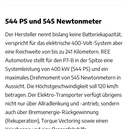
544 PS und 545 Newtonmeter
Der Hersteller nennt bislang keine Batteriekapazität,
verspricht für das elektrische 400-Volt-System aber
eine Reichweite von bis zu 241 Kilometern. REE
Automotive stellt für den P7-B in der Spitze eine
Systemleistung von 400 kW (544 PS) und ein
maximales Drehmoment von 545 Newtonmetern in
Aussicht. Die Höchstgeschwindigkeit soll 120 km/h
betragen. Der Elektro-Transporter verfügt übrigens
nicht nur über Allradlenkung und -antrieb, sondern
auch über Bremsenergie-Rückgewinnung
(Rekuperation), Torque Vectoring sowie einen