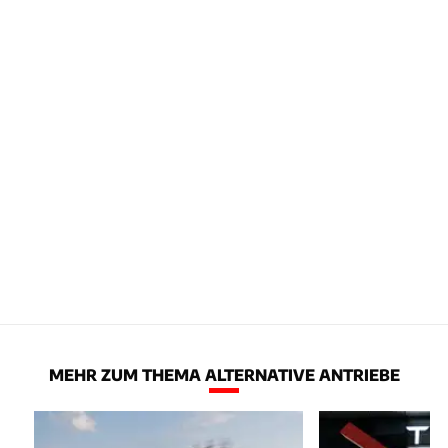
MEHR ZUM THEMA ALTERNATIVE ANTRIEBE