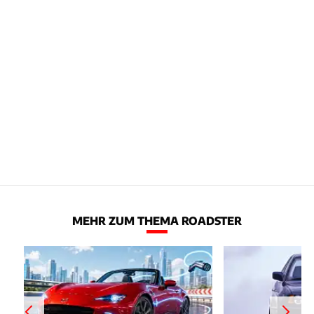
MEHR ZUM THEMA ROADSTER