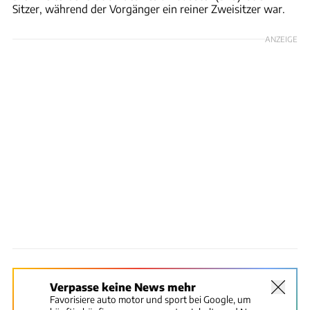
Sitzer, während der Vorgänger ein reiner Zweisitzer war.
ANZEIGE
Verpasse keine News mehr
Favorisiere auto motor und sport bei Google, um