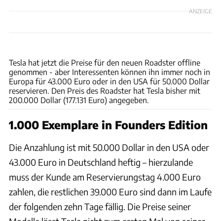
ANZEIGE
Tesla
Tesla hat jetzt die Preise für den neuen Roadster offline
genommen - aber Interessenten können ihn immer noch in
Europa für 43.000 Euro oder in den USA für 50.000 Dollar
reservieren. Den Preis des Roadster hat Tesla bisher mit
200.000 Dollar (177.131 Euro) angegeben.
1.000 Exemplare in Founders Edition
Die Anzahlung ist mit 50.000 Dollar in den USA oder
43.000 Euro in Deutschland heftig – hierzulande
muss der Kunde am Reservierungstag 4.000 Euro
zahlen, die restlichen 39.000 Euro sind dann im Laufe
der folgenden zehn Tage fällig. Die Preise seiner