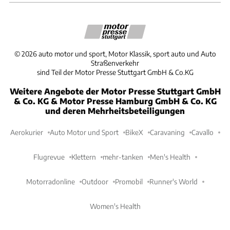
©
2026
auto motor und sport, Motor Klassik, sport auto und Auto
Straßenverkehr
sind Teil der Motor Presse Stuttgart GmbH & Co.KG
Weitere Angebote der Motor Presse Stuttgart GmbH
& Co. KG & Motor Presse Hamburg GmbH & Co. KG
und deren Mehrheitsbeteiligungen
Aerokurier
Auto Motor und Sport
BikeX
Caravaning
Cavallo
Flugrevue
Klettern
mehr-tanken
Men's Health
Motorradonline
Outdoor
Promobil
Runner's World
Women's Health