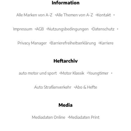
Information
Alle Marken von A-Z
Alle Themen von A-Z
Kontakt
Impressum
AGB
Nutzungsbedingungen
Datenschutz
Privacy Manager
Barrierefreiheitserklärung
Karriere
Heftarchiv
auto motor und sport
Motor Klassik
Youngtimer
Auto Straßenverkehr
Abo & Hefte
Media
Mediadaten Online
Mediadaten Print