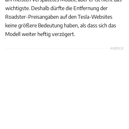
wichtigste. Deshalb dürfte die Entfernung der
Roadster-Preisangaben auf den Tesla-Websites
keine größere Bedeutung haben, als dass sich das
Modell weiter heftig verzögert.
ANZEIGE