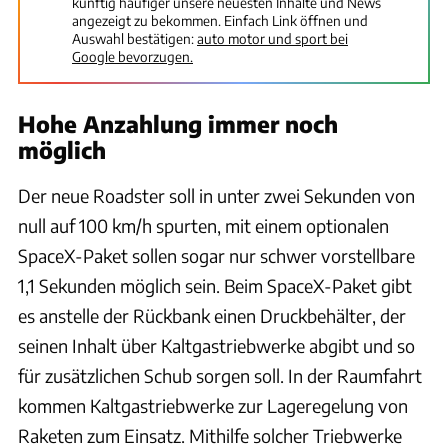
künftig häufiger unsere neuesten Inhalte und News
angezeigt zu bekommen. Einfach Link öffnen und
Auswahl bestätigen:
auto motor und sport bei
Google bevorzugen.
Hohe Anzahlung immer noch
möglich
Der neue Roadster soll in unter zwei Sekunden von
null auf 100 km/h spurten, mit einem optionalen
SpaceX-Paket sollen sogar nur schwer vorstellbare
1,1 Sekunden möglich sein. Beim SpaceX-Paket gibt
es anstelle der Rückbank einen Druckbehälter, der
seinen Inhalt über Kaltgastriebwerke abgibt und so
für zusätzlichen Schub sorgen soll. In der Raumfahrt
kommen Kaltgastriebwerke zur Lageregelung von
Raketen zum Einsatz. Mithilfe solcher Triebwerke