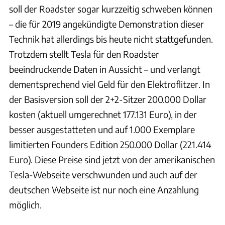
soll der Roadster sogar kurzzeitig schweben können
– die für 2019 angekündigte Demonstration dieser
Technik hat allerdings bis heute nicht stattgefunden.
Trotzdem stellt Tesla für den Roadster
beeindruckende Daten in Aussicht – und verlangt
dementsprechend viel Geld für den Elektroflitzer. In
der Basisversion soll der 2+2-Sitzer 200.000 Dollar
kosten (aktuell umgerechnet 177.131 Euro), in der
besser ausgestatteten und auf 1.000 Exemplare
limitierten Founders Edition 250.000 Dollar (221.414
Euro). Diese Preise sind jetzt von der amerikanischen
Tesla-Webseite verschwunden und auch auf der
deutschen Webseite ist nur noch eine Anzahlung
möglich.