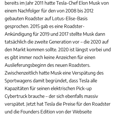
bereits im Jahr 2011 hatte Tesla-Chef Elon Musk von
einem Nachfolger für den von 2008 bis 2012
gebauten Roadster auf Lotus-Elise-Basis
gesprochen. 2015 gab es eine Roadster-
Ankündigung für 2019 und 2017 stellte Musk dann
tatsächlich die zweite Generation vor – die 2020 auf
den Markt kommen sollte. 2020 ist längst vorbei und
es gibt immer noch keine Anzeichen für einen
Auslieferungsbeginn des neuen Roadsters.
Zwischenzeitlich hatte Musk eine Verspätung des
Sportwagens damit begründet, dass Tesla alle
Kapazitäten für seinen elektrischen Pick-up
Cybertruck brauche – der sich ebenfalls massiv
verspätet. Jetzt hat Tesla die Preise für den Roadster
und die Founders Edition von der Webseite