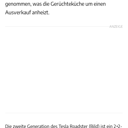
genommen, was die Gerüchteküche um einen
Ausverkauf anheizt.
ANZEIGE
Tesla
Die zweite Generation des Tesla Roadster (Bild) ist ein 2+2-