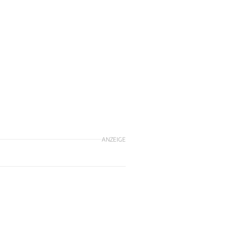
ANZEIGE