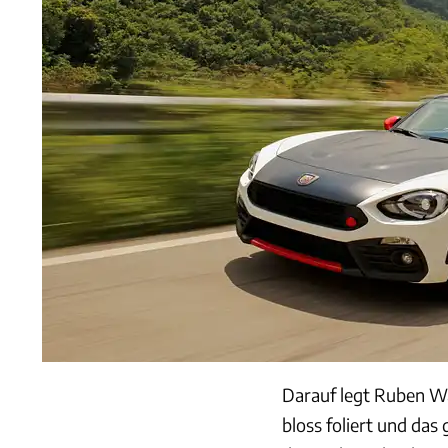
Darauf legt Ruben Wa
bloss foliert und das