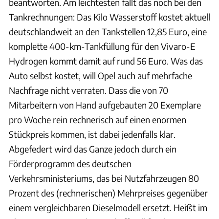
beantworten. Am leichtesten fällt das noch bei den
Tankrechnungen: Das Kilo Wasserstoff kostet aktuell
deutschlandweit an den Tankstellen 12,85 Euro, eine
komplette 400-km-Tankfüllung für den Vivaro-E
Hydrogen kommt damit auf rund 56 Euro. Was das
Auto selbst kostet, will Opel auch auf mehrfache
Nachfrage nicht verraten. Dass die von 70
Mitarbeitern von Hand aufgebauten 20 Exemplare
pro Woche rein rechnerisch auf einen enormen
Stückpreis kommen, ist dabei jedenfalls klar.
Abgefedert wird das Ganze jedoch durch ein
Förderprogramm des deutschen
Verkehrsministeriums, das bei Nutzfahrzeugen 80
Prozent des (rechnerischen) Mehrpreises gegenüber
einem vergleichbaren Dieselmodell ersetzt. Heißt im