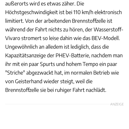
außerorts wird es etwas zäher. Die
Höchstgeschwindigkeit ist bei 110 km/h elektronisch
limitiert. Von der arbeitenden Brennstoffzelle ist
während der Fahrt nichts zu hören, der Wasserstoff-
Vivaro stromert so leise dahin wie das BEV-Modell.
Ungewöhnlich an alledem ist lediglich, dass die
Kapazitätsanzeige der PHEV-Batterie, nachdem man
ihr mit ein paar Spurts und hohem Tempo ein paar
"Striche" abgezwackt hat, im normalen Betrieb wie
von Geisterhand wieder steigt, weil die
Brennstoffzelle sie bei ruhiger Fahrt nachlädt.
ANZEIGE