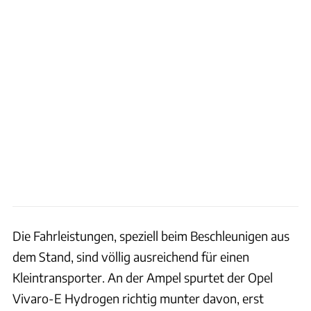
Die Fahrleistungen, speziell beim Beschleunigen aus
dem Stand, sind völlig ausreichend für einen
Kleintransporter. An der Ampel spurtet der Opel
Vivaro-E Hydrogen richtig munter davon, erst