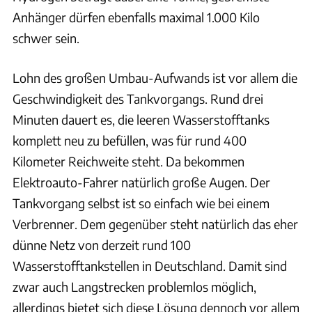
Anhänger dürfen ebenfalls maximal 1.000 Kilo
schwer sein.
Lohn des großen Umbau-Aufwands ist vor allem die
Geschwindigkeit des Tankvorgangs. Rund drei
Minuten dauert es, die leeren Wasserstofftanks
komplett neu zu befüllen, was für rund 400
Kilometer Reichweite steht. Da bekommen
Elektroauto-Fahrer natürlich große Augen. Der
Tankvorgang selbst ist so einfach wie bei einem
Verbrenner. Dem gegenüber steht natürlich das eher
dünne Netz von derzeit rund 100
Wasserstofftankstellen in Deutschland. Damit sind
zwar auch Langstrecken problemlos möglich,
allerdings bietet sich diese Lösung dennoch vor allem