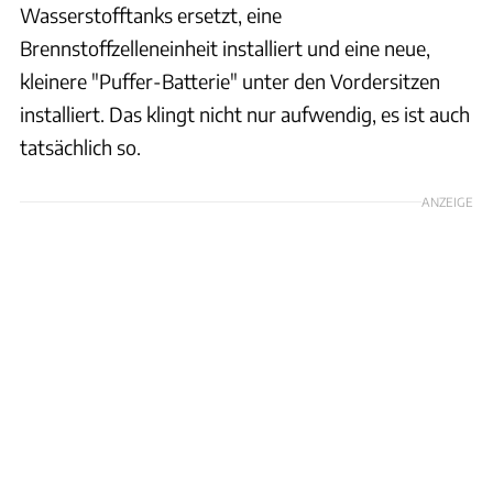
Wasserstofftanks ersetzt, eine
Brennstoffzelleneinheit installiert und eine neue,
kleinere "Puffer-Batterie" unter den Vordersitzen
installiert. Das klingt nicht nur aufwendig, es ist auch
tatsächlich so.
ANZEIGE