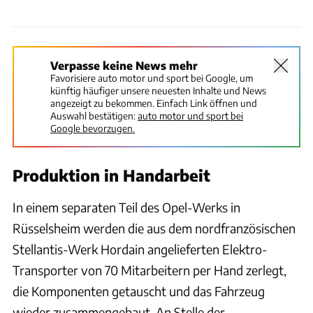
Verpasse keine News mehr
Favorisiere auto motor und sport bei Google, um
künftig häufiger unsere neuesten Inhalte und News
angezeigt zu bekommen. Einfach Link öffnen und
Auswahl bestätigen:
auto motor und sport bei
Google bevorzugen.
Produktion in Handarbeit
In einem separaten Teil des Opel-Werks in
Rüsselsheim werden die aus dem nordfranzösischen
Stellantis-Werk Hordain angelieferten Elektro-
Transporter von 70 Mitarbeitern per Hand zerlegt,
die Komponenten getauscht und das Fahrzeug
wieder zusammengebaut. An Stelle der