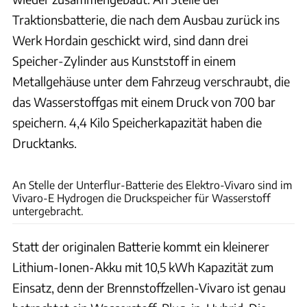
Traktionsbatterie, die nach dem Ausbau zurück ins
Werk Hordain geschickt wird, sind dann drei
Speicher-Zylinder aus Kunststoff in einem
Metallgehäuse unter dem Fahrzeug verschraubt, die
das Wasserstoffgas mit einem Druck von 700 bar
speichern. 4,4 Kilo Speicherkapazität haben die
Drucktanks.
Opel Automobile GmbH
An Stelle der Unterflur-Batterie des Elektro-Vivaro sind im
Vivaro-E Hydrogen die Druckspeicher für Wasserstoff
untergebracht.
Statt der originalen Batterie kommt ein kleinerer
Lithium-Ionen-Akku mit 10,5 kWh Kapazität zum
Einsatz, denn der Brennstoffzellen-Vivaro ist genau