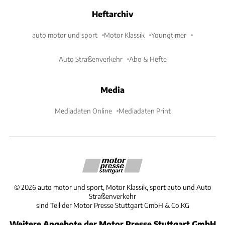
Heftarchiv
auto motor und sport
Motor Klassik
Youngtimer
Auto Straßenverkehr
Abo & Hefte
Media
Mediadaten Online
Mediadaten Print
©
2026
auto motor und sport, Motor Klassik, sport auto und Auto
Straßenverkehr
sind Teil der Motor Presse Stuttgart GmbH & Co.KG
Weitere Angebote der Motor Presse Stuttgart GmbH