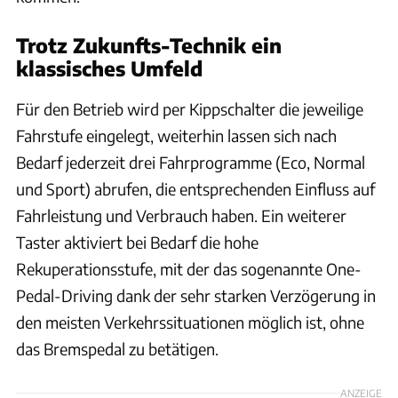
Trotz Zukunfts-Technik ein
klassisches Umfeld
Für den Betrieb wird per Kippschalter die jeweilige
Fahrstufe eingelegt, weiterhin lassen sich nach
Bedarf jederzeit drei Fahrprogramme (Eco, Normal
und Sport) abrufen, die entsprechenden Einfluss auf
Fahrleistung und Verbrauch haben. Ein weiterer
Taster aktiviert bei Bedarf die hohe
Rekuperationsstufe, mit der das sogenannte One-
Pedal-Driving dank der sehr starken Verzögerung in
den meisten Verkehrssituationen möglich ist, ohne
das Bremspedal zu betätigen.
ANZEIGE