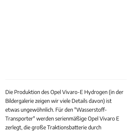
Die Produktion des Opel Vivaro-E Hydrogen (in der
Bildergalerie zeigen wir viele Details davon) ist
etwas ungewöhnlich. Für den "Wasserstoff-
Transporter" werden serienmäßige Opel Vivaro E
zerlegt, die große Traktionsbatterie durch