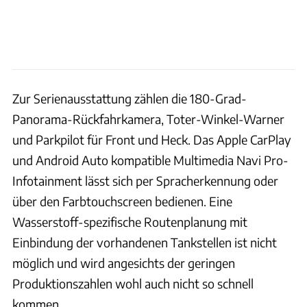
Zur Serienausstattung zählen die 180-Grad-
Panorama-Rückfahrkamera, Toter-Winkel-Warner
und Parkpilot für Front und Heck. Das Apple CarPlay
und Android Auto kompatible Multimedia Navi Pro-
Infotainment lässt sich per Spracherkennung oder
über den Farbtouchscreen bedienen. Eine
Wasserstoff-spezifische Routenplanung mit
Einbindung der vorhandenen Tankstellen ist nicht
möglich und wird angesichts der geringen
Produktionszahlen wohl auch nicht so schnell
kommen.