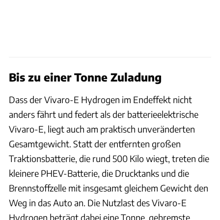
Bis zu einer Tonne Zuladung
Dass der Vivaro-E Hydrogen im Endeffekt nicht
anders fährt und federt als der batterieelektrische
Vivaro-E, liegt auch am praktisch unveränderten
Gesamtgewicht. Statt der entfernten großen
Traktionsbatterie, die rund 500 Kilo wiegt, treten die
kleinere PHEV-Batterie, die Drucktanks und die
Brennstoffzelle mit insgesamt gleichem Gewicht den
Weg in das Auto an. Die Nutzlast des Vivaro-E
Hydrogen beträgt dabei eine Tonne, gebremste