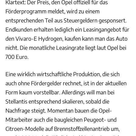
Klartext: Der Preis, den Opel offiziell für das
Förderprogramm meldet, wird zu einem
entsprechenden Teil aus Steuergeldern gesponsert.
Endkunden erhalten lediglich ein Leasingangebot für
den Vivaro-E Hydrogen, kaufen kann man das Auto
nicht. Die monatliche Leasingrate liegt laut Opel bei
700 Euro.
Eine wirklich wirtschaftliche Produktion, die sich
auch ohne Fördergelder rechnet, ist in der aktuellen
Form kaum vorstellbar. Allerdings will man bei
Stellantis entsprechend skalieren, sobald die
Nachfrage steigt. Momentan bauen die Opel-
Mitarbeiter auch die baugleichen Peugeot- und
Citroen-Modelle auf Brennstoffzellenantrieb um,