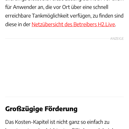
für Anwender an, die vor Ort über eine schnell
erreichbare Tankmöglichkeit verfügen, zu finden sind
diese in der
Netzübersicht des Betreibers H2.Live
.
ANZEIGE
Großzügige Förderung
Das Kosten-Kapitel ist nicht ganz so einfach zu