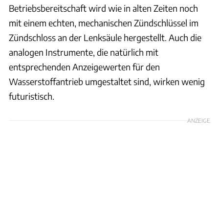
Betriebsbereitschaft wird wie in alten Zeiten noch
mit einem echten, mechanischen Zündschlüssel im
Zündschloss an der Lenksäule hergestellt. Auch die
analogen Instrumente, die natürlich mit
entsprechenden Anzeigewerten für den
Wasserstoffantrieb umgestaltet sind, wirken wenig
futuristisch.
ANZEIGE