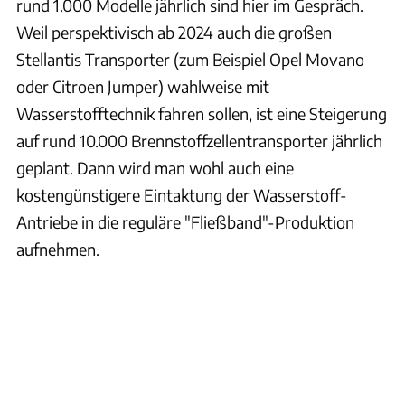
rund 1.000 Modelle jährlich sind hier im Gespräch.
Weil perspektivisch ab 2024 auch die großen
Stellantis Transporter (zum Beispiel Opel Movano
oder Citroen Jumper) wahlweise mit
Wasserstofftechnik fahren sollen, ist eine Steigerung
auf rund 10.000 Brennstoffzellentransporter jährlich
geplant. Dann wird man wohl auch eine
kostengünstigere Eintaktung der Wasserstoff-
Antriebe in die reguläre "Fließband"-Produktion
aufnehmen.