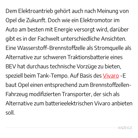
Dem Elektroantrieb gehört auch nach Meinung von
Opel die Zukunft. Doch wie ein Elektromotor im
Auto am besten mit Energie versorgt wird, darüber
gibt es in der Fachwelt unterschiedliche Ansichten.
Eine Wasserstoff-Brennstoffzelle als Stromquelle als
Alternative zur schweren Traktionsbatterie eines
BEV hat durchaus technische Vorzüge zu bieten,
speziell beim Tank-Tempo. Auf Basis des
Vivaro
-E
baut Opel einen entsprechend zum Brennstoffzellen-
Fahrzeug modifizierten Transporter, der sich als
Alternative zum batterieelektrischen Vivaro anbieten
soll.
ANZEIGE