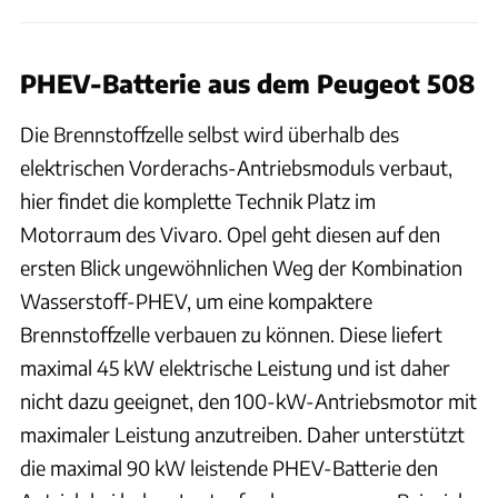
PHEV-Batterie aus dem Peugeot 508
Die Brennstoffzelle selbst wird überhalb des
elektrischen Vorderachs-Antriebsmoduls verbaut,
hier findet die komplette Technik Platz im
Motorraum des Vivaro. Opel geht diesen auf den
ersten Blick ungewöhnlichen Weg der Kombination
Wasserstoff-PHEV, um eine kompaktere
Brennstoffzelle verbauen zu können. Diese liefert
maximal 45 kW elektrische Leistung und ist daher
nicht dazu geeignet, den 100-kW-Antriebsmotor mit
maximaler Leistung anzutreiben. Daher unterstützt
die maximal 90 kW leistende PHEV-Batterie den