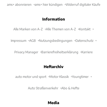
ams+ abonnieren
ams+ hier kündigen
Widerruf digitaler Käufe
Information
Alle Marken von A-Z
Alle Themen von A-Z
Kontakt
Impressum
AGB
Nutzungsbedingungen
Datenschutz
Privacy Manager
Barrierefreiheitserklärung
Karriere
Heftarchiv
auto motor und sport
Motor Klassik
Youngtimer
Auto Straßenverkehr
Abo & Hefte
Media