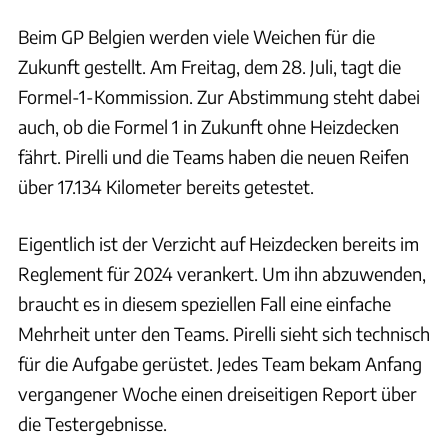
Beim GP Belgien werden viele Weichen für die
Zukunft gestellt. Am Freitag, dem 28. Juli, tagt die
Formel-1-Kommission. Zur Abstimmung steht dabei
auch, ob die Formel 1 in Zukunft ohne Heizdecken
fährt. Pirelli und die Teams haben die neuen Reifen
über 17.134 Kilometer bereits getestet.
Eigentlich ist der Verzicht auf Heizdecken bereits im
Reglement für 2024 verankert. Um ihn abzuwenden,
braucht es in diesem speziellen Fall eine einfache
Mehrheit unter den Teams. Pirelli sieht sich technisch
für die Aufgabe gerüstet. Jedes Team bekam Anfang
vergangener Woche einen dreiseitigen Report über
die Testergebnisse.