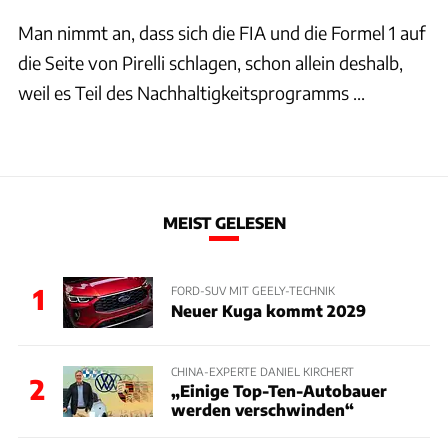
Man nimmt an, dass sich die FIA und die Formel 1 auf
die Seite von Pirelli schlagen, schon allein deshalb,
weil es Teil des Nachhaltigkeitsprogramms ...
MEIST GELESEN
1
FORD-SUV MIT GEELY-TECHNIK
Neuer Kuga kommt 2029
CHINA-EXPERTE DANIEL KIRCHERT
2
„Einige Top-Ten-Autobauer
werden verschwinden“