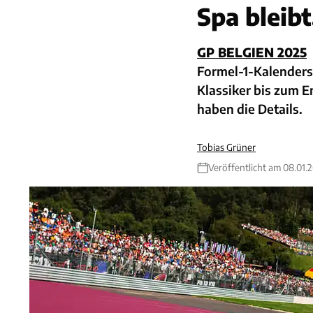
Spa bleibt
GP BELGIEN 2025
Formel-1-Kalenders.
Klassiker bis zum E
haben die Details.
Tobias Grüner
Veröffentlicht am 08.01.