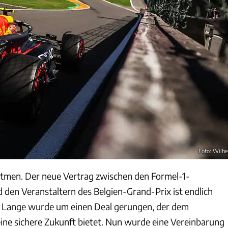
Foto: Wilh
tmen. Der neue Vertrag zwischen den Formel-1-
 den Veranstaltern des Belgien-Grand-Prix ist endlich
. Lange wurde um einen Deal gerungen, der dem
ine sichere Zukunft bietet. Nun wurde eine Vereinbarung