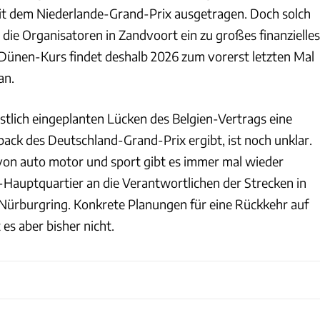
it dem Niederlande-Grand-Prix ausgetragen. Doch solch
 die Organisatoren in Zandvoort ein zu großes finanzielles
 Dünen-Kurs findet deshalb 2026 zum vorerst letzten Mal
an.
stlich eingeplanten Lücken des Belgien-Vertrags eine
ack des Deutschland-Grand-Prix ergibt, ist noch unklar.
on auto motor und sport gibt es immer mal wieder
Hauptquartier an die Verantwortlichen der Strecken in
ürburgring. Konkrete Planungen für eine Rückkehr auf
 es aber bisher nicht.