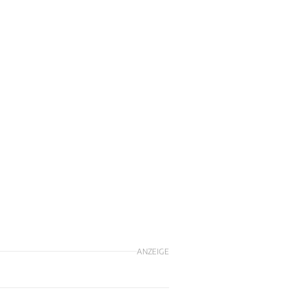
ANZEIGE