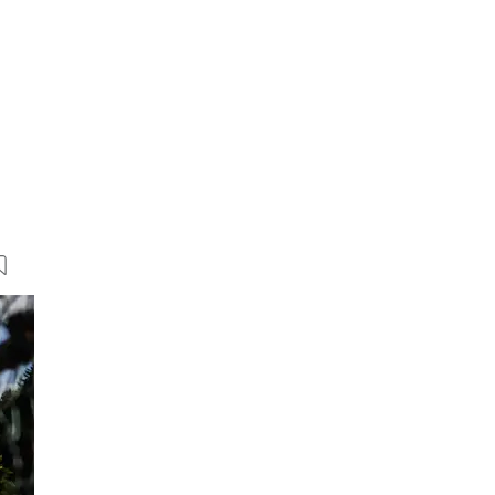
25 Bilder