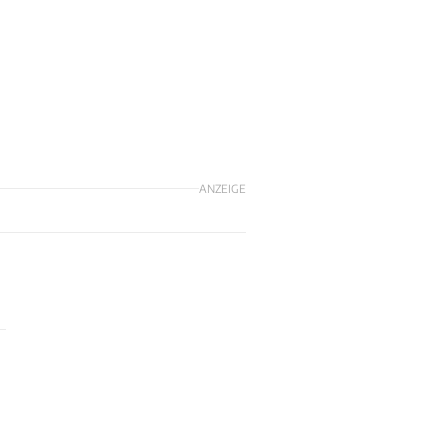
ANZEIGE