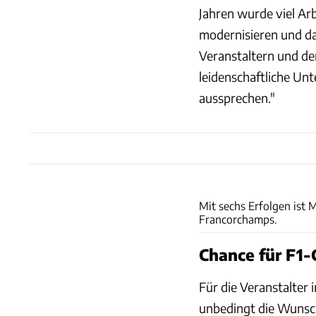
Jahren wurde viel Ar
modernisieren und da
Veranstaltern und der
leidenschaftliche Un
aussprechen."
Mit sechs Erfolgen ist 
Francorchamps.
Chance für F1
Für die Veranstalter 
unbedingt die Wunsc