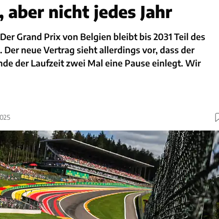
, aber nicht jedes Jahr
Der Grand Prix von Belgien bleibt bis 2031 Teil des
 Der neue Vertrag sieht allerdings vor, dass der
nde der Laufzeit zwei Mal eine Pause einlegt. Wir
2025