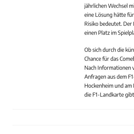
jährlichen Wechsel m
eine Lösung hätte für
Risiko bedeutet. Der
einen Platz im Spielpl
Ob sich durch die kün
Chance für das Comeb
Nach Informationen v
Anfragen aus dem F1-
Hockenheim und am N
die F1-Landkarte gibt