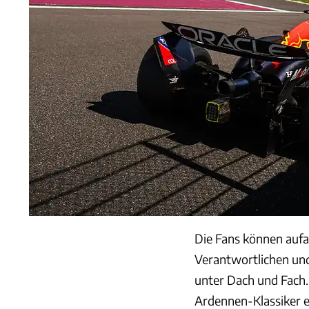
Die Fans können aufa
Verantwortlichen und
unter Dach und Fach
Ardennen-Klassiker e