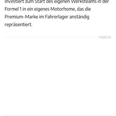
investiert zum Start des eigenen Werksteams in der
Formel 1 in ein eigenes Motorhome, das die
Premium-Marke im Fahrerlager anständig
repräsentiert.
ANZEIGE