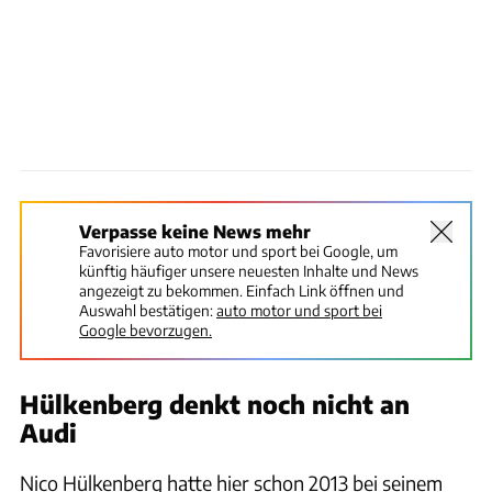
Verpasse keine News mehr
Favorisiere auto motor und sport bei Google, um
künftig häufiger unsere neuesten Inhalte und News
angezeigt zu bekommen. Einfach Link öffnen und
Auswahl bestätigen:
auto motor und sport bei
Google bevorzugen.
Hülkenberg denkt noch nicht an
Audi
Nico Hülkenberg hatte hier schon 2013 bei seinem