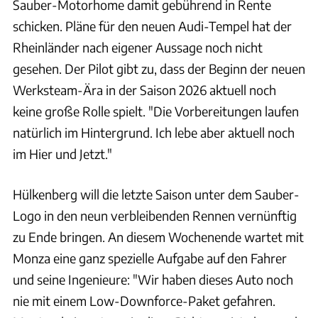
Sauber-Motorhome damit gebührend in Rente
schicken. Pläne für den neuen Audi-Tempel hat der
Rheinländer nach eigener Aussage noch nicht
gesehen. Der Pilot gibt zu, dass der Beginn der neuen
Werksteam-Ära in der Saison 2026 aktuell noch
keine große Rolle spielt. "Die Vorbereitungen laufen
natürlich im Hintergrund. Ich lebe aber aktuell noch
im Hier und Jetzt."
Hülkenberg will die letzte Saison unter dem Sauber-
Logo in den neun verbleibenden Rennen vernünftig
zu Ende bringen. An diesem Wochenende wartet mit
Monza eine ganz spezielle Aufgabe auf den Fahrer
und seine Ingenieure: "Wir haben dieses Auto noch
nie mit einem Low-Downforce-Paket gefahren.