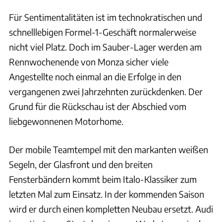
Für Sentimentalitäten ist im technokratischen und
schnelllebigen Formel-1-Geschäft normalerweise
nicht viel Platz. Doch im Sauber-Lager werden am
Rennwochenende von Monza sicher viele
Angestellte noch einmal an die Erfolge in den
vergangenen zwei Jahrzehnten zurückdenken. Der
Grund für die Rückschau ist der Abschied vom
liebgewonnenen Motorhome.
Der mobile Teamtempel mit den markanten weißen
Segeln, der Glasfront und den breiten
Fensterbändern kommt beim Italo-Klassiker zum
letzten Mal zum Einsatz. In der kommenden Saison
wird er durch einen kompletten Neubau ersetzt. Audi