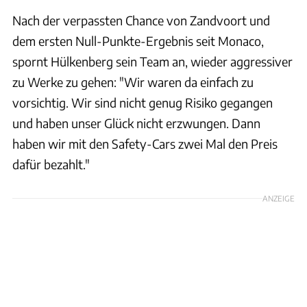
Nach der verpassten Chance von Zandvoort und
dem ersten Null-Punkte-Ergebnis seit Monaco,
spornt Hülkenberg sein Team an, wieder aggressiver
zu Werke zu gehen: "Wir waren da einfach zu
vorsichtig. Wir sind nicht genug Risiko gegangen
und haben unser Glück nicht erzwungen. Dann
haben wir mit den Safety-Cars zwei Mal den Preis
dafür bezahlt."
ANZEIGE