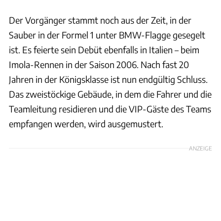
Der Vorgänger stammt noch aus der Zeit, in der
Sauber in der Formel 1 unter BMW-Flagge gesegelt
ist. Es feierte sein Debüt ebenfalls in Italien – beim
Imola-Rennen in der Saison 2006. Nach fast 20
Jahren in der Königsklasse ist nun endgültig Schluss.
Das zweistöckige Gebäude, in dem die Fahrer und die
Teamleitung residieren und die VIP-Gäste des Teams
empfangen werden, wird ausgemustert.
ANZEIGE