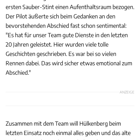
ersten Sauber-Stint einen Aufenthaltsraum bezogen.
Der Pilot äußerte sich beim Gedanken an den
bevorstehenden Abschied fast schon sentimental:
"Es hat für unser Team gute Dienste in den letzten
20 Jahren geleistet. Hier wurden viele tolle
Geschichten geschrieben. Es war bei so vielen
Rennen dabei. Das wird sicher etwas emotional zum
Abschied."
ANZEIGE
Zusammen mit dem Team will Hülkenberg beim
letzten Einsatz noch einmal alles geben und das alte