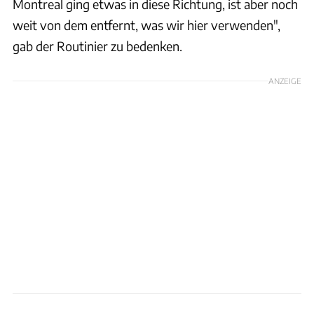
Montreal ging etwas in diese Richtung, ist aber noch
weit von dem entfernt, was wir hier verwenden",
gab der Routinier zu bedenken.
ANZEIGE
Dani Reinhard