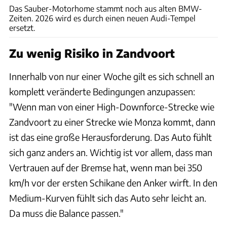
Das Sauber-Motorhome stammt noch aus alten BMW-
Zeiten. 2026 wird es durch einen neuen Audi-Tempel
ersetzt.
Zu wenig Risiko in Zandvoort
Innerhalb von nur einer Woche gilt es sich schnell an
komplett veränderte Bedingungen anzupassen:
"Wenn man von einer High-Downforce-Strecke wie
Zandvoort zu einer Strecke wie Monza kommt, dann
ist das eine große Herausforderung. Das Auto fühlt
sich ganz anders an. Wichtig ist vor allem, dass man
Vertrauen auf der Bremse hat, wenn man bei 350
km/h vor der ersten Schikane den Anker wirft. In den
Medium-Kurven fühlt sich das Auto sehr leicht an.
Da muss die Balance passen."