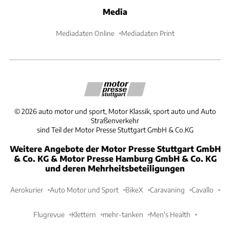
Media
Mediadaten Online
Mediadaten Print
©
2026
auto motor und sport, Motor Klassik, sport auto und Auto
Straßenverkehr
sind Teil der Motor Presse Stuttgart GmbH & Co.KG
Weitere Angebote der Motor Presse Stuttgart GmbH
& Co. KG & Motor Presse Hamburg GmbH & Co. KG
und deren Mehrheitsbeteiligungen
Aerokurier
Auto Motor und Sport
BikeX
Caravaning
Cavallo
Flugrevue
Klettern
mehr-tanken
Men's Health