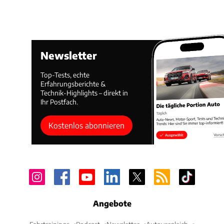
Newsletter
Top-Tests, echte
Erfahrungsberichte &
Technik-Highlights – direkt in
Ihr Postfach.
Kostenlos abonnieren
Angebote