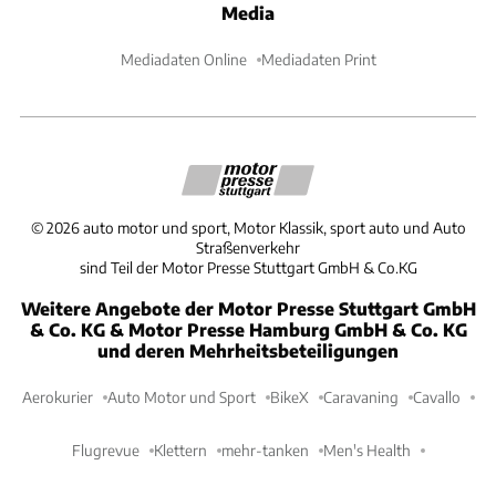
Media
Mediadaten Online
Mediadaten Print
©
2026
auto motor und sport, Motor Klassik, sport auto und Auto
Straßenverkehr
sind Teil der Motor Presse Stuttgart GmbH & Co.KG
Weitere Angebote der Motor Presse Stuttgart GmbH
& Co. KG & Motor Presse Hamburg GmbH & Co. KG
und deren Mehrheitsbeteiligungen
Aerokurier
Auto Motor und Sport
BikeX
Caravaning
Cavallo
Flugrevue
Klettern
mehr-tanken
Men's Health