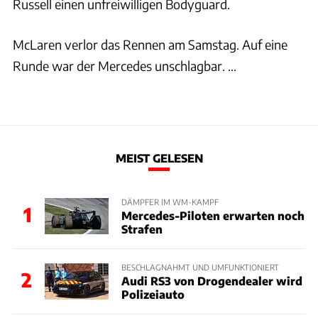
Russell einen unfreiwilligen Bodyguard.
McLaren verlor das Rennen am Samstag. Auf eine
Runde war der Mercedes unschlagbar. ...
MEIST GELESEN
DÄMPFER IM WM-KAMPF
1
Mercedes-Piloten erwarten noch
Strafen
BESCHLAGNAHMT UND UMFUNKTIONIERT
2
Audi RS3 von Drogendealer wird
Polizeiauto