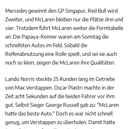
Mercedes gewinnt den GP Singapur, Red Bull wird
Zweiter, und McLaren bleiben nur die Plätze drei und
vier. Trotzdem führt McLaren weiter die Formtabelle
an. Die Papaya-Renner waren am Sonntag die
schnellsten Autos im Feld. Sobald die
Reifenabnutzung eine Rolle spielt, und sei sie auch
noch so klein, zeigen die McLaren ihre Qualitäten.
Lando Norris steckte 25 Runden lang im Getriebe
von Max Verstappen. Oscar Piastri machte in der
Zeit acht Sekunden auf die beiden Fahrer vor ihm
gut. Selbst Sieger George Russell gab zu: "McLaren
hatte das beste Auto." Doch es war nicht schnell
genug, um Verstappen zu überholen. Damit hatte