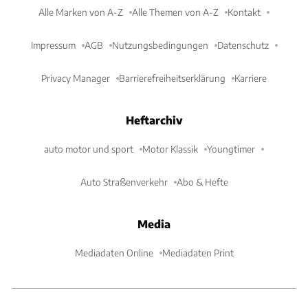
Alle Marken von A-Z
Alle Themen von A-Z
Kontakt
Impressum
AGB
Nutzungsbedingungen
Datenschutz
Privacy Manager
Barrierefreiheitserklärung
Karriere
Heftarchiv
auto motor und sport
Motor Klassik
Youngtimer
Auto Straßenverkehr
Abo & Hefte
Media
Mediadaten Online
Mediadaten Print