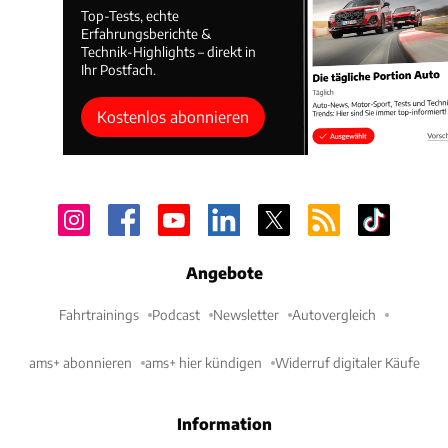
Top-Tests, echte
Erfahrungsberichte &
Technik-Highlights – direkt in
Ihr Postfach.
Kostenlos abonnieren
Angebote
Fahrtrainings
Podcast
Newsletter
Autovergleich
ams+ abonnieren
ams+ hier kündigen
Widerruf digitaler Käufe
Information