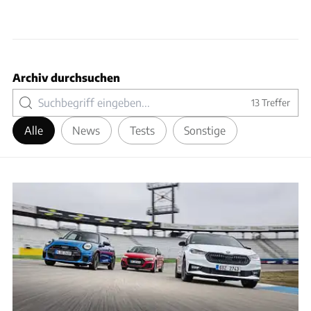
Archiv durchsuchen
13
Treffer
Alle
News
Tests
Sonstige