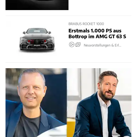
BRABUS ROCKET 1000
Erstmals 1.000 PS aus
Bottrop im AMG GT 63 S
Neuvorstellungen & Erlkönige