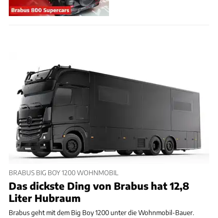
BRABUS BIG BOY 1200 WOHNMOBIL
Das dickste Ding von Brabus hat 12,8
Liter Hubraum
Brabus geht mit dem Big Boy 1200 unter die Wohnmobil-Bauer.