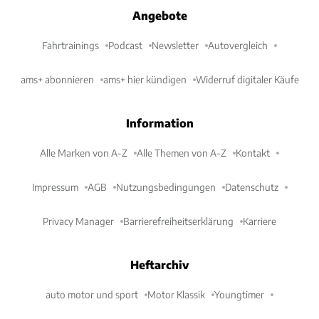
Angebote
Fahrtrainings
Podcast
Newsletter
Autovergleich
ams+ abonnieren
ams+ hier kündigen
Widerruf digitaler Käufe
Information
Alle Marken von A-Z
Alle Themen von A-Z
Kontakt
Impressum
AGB
Nutzungsbedingungen
Datenschutz
Privacy Manager
Barrierefreiheitserklärung
Karriere
Heftarchiv
auto motor und sport
Motor Klassik
Youngtimer