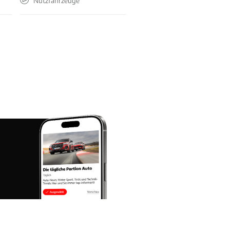
Nutzfahrzeuge