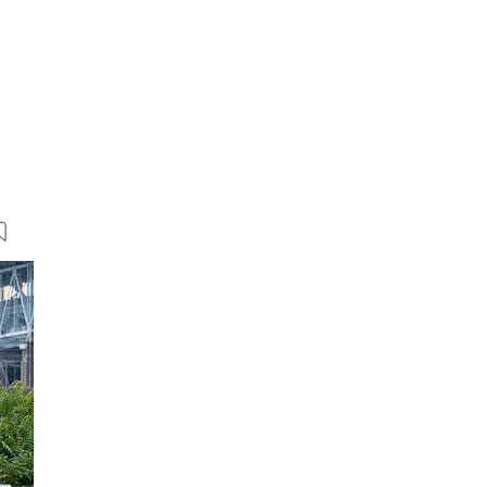
22 Bilder