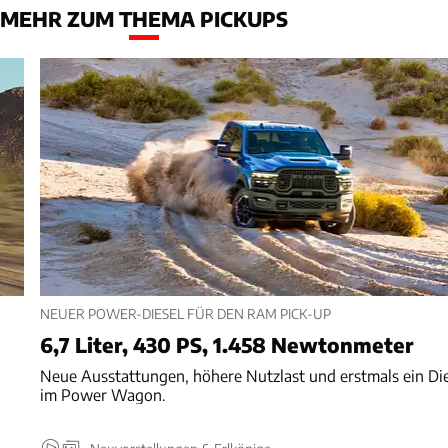
MEHR ZUM THEMA PICKUPS
NEUER POWER-DIESEL FÜR DEN RAM PICK-UP
6,7 Liter, 430 PS, 1.458 Newtonmeter
Neue Ausstattungen, höhere Nutzlast und erstmals ein Di
im Power Wagon.