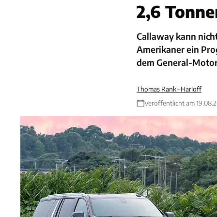
2,6 Tonne
Callaway kann nicht
Amerikaner ein Pro
dem General-Motors
Thomas Ranki-Harloff
Veröffentlicht am 19.08.