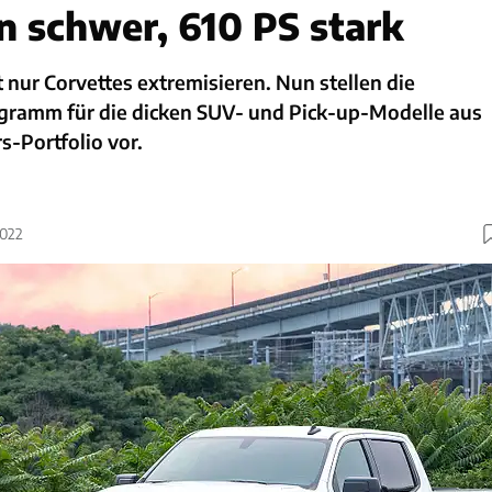
n schwer, 610 PS stark
 nur Corvettes extremisieren. Nun stellen die
gramm für die dicken SUV- und Pick-up-Modelle aus
-Portfolio vor.
2022