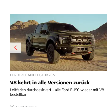
FORD F-150 MODELLJAHR 2027
V8 kehrt in alle Versionen zurück
Leitfaden durchgesickert - alle Ford F-150 wieder mit V8
bestellbar.