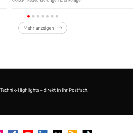
Neuvorstellungen & Erlkönige
Mehr anzeigen
echnik-Highlights – direkt in Ihr Postfach.