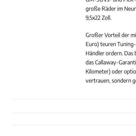
große Räder im Neun
9,5x22 Zoll.
Großer Vorteil der m
Euro) teuren Tuning-
Händler ordern. Das 
das Callaway-Garanti
Kilometer) oder optio
vertrauen, sondern 