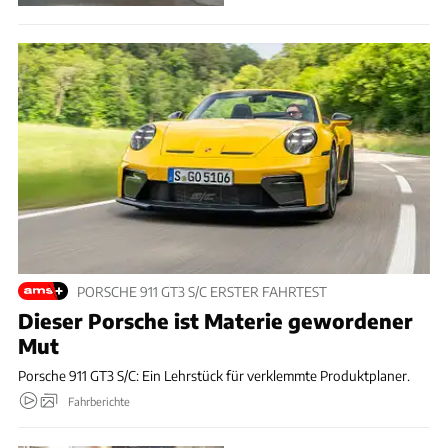
PORSCHE 911 GT3 S/C ERSTER FAHRTEST
Dieser Porsche ist Materie gewordener
Mut
Porsche 911 GT3 S/C: Ein Lehrstück für verklemmte Produktplaner.
Fahrberichte