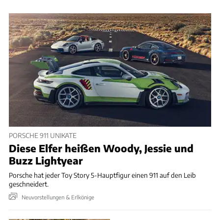
PORSCHE 911 UNIKATE
Diese Elfer heißen Woody, Jessie und
Buzz Lightyear
Porsche hat jeder Toy Story 5-Hauptfigur einen 911 auf den Leib
geschneidert.
Neuvorstellungen & Erlkönige