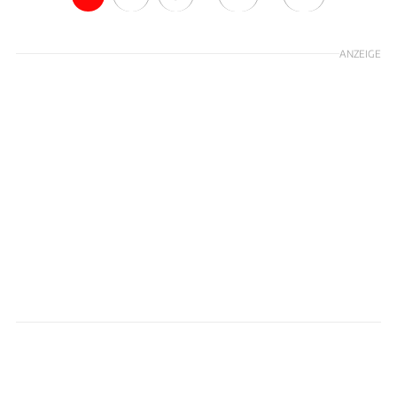
ANZEIGE