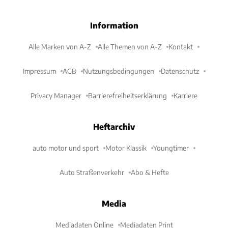
Information
Alle Marken von A-Z
Alle Themen von A-Z
Kontakt
Impressum
AGB
Nutzungsbedingungen
Datenschutz
Privacy Manager
Barrierefreiheitserklärung
Karriere
Heftarchiv
auto motor und sport
Motor Klassik
Youngtimer
Auto Straßenverkehr
Abo & Hefte
Media
Mediadaten Online
Mediadaten Print