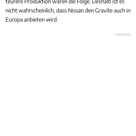
teurere Produktion wären die Folge. Deshalb ist es
nicht wahrscheinlich, dass Nissan den Gravite auch in
Europa anbieten wird.
ANZEIGE