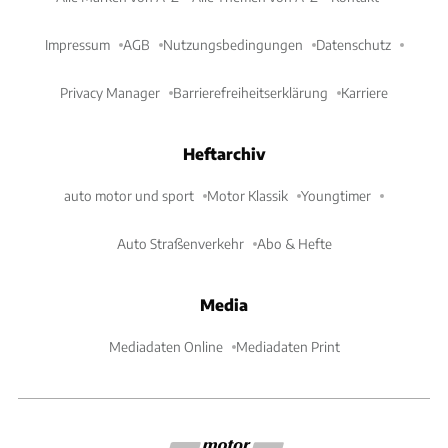
Impressum
AGB
Nutzungsbedingungen
Datenschutz
Privacy Manager
Barrierefreiheitserklärung
Karriere
Heftarchiv
auto motor und sport
Motor Klassik
Youngtimer
Auto Straßenverkehr
Abo & Hefte
Media
Mediadaten Online
Mediadaten Print