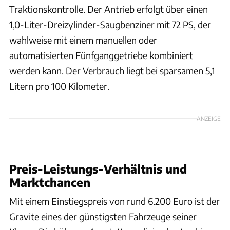
Traktionskontrolle. Der Antrieb erfolgt über einen
1,0-Liter-Dreizylinder-Saugbenziner mit 72 PS, der
wahlweise mit einem manuellen oder
automatisierten Fünfganggetriebe kombiniert
werden kann. Der Verbrauch liegt bei sparsamen 5,1
Litern pro 100 Kilometer.
ANZEIGE
Preis-Leistungs-Verhältnis und
Marktchancen
Mit einem Einstiegspreis von rund 6.200 Euro ist der
Gravite eines der günstigsten Fahrzeuge seiner