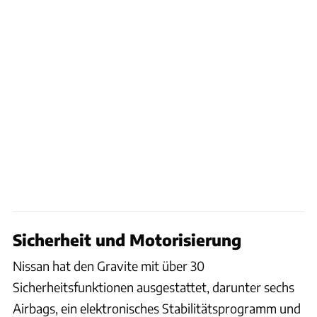
Sicherheit und Motorisierung
Nissan hat den Gravite mit über 30
Sicherheitsfunktionen ausgestattet, darunter sechs
Airbags, ein elektronisches Stabilitätsprogramm und