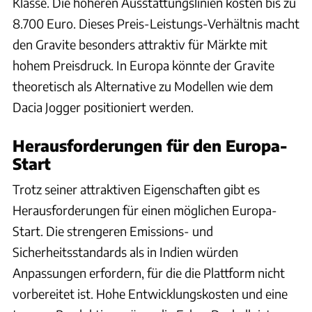
Klasse. Die höheren Ausstattungslinien kosten bis zu
8.700 Euro. Dieses Preis-Leistungs-Verhältnis macht
den Gravite besonders attraktiv für Märkte mit
hohem Preisdruck. In Europa könnte der Gravite
theoretisch als Alternative zu Modellen wie dem
Dacia Jogger positioniert werden.
Herausforderungen für den Europa-
Start
Trotz seiner attraktiven Eigenschaften gibt es
Herausforderungen für einen möglichen Europa-
Start. Die strengeren Emissions- und
Sicherheitsstandards als in Indien würden
Anpassungen erfordern, für die die Plattform nicht
vorbereitet ist. Hohe Entwicklungskosten und eine