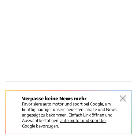
Verpasse keine News mehr
Favorisiere auto motor und sport bei Google, um
künftig häufiger unsere neuesten Inhalte und News
angezeigt zu bekommen. Einfach Link öffnen und
Auswahl bestätigen:
auto motor und sport bei
Google bevorzugen.