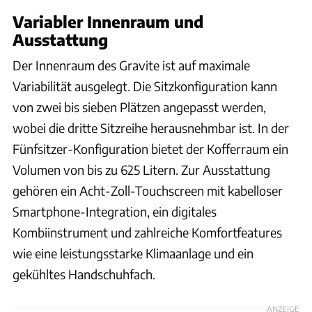
Variabler Innenraum und
Ausstattung
Der Innenraum des Gravite ist auf maximale
Variabilität ausgelegt. Die Sitzkonfiguration kann
von zwei bis sieben Plätzen angepasst werden,
wobei die dritte Sitzreihe herausnehmbar ist. In der
Fünfsitzer-Konfiguration bietet der Kofferraum ein
Volumen von bis zu 625 Litern. Zur Ausstattung
gehören ein Acht-Zoll-Touchscreen mit kabelloser
Smartphone-Integration, ein digitales
Kombiinstrument und zahlreiche Komfortfeatures
wie eine leistungsstarke Klimaanlage und ein
gekühltes Handschuhfach.
ANZEIGE