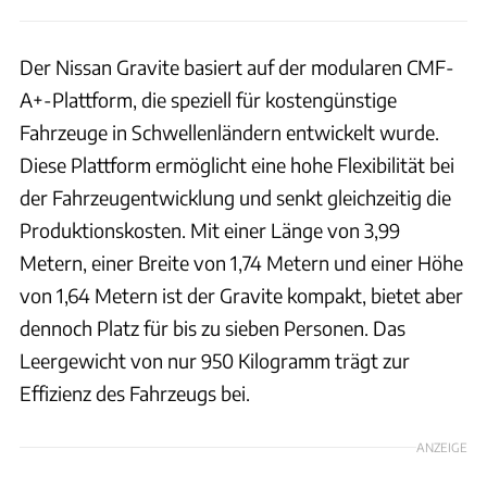
Der Nissan Gravite basiert auf der modularen CMF-
A+-Plattform, die speziell für kostengünstige
Fahrzeuge in Schwellenländern entwickelt wurde.
Diese Plattform ermöglicht eine hohe Flexibilität bei
der Fahrzeugentwicklung und senkt gleichzeitig die
Produktionskosten. Mit einer Länge von 3,99
Metern, einer Breite von 1,74 Metern und einer Höhe
von 1,64 Metern ist der Gravite kompakt, bietet aber
dennoch Platz für bis zu sieben Personen. Das
Leergewicht von nur 950 Kilogramm trägt zur
Effizienz des Fahrzeugs bei.
ANZEIGE