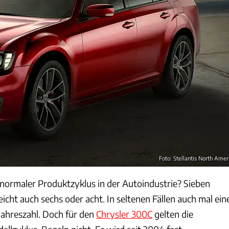
Foto: Stellantis North Amer
 normaler Produktzyklus in der Autoindustrie? Sieben
eicht auch sechs oder acht. In seltenen Fällen auch mal ein
 Jahreszahl. Doch für den
Chrysler 300C
gelten die