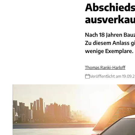
Abschieds
ausverkau
Nach 18 Jahren Bauz
Zu diesem Anlass gi
wenige Exemplare. D
Thomas Ranki-Harloff
Veröffentlicht am 19.09.