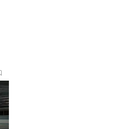
21 Bilder