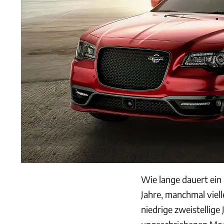
Wie lange dauert ein
Jahre, manchmal viell
niedrige zweistellige