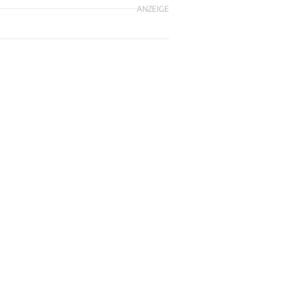
ANZEIGE