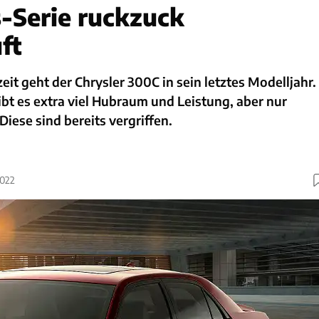
-Serie ruckzuck
ft
eit geht der Chrysler 300C in sein letztes Modelljahr.
bt es extra viel Hubraum und Leistung, aber nur
iese sind bereits vergriffen.
2022