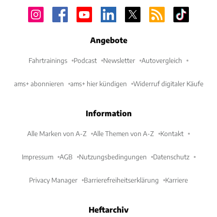
Angebote
Fahrtrainings
Podcast
Newsletter
Autovergleich
ams+ abonnieren
ams+ hier kündigen
Widerruf digitaler Käufe
Information
Alle Marken von A-Z
Alle Themen von A-Z
Kontakt
Impressum
AGB
Nutzungsbedingungen
Datenschutz
Privacy Manager
Barrierefreiheitserklärung
Karriere
Heftarchiv