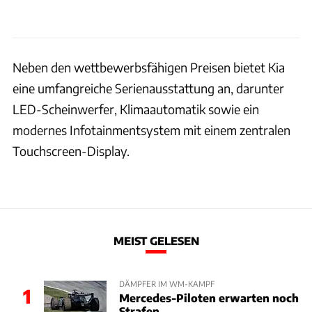
Neben den wettbewerbsfähigen Preisen bietet Kia
eine umfangreiche Serienausstattung an, darunter
LED-Scheinwerfer, Klimaautomatik sowie ein
modernes Infotainmentsystem mit einem zentralen
Touchscreen-Display.
MEIST GELESEN
DÄMPFER IM WM-KAMPF
1
Mercedes-Piloten erwarten noch
Strafen