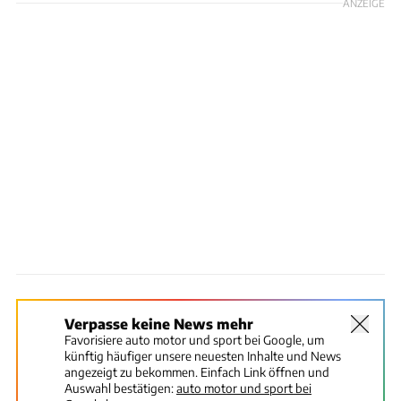
ANZEIGE
Verpasse keine News mehr
Favorisiere auto motor und sport bei Google, um
künftig häufiger unsere neuesten Inhalte und News
angezeigt zu bekommen. Einfach Link öffnen und
Auswahl bestätigen:
auto motor und sport bei