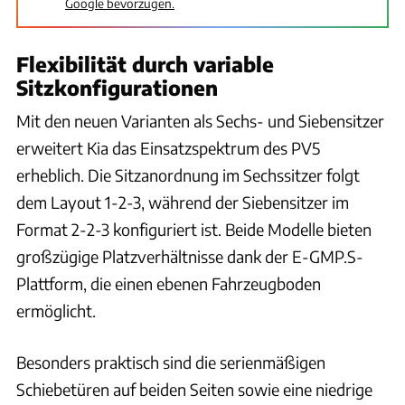
Google bevorzugen.
Flexibilität durch variable
Sitzkonfigurationen
Mit den neuen Varianten als Sechs- und Siebensitzer
erweitert Kia das Einsatzspektrum des PV5
erheblich. Die Sitzanordnung im Sechssitzer folgt
dem Layout 1-2-3, während der Siebensitzer im
Format 2-2-3 konfiguriert ist. Beide Modelle bieten
großzügige Platzverhältnisse dank der E-GMP.S-
Plattform, die einen ebenen Fahrzeugboden
ermöglicht.
Besonders praktisch sind die serienmäßigen
Schiebetüren auf beiden Seiten sowie eine niedrige