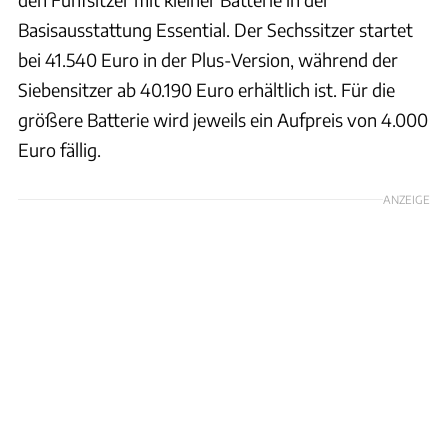
Basisausstattung Essential. Der Sechssitzer startet
bei 41.540 Euro in der Plus-Version, während der
Siebensitzer ab 40.190 Euro erhältlich ist. Für die
größere Batterie wird jeweils ein Aufpreis von 4.000
Euro fällig.
ANZEIGE