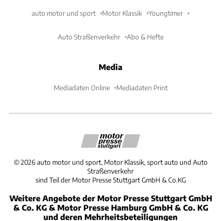
auto motor und sport
Motor Klassik
Youngtimer
Auto Straßenverkehr
Abo & Hefte
Media
Mediadaten Online
Mediadaten Print
©
2026
auto motor und sport, Motor Klassik, sport auto und Auto
Straßenverkehr
sind Teil der Motor Presse Stuttgart GmbH & Co.KG
Weitere Angebote der Motor Presse Stuttgart GmbH
& Co. KG & Motor Presse Hamburg GmbH & Co. KG
und deren Mehrheitsbeteiligungen