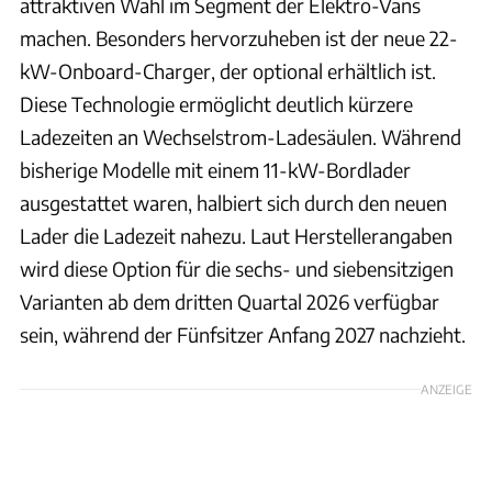
attraktiven Wahl im Segment der Elektro-Vans
machen. Besonders hervorzuheben ist der neue 22-
kW-Onboard-Charger, der optional erhältlich ist.
Diese Technologie ermöglicht deutlich kürzere
Ladezeiten an Wechselstrom-Ladesäulen. Während
bisherige Modelle mit einem 11-kW-Bordlader
ausgestattet waren, halbiert sich durch den neuen
Lader die Ladezeit nahezu. Laut Herstellerangaben
wird diese Option für die sechs- und siebensitzigen
Varianten ab dem dritten Quartal 2026 verfügbar
sein, während der Fünfsitzer Anfang 2027 nachzieht.
ANZEIGE