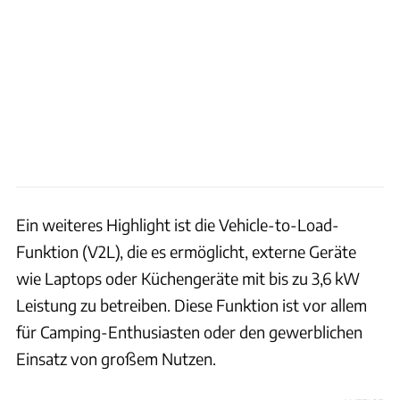
Ein weiteres Highlight ist die Vehicle-to-Load-
Funktion (V2L), die es ermöglicht, externe Geräte
wie Laptops oder Küchengeräte mit bis zu 3,6 kW
Leistung zu betreiben. Diese Funktion ist vor allem
für Camping-Enthusiasten oder den gewerblichen
Einsatz von großem Nutzen.