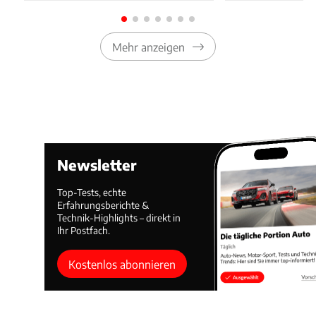
Mehr anzeigen
Newsletter
Top-Tests, echte
Erfahrungsberichte &
Technik-Highlights – direkt in
Ihr Postfach.
Kostenlos abonnieren