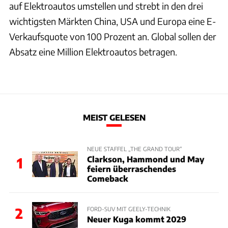
auf Elektroautos umstellen und strebt in den drei
wichtigsten Märkten China, USA und Europa eine E-
Verkaufsquote von 100 Prozent an. Global sollen der
Absatz eine Million Elektroautos betragen.
MEIST GELESEN
NEUE STAFFEL „THE GRAND TOUR“
Clarkson, Hammond und May
1
feiern überraschendes
Comeback
2
FORD-SUV MIT GEELY-TECHNIK
Neuer Kuga kommt 2029