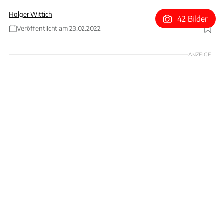
Holger Wittich
42 Bilder
Veröffentlicht am 23.02.2022
Foto: Lexus
ANZEIGE