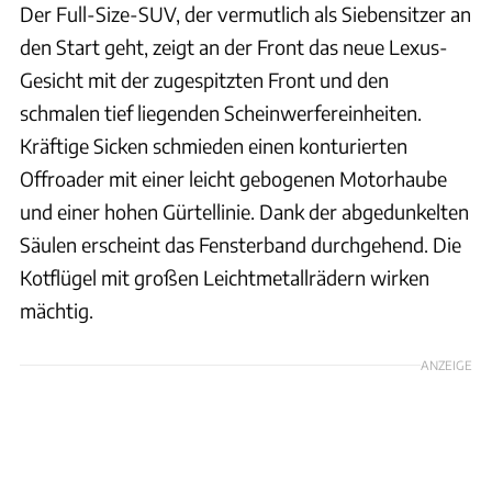
Der Full-Size-SUV, der vermutlich als Siebensitzer an
den Start geht, zeigt an der Front das neue Lexus-
Gesicht mit der zugespitzten Front und den
schmalen tief liegenden Scheinwerfereinheiten.
Kräftige Sicken schmieden einen konturierten
Offroader mit einer leicht gebogenen Motorhaube
und einer hohen Gürtellinie. Dank der abgedunkelten
Säulen erscheint das Fensterband durchgehend. Die
Kotflügel mit großen Leichtmetallrädern wirken
mächtig.
ANZEIGE