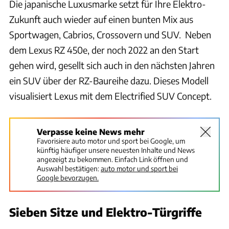
Die japanische Luxusmarke setzt für Ihre Elektro-
Zukunft auch wieder auf einen bunten Mix aus
Sportwagen, Cabrios, Crossovern und SUV. Neben
dem Lexus RZ 450e, der noch 2022 an den Start
gehen wird, gesellt sich auch in den nächsten Jahren
ein SUV über der RZ-Baureihe dazu. Dieses Modell
visualisiert Lexus mit dem Electrified SUV Concept.
Verpasse keine News mehr
Favorisiere auto motor und sport bei Google, um
künftig häufiger unsere neuesten Inhalte und News
angezeigt zu bekommen. Einfach Link öffnen und
Auswahl bestätigen:
auto motor und sport bei
Google bevorzugen.
Sieben Sitze und Elektro-Türgriffe