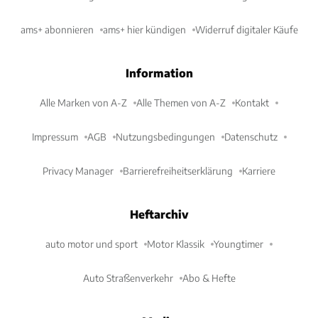
ams+ abonnieren
ams+ hier kündigen
Widerruf digitaler Käufe
Information
Alle Marken von A-Z
Alle Themen von A-Z
Kontakt
Impressum
AGB
Nutzungsbedingungen
Datenschutz
Privacy Manager
Barrierefreiheitserklärung
Karriere
Heftarchiv
auto motor und sport
Motor Klassik
Youngtimer
Auto Straßenverkehr
Abo & Hefte