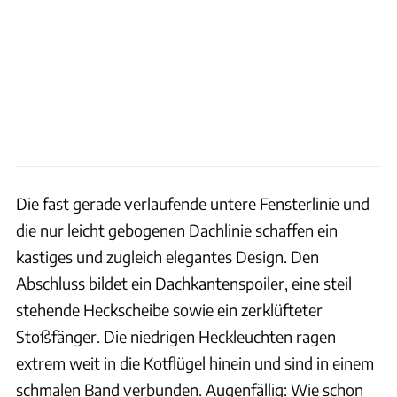
Die fast gerade verlaufende untere Fensterlinie und
die nur leicht gebogenen Dachlinie schaffen ein
kastiges und zugleich elegantes Design. Den
Abschluss bildet ein Dachkantenspoiler, eine steil
stehende Heckscheibe sowie ein zerklüfteter
Stoßfänger. Die niedrigen Heckleuchten ragen
extrem weit in die Kotflügel hinein und sind in einem
schmalen Band verbunden. Augenfällig: Wie schon