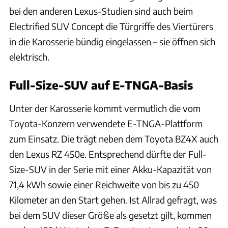
bei den anderen Lexus-Studien sind auch beim
Electrified SUV Concept die Türgriffe des Viertürers
in die Karosserie bündig eingelassen – sie öffnen sich
elektrisch.
Full-Size-SUV auf E-TNGA-Basis
Unter der Karosserie kommt vermutlich die vom
Toyota-Konzern verwendete E-TNGA-Plattform
zum Einsatz. Die trägt neben dem Toyota BZ4X auch
den Lexus RZ 450e. Entsprechend dürfte der Full-
Size-SUV in der Serie mit einer Akku-Kapazität von
71,4 kWh sowie einer Reichweite von bis zu 450
Kilometer an den Start gehen. Ist Allrad gefragt, was
bei dem SUV dieser Größe als gesetzt gilt, kommen