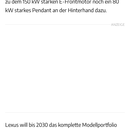
zu dem 150 kW starken E-Frontmotor noch ein 80
kW starkes Pendant an der Hinterhand dazu.
ANZEIGE
Lexus will bis 2030 das komplette Modellportfolio