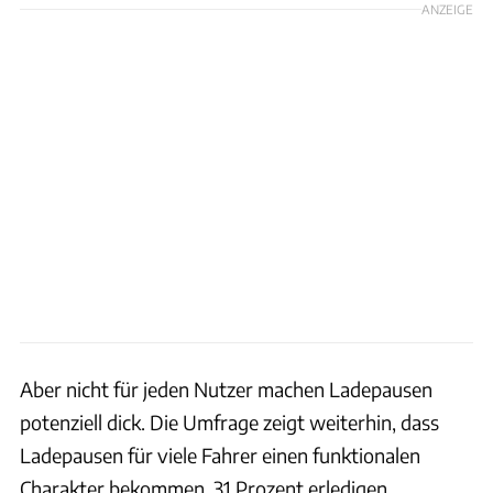
ANZEIGE
Aber nicht für jeden Nutzer machen Ladepausen
potenziell dick. Die Umfrage zeigt weiterhin, dass
Ladepausen für viele Fahrer einen funktionalen
Charakter bekommen. 31 Prozent erledigen