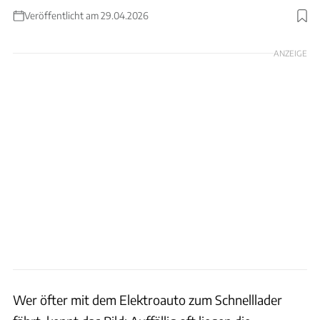
Veröffentlicht am 29.04.2026
Foto: EWE Go
ANZEIGE
Wer öfter mit dem Elektroauto zum Schnelllader