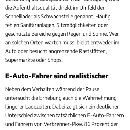
die Aufenthaltsqualität direkt im Umfeld der
Schnelllader als Schwachstelle genannt. Häufig
fehlen Sanitäranlagen, Sitzmöglichkeiten oder
geschützte Bereiche gegen Regen und Sonne. Wer
an solchen Orten warten muss, bleibt entweder im
Auto oder besucht angrenzende Raststätten,
Supermärkte oder Shops.
E-Auto-Fahrer sind realistischer
Neben dem Verhalten während der Pause
untersucht die Erhebung auch die Wahrnehmung
längerer Ladezeiten. Dabei zeigt sich ein deutlicher
Unterschied zwischen tatsächlichen E-Auto-Fahrern
und Fahrern von Verbrenner-Pkw. 86 Prozent der