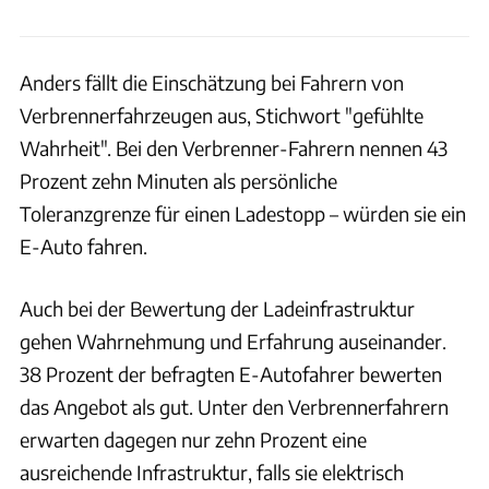
Anders fällt die Einschätzung bei Fahrern von
Verbrennerfahrzeugen aus, Stichwort "gefühlte
Wahrheit". Bei den Verbrenner-Fahrern nennen 43
Prozent zehn Minuten als persönliche
Toleranzgrenze für einen Ladestopp – würden sie ein
E-Auto fahren.
Auch bei der Bewertung der Ladeinfrastruktur
gehen Wahrnehmung und Erfahrung auseinander.
38 Prozent der befragten E-Autofahrer bewerten
das Angebot als gut. Unter den Verbrennerfahrern
erwarten dagegen nur zehn Prozent eine
ausreichende Infrastruktur, falls sie elektrisch