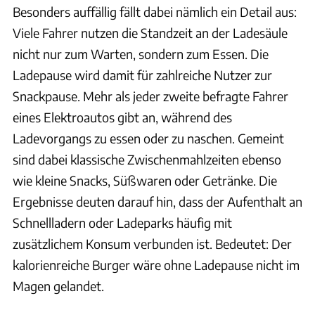
Besonders auffällig fällt dabei nämlich ein Detail aus:
Viele Fahrer nutzen die Standzeit an der Ladesäule
nicht nur zum Warten, sondern zum Essen. Die
Ladepause wird damit für zahlreiche Nutzer zur
Snackpause. Mehr als jeder zweite befragte Fahrer
eines Elektroautos gibt an, während des
Ladevorgangs zu essen oder zu naschen. Gemeint
sind dabei klassische Zwischenmahlzeiten ebenso
wie kleine Snacks, Süßwaren oder Getränke. Die
Ergebnisse deuten darauf hin, dass der Aufenthalt an
Schnellladern oder Ladeparks häufig mit
zusätzlichem Konsum verbunden ist. Bedeutet: Der
kalorienreiche Burger wäre ohne Ladepause nicht im
Magen gelandet.