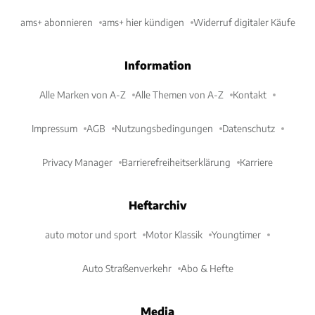
ams+ abonnieren
ams+ hier kündigen
Widerruf digitaler Käufe
Information
Alle Marken von A-Z
Alle Themen von A-Z
Kontakt
Impressum
AGB
Nutzungsbedingungen
Datenschutz
Privacy Manager
Barrierefreiheitserklärung
Karriere
Heftarchiv
auto motor und sport
Motor Klassik
Youngtimer
Auto Straßenverkehr
Abo & Hefte
Media