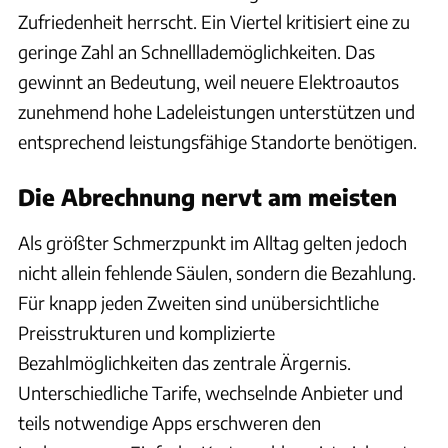
Zufriedenheit herrscht. Ein Viertel kritisiert eine zu
geringe Zahl an Schnelllademöglichkeiten. Das
gewinnt an Bedeutung, weil neuere Elektroautos
zunehmend hohe Ladeleistungen unterstützen und
entsprechend leistungsfähige Standorte benötigen.
Die Abrechnung nervt am meisten
Als größter Schmerzpunkt im Alltag gelten jedoch
nicht allein fehlende Säulen, sondern die Bezahlung.
Für knapp jeden Zweiten sind unübersichtliche
Preisstrukturen und komplizierte
Bezahlmöglichkeiten das zentrale Ärgernis.
Unterschiedliche Tarife, wechselnde Anbieter und
teils notwendige Apps erschweren den