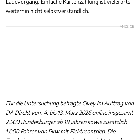
Ladevorgang. Einfache Kartenzahlung ist vielerorts
weiterhin nicht selbstverständlich.
ANZEIGE
Für die Untersuchung befragte Civey im Auftrag von
DA Direkt vom 4. bis 13. März 2026 online insgesamt
2.500 Bundesbürger ab 18 Jahren sowie zusätzlich
1.000 Fahrer von Pkw mit Elektroantrieb. Die