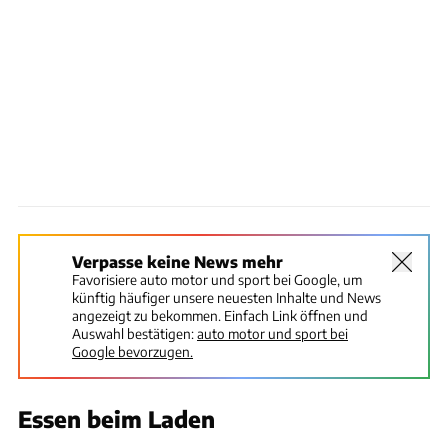
Verpasse keine News mehr
Favorisiere auto motor und sport bei Google, um
künftig häufiger unsere neuesten Inhalte und News
angezeigt zu bekommen. Einfach Link öffnen und
Auswahl bestätigen:
auto motor und sport bei
Google bevorzugen.
Essen beim Laden