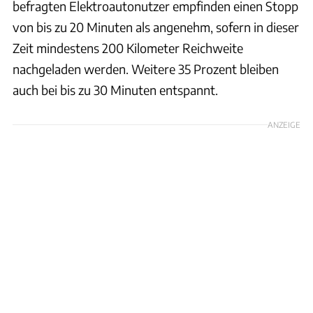
befragten Elektroautonutzer empfinden einen Stopp
von bis zu 20 Minuten als angenehm, sofern in dieser
Zeit mindestens 200 Kilometer Reichweite
nachgeladen werden. Weitere 35 Prozent bleiben
auch bei bis zu 30 Minuten entspannt.
ANZEIGE