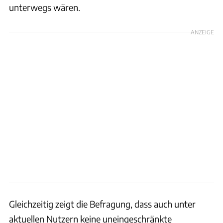
unterwegs wären.
ANZEIGE
Gleichzeitig zeigt die Befragung, dass auch unter
aktuellen Nutzern keine uneingeschränkte