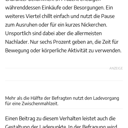
währenddessen Einkäufe oder Besorgungen. Ein
weiteres Viertel chillt einfach und nutzt die Pause
zum Ausruhen oder für ein kurzes Nickerchen.
Unsportlich sind dabei aber die allermeisten
Nachlader. Nur sechs Prozent geben an, die Zeit für
Bewegung oder körperliche Aktivität zu verwenden.
ANZEIGE
DA Direkt
Mehr als die Hälfte der Befragten nutzt den Ladevorgang
für eine Zwischenmahlzeit.
Einen Beitrag zu diesem Verhalten leistet auch die
Gestaltung der Ladepunkte. In der Befragung wird