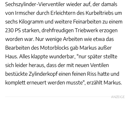
Sechszylinder-Vierventiler wieder auf, der damals
von Irmscher durch Erleichtern des Kurbeltriebs um
sechs Kilogramm und weitere Feinarbeiten zu einem
230 PS starken, drehfreudigen Triebwerk erzogen
worden war. Nur wenige Arbeiten wie etwa das
Bearbeiten des Motorblocks gab Markus außer
Haus. Alles klappte wunderbar, "nur später stellte
sich leider heraus, dass der mit neuen Ventilen
bestückte Zylinderkopf einen feinen Riss hatte und
komplett erneuert werden musste", erzählt Markus.
ANZEIGE