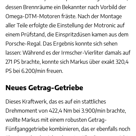
dessen Brennräume ein Bekannter nach Vorbild der
Omega-DTM-Motoren fräste. Nach der Montage
aller Teile erfolgte die Einstellung der Motronic auf
einem Prüfstand, die Einspritzdüsen kamen aus dem
Porsche-Regal. Das Ergebnis konnte sich sehen
lassen: Während es der Irmscher-Vierliter damals auf
271 PS brachte, konnte sich Markus über exakt 320,4
PS bei 6.200/min freuen.
Neues Getrag-Getriebe
Dieses Kraftwerk, das es auf ein stattliches
Drehmoment von 422,4 Nm bei 3.900/min brachte,
wollte Markus mit einem robusten Getrag-
Fünfganggetriebe kombinieren, das er ebenfalls noch