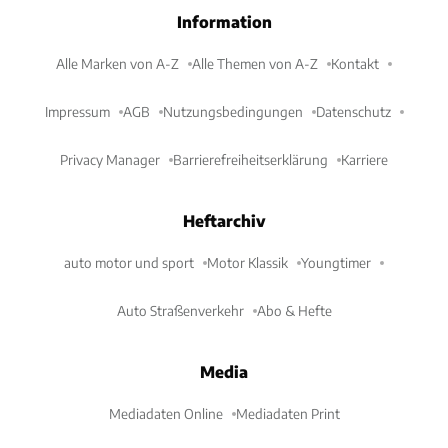
Information
Alle Marken von A-Z
Alle Themen von A-Z
Kontakt
Impressum
AGB
Nutzungsbedingungen
Datenschutz
Privacy Manager
Barrierefreiheitserklärung
Karriere
Heftarchiv
auto motor und sport
Motor Klassik
Youngtimer
Auto Straßenverkehr
Abo & Hefte
Media
Mediadaten Online
Mediadaten Print