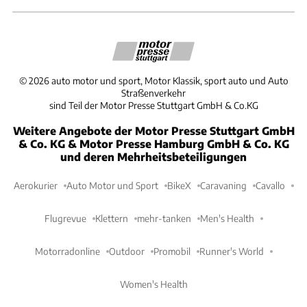
©
2026
auto motor und sport, Motor Klassik, sport auto und Auto
Straßenverkehr
sind Teil der Motor Presse Stuttgart GmbH & Co.KG
Weitere Angebote der Motor Presse Stuttgart GmbH
& Co. KG & Motor Presse Hamburg GmbH & Co. KG
und deren Mehrheitsbeteiligungen
Aerokurier
Auto Motor und Sport
BikeX
Caravaning
Cavallo
Flugrevue
Klettern
mehr-tanken
Men's Health
Motorradonline
Outdoor
Promobil
Runner's World
Women's Health