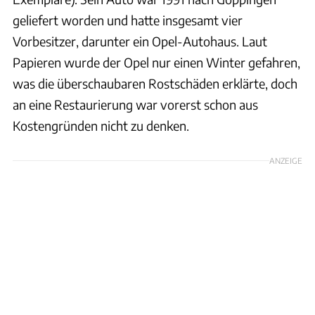
geliefert worden und hatte insgesamt vier
Vorbesitzer, darunter ein Opel-Autohaus. Laut
Papieren wurde der Opel nur einen Winter gefahren,
was die überschaubaren Rostschäden erklärte, doch
an eine Restaurierung war vorerst schon aus
Kostengründen nicht zu denken.
ANZEIGE