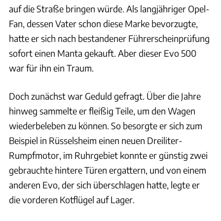
auf die Straße bringen würde. Als langjähriger Opel-
Fan, dessen Vater schon diese Marke bevorzugte,
hatte er sich nach bestandener Führerscheinprüfung
sofort einen Manta gekauft. Aber dieser Evo 500
war für ihn ein Traum.
Doch zunächst war Geduld gefragt. Über die Jahre
hinweg sammelte er fleißig Teile, um den Wagen
wiederbeleben zu können. So besorgte er sich zum
Beispiel in Rüsselsheim einen neuen Dreiliter-
Rumpfmotor, im Ruhrgebiet konnte er günstig zwei
gebrauchte hintere Türen ergattern, und von einem
anderen Evo, der sich überschlagen hatte, legte er
die vorderen Kotflügel auf Lager.