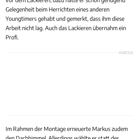
Gelegenheit beim Herrichten eines anderen
Youngtimers gehabt und gemerkt, dass ihm diese
Arbeit nicht lag. Auch das Lackieren übernahm ein
Profi.
ANZEIGE
Im Rahmen der Montage erneuerte Markus zudem
den Dachhimmel. Allerdings wählte er statt des