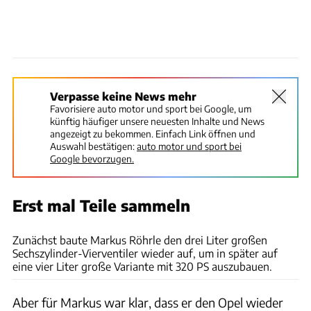
Verpasse keine News mehr
Favorisiere auto motor und sport bei Google, um
künftig häufiger unsere neuesten Inhalte und News
angezeigt zu bekommen. Einfach Link öffnen und
Auswahl bestätigen:
auto motor und sport bei
Google bevorzugen.
Erst mal Teile sammeln
Fact
Zunächst baute Markus Röhrle den drei Liter großen
Sechszylinder-Vierventiler wieder auf, um in später auf
eine vier Liter große Variante mit 320 PS auszubauen.
Aber für Markus war klar, dass er den Opel wieder