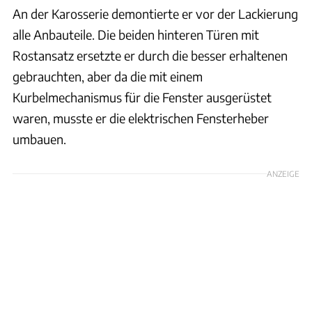
An der Karosserie demontierte er vor der Lackierung
alle Anbauteile. Die beiden hinteren Türen mit
Rostansatz ersetzte er durch die besser erhaltenen
gebrauchten, aber da die mit einem
Kurbelmechanismus für die Fenster ausgerüstet
waren, musste er die elektrischen Fensterheber
umbauen.
ANZEIGE