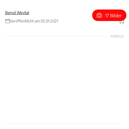
Bernd Woytal
17 Bilder
Veröffentlicht am 05.01.2021
Foto: Fact
ANZEIGE