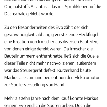
Originalstoffs Alcantara, das mit Sprühkleber auf die
Dachschale geklebt wurde.
Zu den Besonderheiten des Evo zählt der sich
geschwindigkeitsabhängig verstellende Heckflügel –
eine Kreation von Irmscher aus diversen Bauteilen,
von denen einige defekt waren. Da Irmscher die
Bauteilnummern entfernt hatte, ließ sich die Quelle
dieser Teile nicht mehr nachvollziehen, außerdem
war das Steuergerät defekt. Kurzerhand baute
Markus alles um und bedient nun den Elektromotor
zur Spoilerverstellung von Hand.
Mehr als zehn Jahre nach dem Kauf konnte Markus
seinem Evo endlich die Sporen geben. Doch die