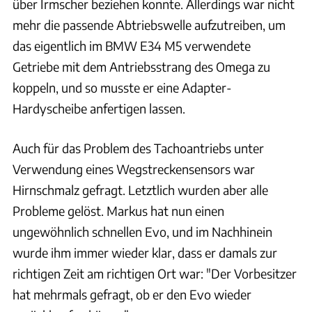
über Irmscher beziehen konnte. Allerdings war nicht
mehr die passende Abtriebswelle aufzutreiben, um
das eigentlich im BMW E34 M5 verwendete
Getriebe mit dem Antriebsstrang des Omega zu
koppeln, und so musste er eine Adapter-
Hardyscheibe anfertigen lassen.
Auch für das Problem des Tachoantriebs unter
Verwendung eines Wegstreckensensors war
Hirnschmalz gefragt. Letztlich wurden aber alle
Probleme gelöst. Markus hat nun einen
ungewöhnlich schnellen Evo, und im Nachhinein
wurde ihm immer wieder klar, dass er damals zur
richtigen Zeit am richtigen Ort war: "Der Vorbesitzer
hat mehrmals gefragt, ob er den Evo wieder