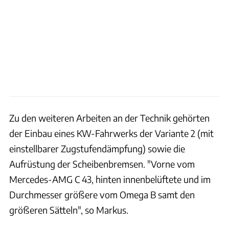
Zu den weiteren Arbeiten an der Technik gehörten
der Einbau eines KW-Fahrwerks der Variante 2 (mit
einstellbarer Zugstufendämpfung) sowie die
Aufrüstung der Scheibenbremsen. "Vorne vom
Mercedes-AMG C 43, hinten innenbelüftete und im
Durchmesser größere vom Omega B samt den
größeren Sätteln", so Markus.