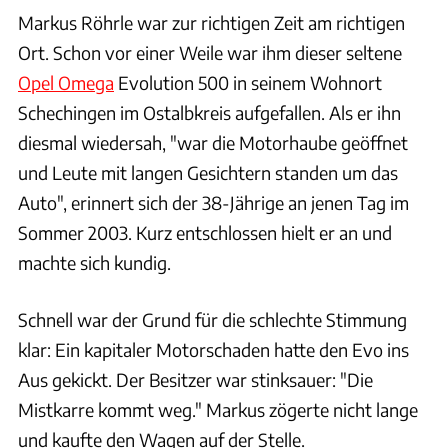
Markus Röhrle war zur richtigen Zeit am richtigen
Ort. Schon vor einer Weile war ihm dieser seltene
Opel Omega
Evolution 500 in seinem Wohnort
Schechingen im Ostalbkreis aufgefallen. Als er ihn
diesmal wiedersah, "war die Motorhaube geöffnet
und Leute mit langen Gesichtern standen um das
Auto", erinnert sich der 38-Jährige an jenen Tag im
Sommer 2003. Kurz entschlossen hielt er an und
machte sich kundig.
Schnell war der Grund für die schlechte Stimmung
klar: Ein kapitaler Motorschaden hatte den Evo ins
Aus gekickt. Der Besitzer war stinksauer: "Die
Mistkarre kommt weg." Markus zögerte nicht lange
und kaufte den Wagen auf der Stelle.