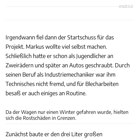
ANZEIGE
Irgendwann fiel dann der Startschuss für das
Projekt. Markus wollte viel selbst machen.
Schließlich hatte er schon als Jugendlicher an
Zweirädern und später an Autos geschraubt. Durch
seinen Beruf als Industriemechaniker war ihm
Technisches nicht fremd, und für Blecharbeiten
besaß er auch einiges an Routine.
Fact
Da der Wagen nur einen Winter gefahren wurde, hielten
sich die Rostschäden in Grenzen.
Zunächst baute er den drei Liter großen