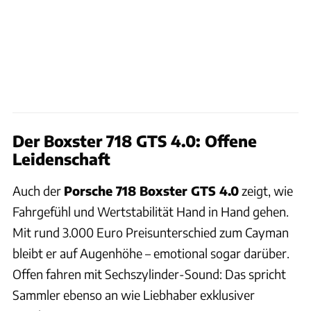
Der Boxster 718 GTS 4.0: Offene
Leidenschaft
Auch der
Porsche 718 Boxster GTS 4.0
zeigt, wie
Fahrgefühl und Wertstabilität Hand in Hand gehen.
Mit rund 3.000 Euro Preisunterschied zum Cayman
bleibt er auf Augenhöhe – emotional sogar darüber.
Offen fahren mit Sechszylinder-Sound: Das spricht
Sammler ebenso an wie Liebhaber exklusiver