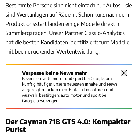
Bestimmte Porsche sind nicht einfach nur Autos – sie
sind Wertanlagen auf Rädern. Schon kurz nach dem
Produktionsstart landen einige Modelle direkt in
Sammlergaragen. Unser Partner Classic-Analytics
hat die besten Kandidaten identifiziert: fünf Modelle
mit beeindruckender Wertentwicklung.
Verpasse keine News mehr
Favorisiere auto motor und sport bei Google, um
künftig häufiger unsere neuesten Inhalte und News
angezeigt zu bekommen. Einfach Link öffnen und
Auswahl bestätigen:
auto motor und sport bei
Google bevorzugen.
Der Cayman 718 GTS 4.0: Kompakter
Purist