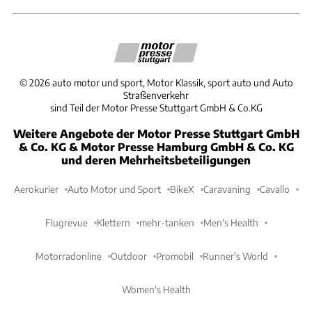
©
2026
auto motor und sport, Motor Klassik, sport auto und Auto
Straßenverkehr
sind Teil der Motor Presse Stuttgart GmbH & Co.KG
Weitere Angebote der Motor Presse Stuttgart GmbH
& Co. KG & Motor Presse Hamburg GmbH & Co. KG
und deren Mehrheitsbeteiligungen
Aerokurier
Auto Motor und Sport
BikeX
Caravaning
Cavallo
Flugrevue
Klettern
mehr-tanken
Men's Health
Motorradonline
Outdoor
Promobil
Runner's World
Women's Health