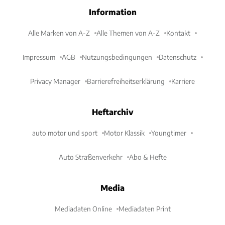
Information
Alle Marken von A-Z
Alle Themen von A-Z
Kontakt
Impressum
AGB
Nutzungsbedingungen
Datenschutz
Privacy Manager
Barrierefreiheitserklärung
Karriere
Heftarchiv
auto motor und sport
Motor Klassik
Youngtimer
Auto Straßenverkehr
Abo & Hefte
Media
Mediadaten Online
Mediadaten Print