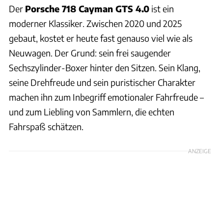
Der
Porsche 718 Cayman GTS 4.0
ist ein
moderner Klassiker. Zwischen 2020 und 2025
gebaut, kostet er heute fast genauso viel wie als
Neuwagen. Der Grund: sein frei saugender
Sechszylinder-Boxer hinter den Sitzen. Sein Klang,
seine Drehfreude und sein puristischer Charakter
machen ihn zum Inbegriff emotionaler Fahrfreude –
und zum Liebling von Sammlern, die echten
Fahrspaß schätzen.
ANZEIGE