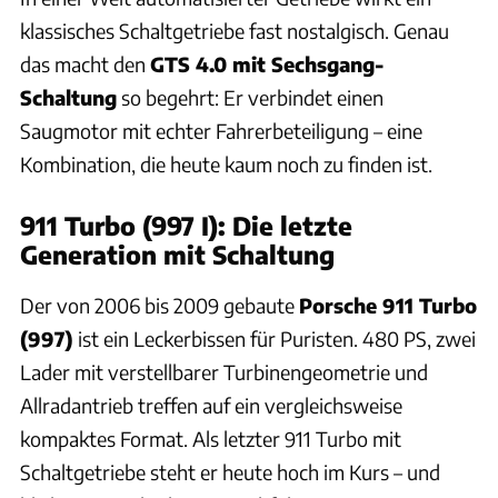
klassisches Schaltgetriebe fast nostalgisch. Genau
das macht den
GTS 4.0 mit Sechsgang-
Schaltung
so begehrt: Er verbindet einen
Saugmotor mit echter Fahrerbeteiligung – eine
Kombination, die heute kaum noch zu finden ist.
911 Turbo (997 I): Die letzte
Generation mit Schaltung
Der von 2006 bis 2009 gebaute
Porsche 911 Turbo
(997)
ist ein Leckerbissen für Puristen. 480 PS, zwei
Lader mit verstellbarer Turbinengeometrie und
Allradantrieb treffen auf ein vergleichsweise
kompaktes Format. Als letzter 911 Turbo mit
Schaltgetriebe steht er heute hoch im Kurs – und