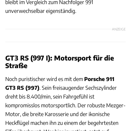
bleibt im Vergleich zum Nachfolger 991
unverwechselbar eigenständig.
ANZEIGE
GT3 RS (997 I): Motorsport für die
Straße
Noch puristischer wird es mit dem
Porsche 911
GT3 RS (997)
. Sein freisaugender Sechszylinder
dreht bis 8.400/min, sein Fahrgefühl ist
kompromisslos motorsportlich. Der robuste Mezger-
Motor, die breite Karosserie und der ikonische
Heckflügel machen ihn zu einem der begehrtesten