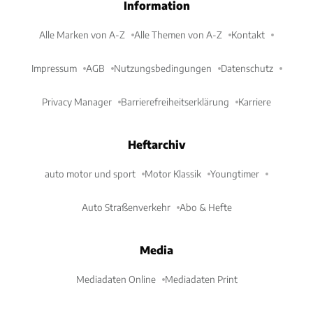
Information
Alle Marken von A-Z
Alle Themen von A-Z
Kontakt
Impressum
AGB
Nutzungsbedingungen
Datenschutz
Privacy Manager
Barrierefreiheitserklärung
Karriere
Heftarchiv
auto motor und sport
Motor Klassik
Youngtimer
Auto Straßenverkehr
Abo & Hefte
Media
Mediadaten Online
Mediadaten Print