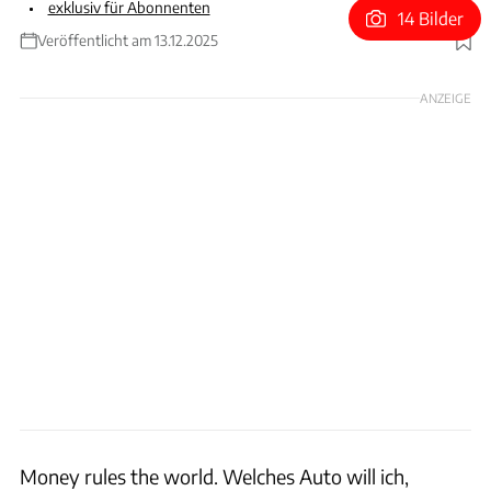
exklusiv für Abonnenten
14 Bilder
Veröffentlicht am 13.12.2025
Foto: Marcus Werner
ANZEIGE
Money rules the world. Welches Auto will ich,