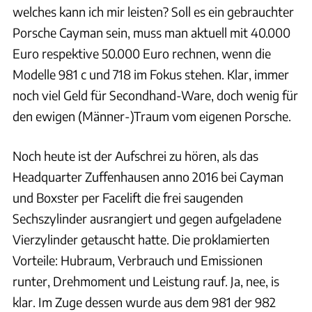
welches kann ich mir leisten? Soll es ein gebrauchter
Porsche Cayman sein, muss man aktuell mit 40.000
Euro respektive 50.000 Euro rechnen, wenn die
Modelle 981 c und 718 im Fokus stehen. Klar, immer
noch viel Geld für Secondhand-Ware, doch wenig für
den ewigen (Männer-)Traum vom eigenen Porsche.
Noch heute ist der Aufschrei zu hören, als das
Headquarter Zuffenhausen anno 2016 bei Cayman
und Boxster per Facelift die frei saugenden
Sechszylinder ausrangiert und gegen aufgeladene
Vierzylinder getauscht hatte. Die proklamierten
Vorteile: Hubraum, Verbrauch und Emissionen
runter, Drehmoment und Leistung rauf. Ja, nee, is
klar. Im Zuge dessen wurde aus dem 981 der 982