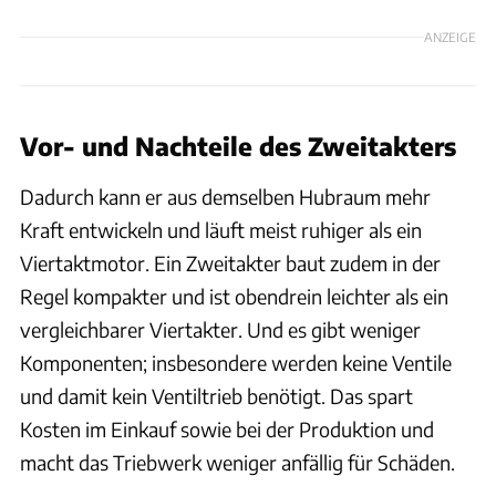
ANZEIGE
Vor- und Nachteile des Zweitakters
Dadurch kann er aus demselben Hubraum mehr
Kraft entwickeln und läuft meist ruhiger als ein
Viertaktmotor. Ein Zweitakter baut zudem in der
Regel kompakter und ist obendrein leichter als ein
vergleichbarer Viertakter. Und es gibt weniger
Komponenten; insbesondere werden keine Ventile
und damit kein Ventiltrieb benötigt. Das spart
Kosten im Einkauf sowie bei der Produktion und
macht das Triebwerk weniger anfällig für Schäden.