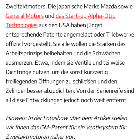
Zweitaktmotors. Die japanische Marke Mazda sowie
General Motors
und
das Start-up Alpha-Otto
Technologies
aus den USA haben jüngst
entsprechende Patente angemeldet oder Triebwerke
offiziell vorgestellt. Sie alle wollen die Stärken des
Arbeitsprinzips beibehalten und die Schwächen
ausmerzen. Etwa, indem sie Ventile und teilweise
Dichtringe nutzen, um die sonst kurzzeitig
freiliegenden Öffnungen zu schließen und den
Zylinder besser abzudichten. Von der Serienreife sind
all diese Entwicklungen jedoch noch weit entfernt.
Hinweis: In der Fotoshow über dem Artikel stellen
wir Ihnen das GM-Patent für ein Ventilsystem für
Zweitaktmotoren näher vor.