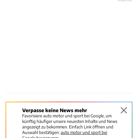
Verpasse keine News mehr
Favorisiere auto motor und sport bei Google, um
künftig häufiger unsere neuesten Inhalte und News
angezeigt zu bekommen. Einfach Link öffnen und
Auswahl bestätigen:
auto motor und sport bei
Google bevorzugen.