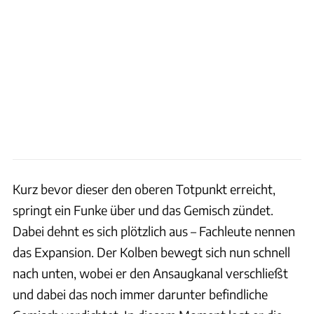
Kurz bevor dieser den oberen Totpunkt erreicht,
springt ein Funke über und das Gemisch zündet.
Dabei dehnt es sich plötzlich aus – Fachleute nennen
das Expansion. Der Kolben bewegt sich nun schnell
nach unten, wobei er den Ansaugkanal verschließt
und dabei das noch immer darunter befindliche