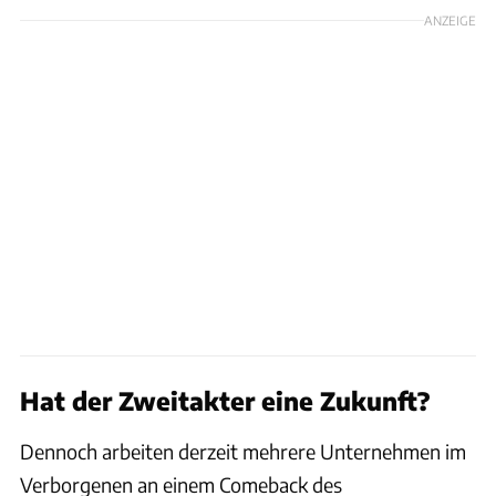
ANZEIGE
Hat der Zweitakter eine Zukunft?
Dennoch arbeiten derzeit mehrere Unternehmen im
Verborgenen an einem Comeback des