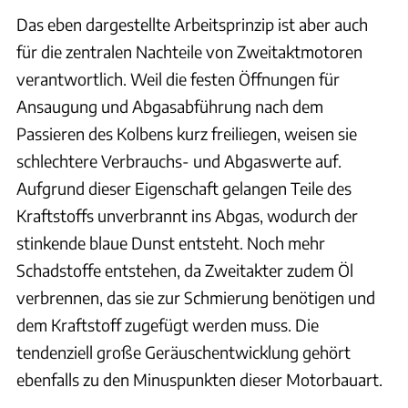
Das eben dargestellte Arbeitsprinzip ist aber auch
für die zentralen Nachteile von Zweitaktmotoren
verantwortlich. Weil die festen Öffnungen für
Ansaugung und Abgasabführung nach dem
Passieren des Kolbens kurz freiliegen, weisen sie
schlechtere Verbrauchs- und Abgaswerte auf.
Aufgrund dieser Eigenschaft gelangen Teile des
Kraftstoffs unverbrannt ins Abgas, wodurch der
stinkende blaue Dunst entsteht. Noch mehr
Schadstoffe entstehen, da Zweitakter zudem Öl
verbrennen, das sie zur Schmierung benötigen und
dem Kraftstoff zugefügt werden muss. Die
tendenziell große Geräuschentwicklung gehört
ebenfalls zu den Minuspunkten dieser Motorbauart.