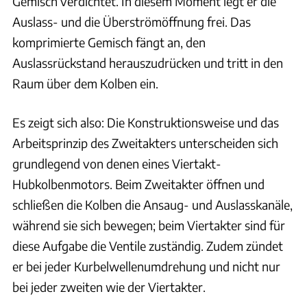
Gemisch verdichtet. In diesem Moment legt er die
Auslass- und die Überströmöffnung frei. Das
komprimierte Gemisch fängt an, den
Auslassrückstand herauszudrücken und tritt in den
Raum über dem Kolben ein.
Es zeigt sich also: Die Konstruktionsweise und das
Arbeitsprinzip des Zweitakters unterscheiden sich
grundlegend von denen eines Viertakt-
Hubkolbenmotors. Beim Zweitakter öffnen und
schließen die Kolben die Ansaug- und Auslasskanäle,
während sie sich bewegen; beim Viertakter sind für
diese Aufgabe die Ventile zuständig. Zudem zündet
er bei jeder Kurbelwellenumdrehung und nicht nur
bei jeder zweiten wie der Viertakter.