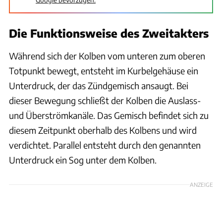
Die Funktionsweise des Zweitakters
Während sich der Kolben vom unteren zum oberen
Totpunkt bewegt, entsteht im Kurbelgehäuse ein
Unterdruck, der das Zündgemisch ansaugt. Bei
dieser Bewegung schließt der Kolben die Auslass-
und Überströmkanäle. Das Gemisch befindet sich zu
diesem Zeitpunkt oberhalb des Kolbens und wird
verdichtet. Parallel entsteht durch den genannten
Unterdruck ein Sog unter dem Kolben.
ANZEIGE