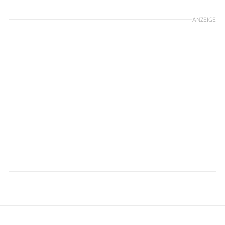
ANZEIGE