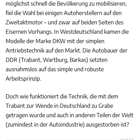
möglichst schnell die Bevölkerung zu mobilisieren,
fiel die Wahl bei einigen Autoherstellern auf den
Zweitaktmotor – und zwar auf beiden Seiten des
Eisernen Vorhangs. In Westdeutschland kamen die
Modelle der Marke DKW mit der simplen
Antriebstechnik auf den Markt. Die Autobauer der
DDR (Trabant, Wartburg, Barkas) setzten
ausnahmslos auf das simple und robuste
Arbeitsprinzip.
Doch wie funktioniert die Technik, die mit dem
Trabant zur Wende in Deutschland zu Grabe
getragen wurde und auch in anderen Teilen der Welt
(zumindest in der Autoindustrie) ausgestorben ist?
ANZEIGE