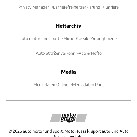
Privacy Manager
Barrierefreiheitserklärung
Karriere
Heftarchiv
auto motor und sport
Motor Klassik
Youngtimer
Auto Straßenverkehr
Abo & Hefte
Media
Mediadaten Online
Mediadaten Print
©
2026
auto motor und sport, Motor Klassik, sport auto und Auto
Straßenverkehr