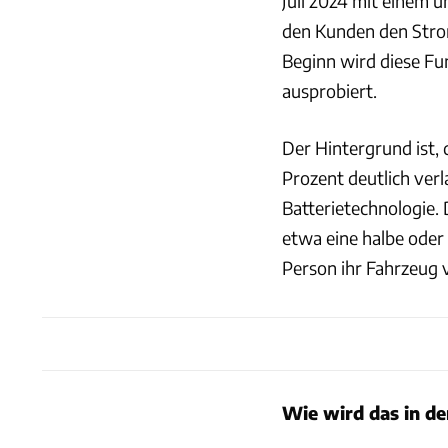
Juli 2024 mit einem 
den Kunden den Strom
Beginn wird diese Fu
ausprobiert.
Der Hintergrund ist,
Prozent deutlich verl
Batterietechnologie. 
etwa eine halbe oder 
Person ihr Fahrzeug 
Wie wird das in de