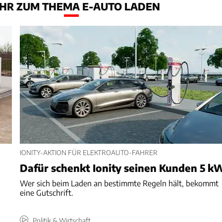
HR ZUM THEMA E-AUTO LADEN
IONITY-AKTION FÜR ELEKTROAUTO-FAHRER
Dafür schenkt Ionity seinen Kunden 5 k
Wer sich beim Laden an bestimmte Regeln hält, bekommt
eine Gutschrift.
Politik & Wirtschaft