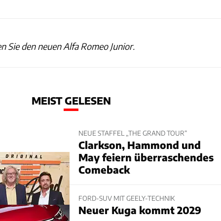
n Sie den neuen Alfa Romeo Junior.
MEIST GELESEN
NEUE STAFFEL „THE GRAND TOUR“
Clarkson, Hammond und
May feiern überraschendes
Comeback
FORD-SUV MIT GEELY-TECHNIK
Neuer Kuga kommt 2029