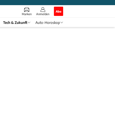
Abo
Marken
Anmelden
Tech & Zukunft
Auto-Horoskop