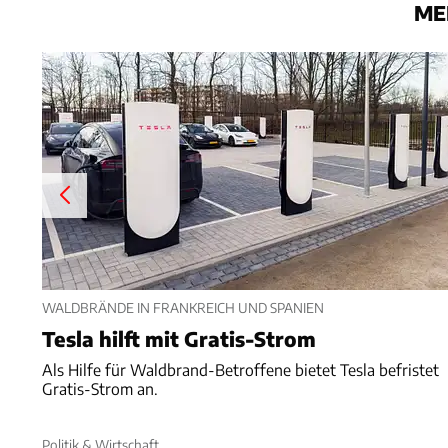
ME
WALDBRÄNDE IN FRANKREICH UND SPANIEN
Tesla hilft mit Gratis-Strom
Als Hilfe für Waldbrand-Betroffene bietet Tesla befristet
Gratis-Strom an.
Politik & Wirtschaft