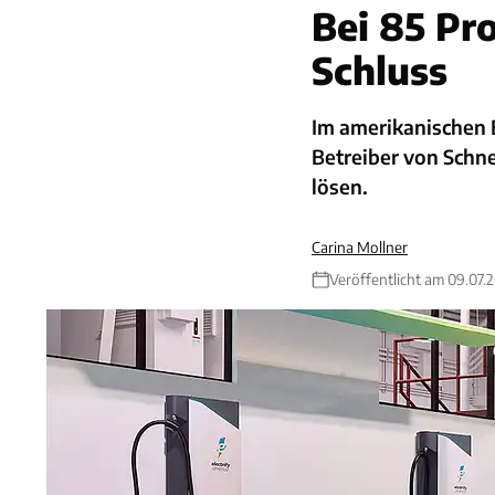
Bei 85 Pr
Schluss
Im amerikanischen B
Betreiber von Schne
lösen.
Carina Mollner
Veröffentlicht am 09.07.