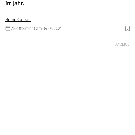
im Jahr.
Bernd Conrad
Veröffentlicht am 04.05.2021
Foto: Michelin
ANZEIGE