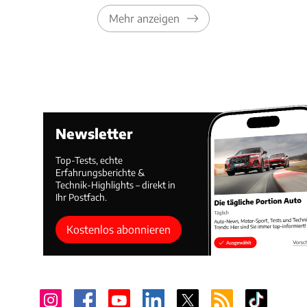
Mehr anzeigen
Newsletter
Top-Tests, echte
Erfahrungsberichte &
Technik-Highlights – direkt in
Ihr Postfach.
Kostenlos abonnieren