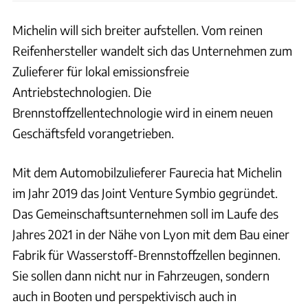
Michelin will sich breiter aufstellen. Vom reinen
Reifenhersteller wandelt sich das Unternehmen zum
Zulieferer für lokal emissionsfreie
Antriebstechnologien. Die
Brennstoffzellentechnologie wird in einem neuen
Geschäftsfeld vorangetrieben.
Mit dem Automobilzulieferer Faurecia hat Michelin
im Jahr 2019 das Joint Venture Symbio gegründet.
Das Gemeinschaftsunternehmen soll im Laufe des
Jahres 2021 in der Nähe von Lyon mit dem Bau einer
Fabrik für Wasserstoff-Brennstoffzellen beginnen.
Sie sollen dann nicht nur in Fahrzeugen, sondern
auch in Booten und perspektivisch auch in