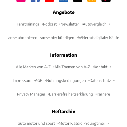
Angebote
Fahrtrainings
Podcast
Newsletter
Autovergleich
ams+ abonnieren
ams+ hier kündigen
Widerruf digitaler Käufe
Information
Alle Marken von A-Z
Alle Themen von A-Z
Kontakt
Impressum
AGB
Nutzungsbedingungen
Datenschutz
Privacy Manager
Barrierefreiheitserklärung
Karriere
Heftarchiv
auto motor und sport
Motor Klassik
Youngtimer