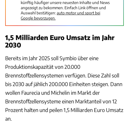
künftig häufiger unsere neuesten Inhalte und News
angezeigt zu bekommen. Einfach Link öffnen und
Auswahl bestätigen:
auto motor und sport bei
Google bevorzugen.
1,5 Milliarden Euro Umsatz im Jahr
2030
Bereits im Jahr 2025 soll Symbio über eine
Produktionskapazität von 20.000
Brennstoffzellensystemen verfügen. Diese Zahl soll
bis 2030 auf jählich 200.000 Einheiten steigen. Dann
wollen Faurecia und Michelin im Markt der
Brennstoffzellensysteme einen Marktanteil von 12
Prozent halten und peilen 1,5 Milliarden Euro Umsatz
an.