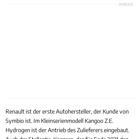
ANZEIGE
Renault ist der erste Autohersteller, der Kunde von
Symbio ist. Im Kleinserienmodell Kangoo Z.E.
Hydrogen ist der Antrieb des Zulieferers eingebaut.