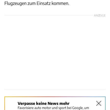
Flugzeugen zum Einsatz kommen.
ANZEIGE
Verpasse keine News mehr
Favorisiere auto motor und sport bei Google, um