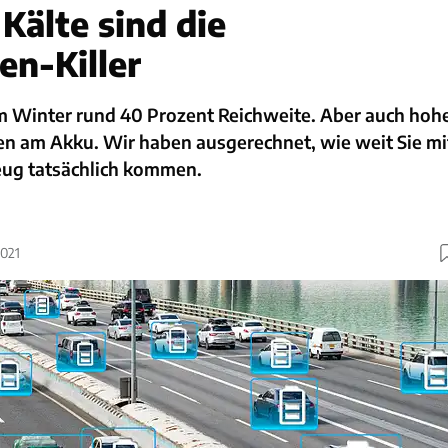
Kälte sind die
en-Killer
im Winter rund 40 Prozent Reichweite. Aber auch hoh
n am Akku. Wir haben ausgerechnet, wie weit Sie mi
eug tatsächlich kommen.
2021