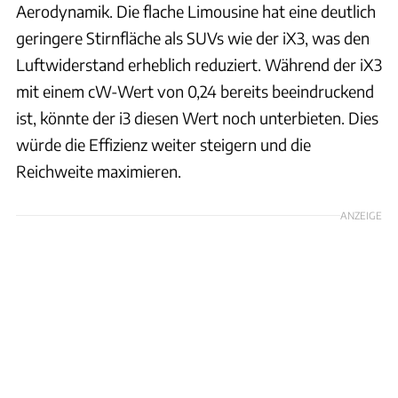
Aerodynamik. Die flache Limousine hat eine deutlich
geringere Stirnfläche als SUVs wie der iX3, was den
Luftwiderstand erheblich reduziert. Während der iX3
mit einem cW-Wert von 0,24 bereits beeindruckend
ist, könnte der i3 diesen Wert noch unterbieten. Dies
würde die Effizienz weiter steigern und die
Reichweite maximieren.
ANZEIGE