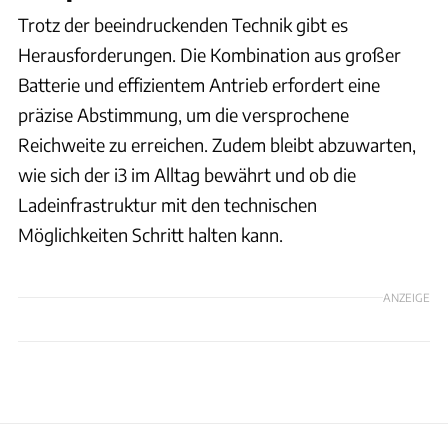
Trotz der beeindruckenden Technik gibt es
Herausforderungen. Die Kombination aus großer
Batterie und effizientem Antrieb erfordert eine
präzise Abstimmung, um die versprochene
Reichweite zu erreichen. Zudem bleibt abzuwarten,
wie sich der i3 im Alltag bewährt und ob die
Ladeinfrastruktur mit den technischen
Möglichkeiten Schritt halten kann.
ANZEIGE