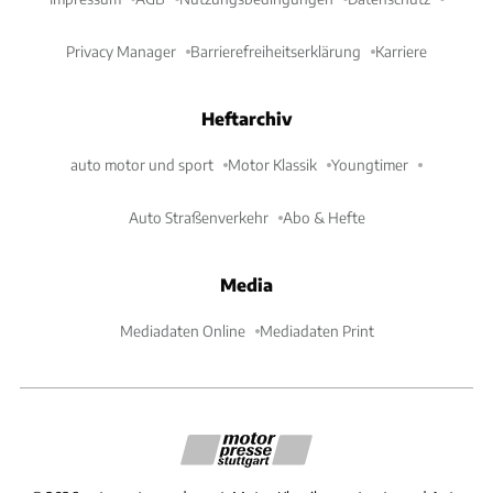
Privacy Manager
Barrierefreiheitserklärung
Karriere
Heftarchiv
auto motor und sport
Motor Klassik
Youngtimer
Auto Straßenverkehr
Abo & Hefte
Media
Mediadaten Online
Mediadaten Print