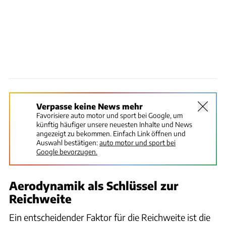
Verpasse keine News mehr
Favorisiere auto motor und sport bei Google, um
künftig häufiger unsere neuesten Inhalte und News
angezeigt zu bekommen. Einfach Link öffnen und
Auswahl bestätigen:
auto motor und sport bei
Google bevorzugen.
Aerodynamik als Schlüssel zur
Reichweite
Ein entscheidender Faktor für die Reichweite ist die