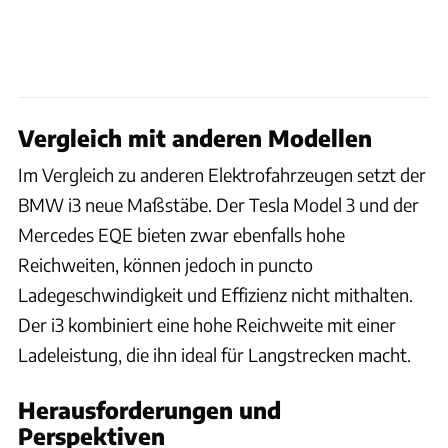
Vergleich mit anderen Modellen
Im Vergleich zu anderen Elektrofahrzeugen setzt der
BMW i3 neue Maßstäbe. Der Tesla Model 3 und der
Mercedes EQE bieten zwar ebenfalls hohe
Reichweiten, können jedoch in puncto
Ladegeschwindigkeit und Effizienz nicht mithalten.
Der i3 kombiniert eine hohe Reichweite mit einer
Ladeleistung, die ihn ideal für Langstrecken macht.
Herausforderungen und
Perspektiven