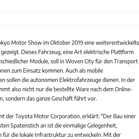
Tokyo Motor Show im Oktober 2019 eine weiterentwickelt
 gezeigt. Dieses Fahrzeug, eine Art elektrische Plattform
schiedlicher Module, soll in Woven City für den Transport
nen zum Einsatz kommen. Auch als mobile
n sollen die autonomen Elektrofahrzeuge dienen. In der
mmt also nicht nur die bestellte Ware nach dem Online-
 sondern das ganze Geschäft fährt vor.
nt der Toyota Motor Corporation, erklärt: "Der Bau einer
en Spatenstich an ist die einmalige Gelegenheit,
für die lokale Infrastruktur zu entwickeln. Mit der