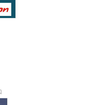
8 Bilder