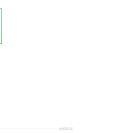
ANZEIGE