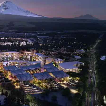
Foto: Toy