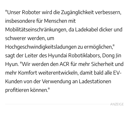
"Unser Roboter wird die Zugänglichkeit verbessern,
insbesondere für Menschen mit
Mobilitätseinschränkungen, da Ladekabel dicker und
schwerer werden, um
Hochgeschwindigkeitsladungen zu ermöglichen,"
sagt der Leiter des Hyundai Robotiklabors, Dong Jin
Hyun. "Wir werden den ACR für mehr Sicherheit und
mehr Komfort weiterentwickeln, damit bald alle EV-
Kunden von der Verwendung an Ladestationen
profitieren können."
ANZEIGE