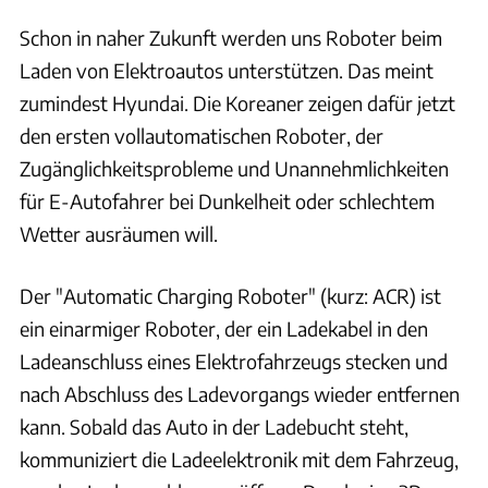
Schon in naher Zukunft werden uns Roboter beim
Laden von Elektroautos unterstützen. Das meint
zumindest Hyundai. Die Koreaner zeigen dafür jetzt
den ersten vollautomatischen Roboter, der
Zugänglichkeitsprobleme und Unannehmlichkeiten
für E-Autofahrer bei Dunkelheit oder schlechtem
Wetter ausräumen will.
Der "Automatic Charging Roboter" (kurz: ACR) ist
ein einarmiger Roboter, der ein Ladekabel in den
Ladeanschluss eines Elektrofahrzeugs stecken und
nach Abschluss des Ladevorgangs wieder entfernen
kann. Sobald das Auto in der Ladebucht steht,
kommuniziert die Ladeelektronik mit dem Fahrzeug,