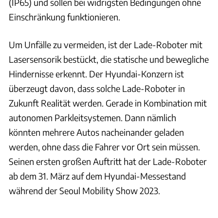
(IP65) und sollen bei widrigsten Bedingungen ohne
Einschränkung funktionieren.
Um Unfälle zu vermeiden, ist der Lade-Roboter mit
Lasersensorik bestückt, die statische und bewegliche
Hindernisse erkennt. Der Hyundai-Konzern ist
überzeugt davon, dass solche Lade-Roboter in
Zukunft Realität werden. Gerade in Kombination mit
autonomen Parkleitsystemen. Dann nämlich
könnten mehrere Autos nacheinander geladen
werden, ohne dass die Fahrer vor Ort sein müssen.
Seinen ersten großen Auftritt hat der Lade-Roboter
ab dem 31. März auf dem Hyundai-Messestand
während der Seoul Mobility Show 2023.