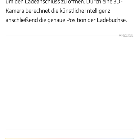
um den Ladeanschluss zu öffnen. Durch eine 3D-
Kamera berechnet die künstliche Intelligenz
anschließend die genaue Position der Ladebuchse.
ANZEIGE