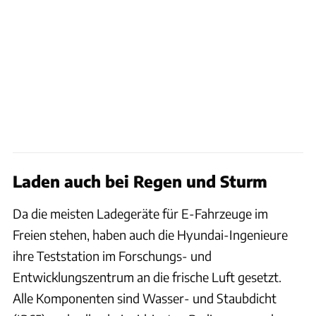
Laden auch bei Regen und Sturm
Da die meisten Ladegeräte für E-Fahrzeuge im
Freien stehen, haben auch die Hyundai-Ingenieure
ihre Teststation im Forschungs- und
Entwicklungszentrum an die frische Luft gesetzt.
Alle Komponenten sind Wasser- und Staubdicht