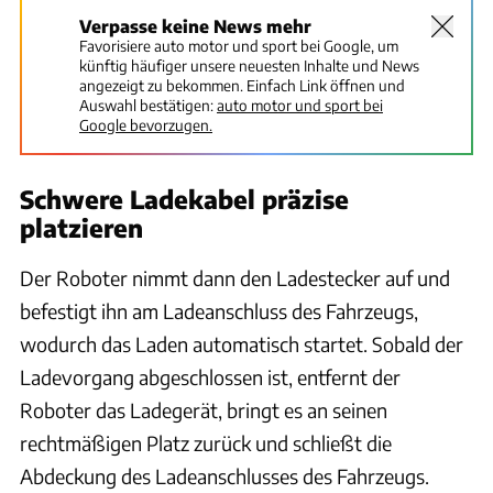
Verpasse keine News mehr
Favorisiere auto motor und sport bei Google, um
künftig häufiger unsere neuesten Inhalte und News
angezeigt zu bekommen. Einfach Link öffnen und
Auswahl bestätigen:
auto motor und sport bei
Google bevorzugen.
Schwere Ladekabel präzise
platzieren
Der Roboter nimmt dann den Ladestecker auf und
befestigt ihn am Ladeanschluss des Fahrzeugs,
wodurch das Laden automatisch startet. Sobald der
Ladevorgang abgeschlossen ist, entfernt der
Roboter das Ladegerät, bringt es an seinen
rechtmäßigen Platz zurück und schließt die
Abdeckung des Ladeanschlusses des Fahrzeugs.