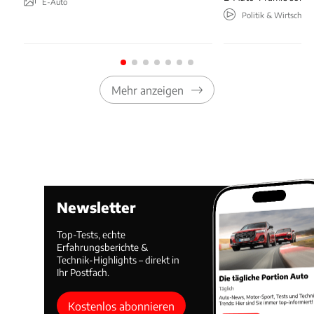
E-Auto
Politik & Wirtschaft
Mehr anzeigen
Newsletter
Top-Tests, echte
Erfahrungsberichte &
Technik-Highlights – direkt in
Ihr Postfach.
Kostenlos abonnieren