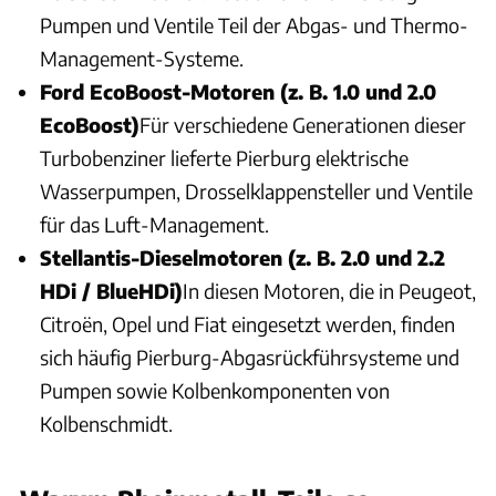
Pumpen und Ventile Teil der Abgas- und Thermo-
Management-Systeme.
Ford EcoBoost-Motoren (z. B. 1.0 und 2.0
EcoBoost)
Für verschiedene Generationen dieser
Turbobenziner lieferte Pierburg elektrische
Wasserpumpen, Drosselklappensteller und Ventile
für das Luft-Management.
Stellantis-Dieselmotoren (z. B. 2.0 und 2.2
HDi / BlueHDi)
In diesen Motoren, die in Peugeot,
Citroën, Opel und Fiat eingesetzt werden, finden
sich häufig Pierburg-Abgasrückführsysteme und
Pumpen sowie Kolbenkomponenten von
Kolbenschmidt.