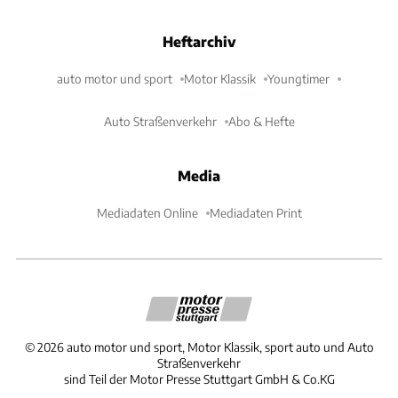
Heftarchiv
auto motor und sport
Motor Klassik
Youngtimer
Auto Straßenverkehr
Abo & Hefte
Media
Mediadaten Online
Mediadaten Print
©
2026
auto motor und sport, Motor Klassik, sport auto und Auto
Straßenverkehr
sind Teil der Motor Presse Stuttgart GmbH & Co.KG