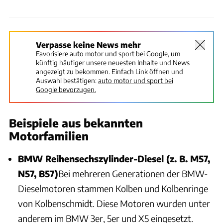
Verpasse keine News mehr
Favorisiere auto motor und sport bei Google, um
künftig häufiger unsere neuesten Inhalte und News
angezeigt zu bekommen. Einfach Link öffnen und
Auswahl bestätigen:
auto motor und sport bei
Google bevorzugen.
Beispiele aus bekannten
Motorfamilien
BMW Reihensechszylinder-Diesel (z. B. M57,
N57, B57)
Bei mehreren Generationen der BMW-
Dieselmotoren stammen Kolben und Kolbenringe
von Kolbenschmidt. Diese Motoren wurden unter
anderem im BMW 3er, 5er und X5 eingesetzt.