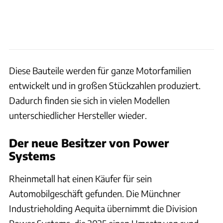
Diese Bauteile werden für ganze Motorfamilien
entwickelt und in großen Stückzahlen produziert.
Dadurch finden sie sich in vielen Modellen
unterschiedlicher Hersteller wieder.
Der neue Besitzer von Power
Systems
Rheinmetall hat einen Käufer für sein
Automobilgeschäft gefunden. Die Münchner
Industrieholding Aequita übernimmt die Division