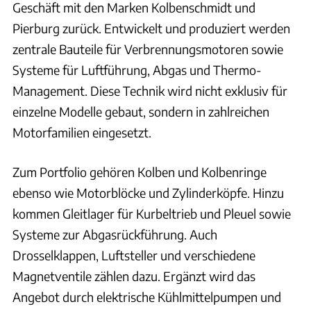
Geschäft mit den Marken Kolbenschmidt und
Pierburg zurück. Entwickelt und produziert werden
zentrale Bauteile für Verbrennungsmotoren sowie
Systeme für Luftführung, Abgas und Thermo-
Management. Diese Technik wird nicht exklusiv für
einzelne Modelle gebaut, sondern in zahlreichen
Motorfamilien eingesetzt.
Zum Portfolio gehören Kolben und Kolbenringe
ebenso wie Motorblöcke und Zylinderköpfe. Hinzu
kommen Gleitlager für Kurbeltrieb und Pleuel sowie
Systeme zur Abgasrückführung. Auch
Drosselklappen, Luftsteller und verschiedene
Magnetventile zählen dazu. Ergänzt wird das
Angebot durch elektrische Kühlmittelpumpen und