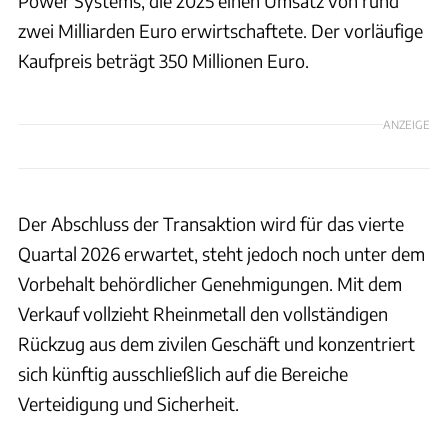
Power Systems, die 2025 einen Umsatz von rund
zwei Milliarden Euro erwirtschaftete. Der vorläufige
Kaufpreis beträgt 350 Millionen Euro.
ANZEIGE
Der Abschluss der Transaktion wird für das vierte
Quartal 2026 erwartet, steht jedoch noch unter dem
Vorbehalt behördlicher Genehmigungen. Mit dem
Verkauf vollzieht Rheinmetall den vollständigen
Rückzug aus dem zivilen Geschäft und konzentriert
sich künftig ausschließlich auf die Bereiche
Verteidigung und Sicherheit.