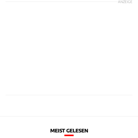
ANZEIGE
MEIST GELESEN