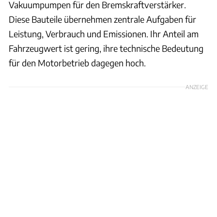
Vakuumpumpen für den Bremskraftverstärker.
Diese Bauteile übernehmen zentrale Aufgaben für
Leistung, Verbrauch und Emissionen. Ihr Anteil am
Fahrzeugwert ist gering, ihre technische Bedeutung
für den Motorbetrieb dagegen hoch.
ANZEIGE