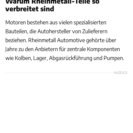
Warum Rheinmetall-Teile so
verbreitet sind
Motoren bestehen aus vielen spezialisierten
Bauteilen, die Autohersteller von Zulieferern
beziehen. Rheinmetall Automotive gehörte über
Jahre zu den Anbietern für zentrale Komponenten
wie Kolben, Lager, Abgasrückführung und Pumpen.
ANZEIGE