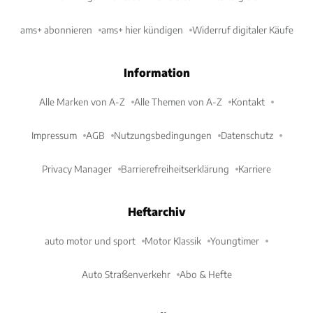
ams+ abonnieren
ams+ hier kündigen
Widerruf digitaler Käufe
Information
Alle Marken von A-Z
Alle Themen von A-Z
Kontakt
Impressum
AGB
Nutzungsbedingungen
Datenschutz
Privacy Manager
Barrierefreiheitserklärung
Karriere
Heftarchiv
auto motor und sport
Motor Klassik
Youngtimer
Auto Straßenverkehr
Abo & Hefte