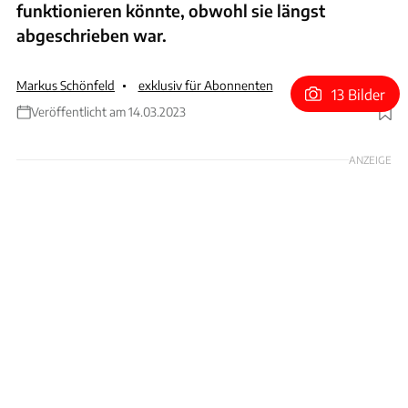
funktionieren könnte, obwohl sie längst
abgeschrieben war.
Markus Schönfeld
exklusiv für Abonnenten
13 Bilder
Veröffentlicht am 14.03.2023
Foto: Shell
ANZEIGE