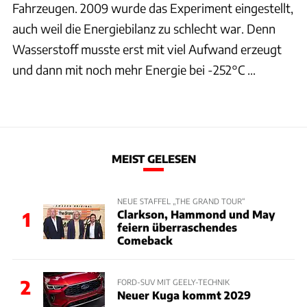
Fahrzeugen. 2009 wurde das Experiment eingestellt,
auch weil die Energiebilanz zu schlecht war. Denn
Wasserstoff musste erst mit viel Aufwand erzeugt
und dann mit noch mehr Energie bei -252°C ...
MEIST GELESEN
NEUE STAFFEL „THE GRAND TOUR“
Clarkson, Hammond und May
1
feiern überraschendes
Comeback
2
FORD-SUV MIT GEELY-TECHNIK
Neuer Kuga kommt 2029