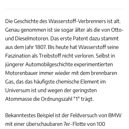
Die Geschichte des Wasserstoff-Verbrenners ist alt.
Genau genommen ist sie sogar älter als die von Otto-
und Dieselmotoren. Das erste Patent dazu stammt
aus dem Jahr 1807. Bis heute hat Wasserstoff seine
Faszination als Treibstoff nicht verloren. Selbst in
jüngerer Automobilgeschichte experimentierten
Motorenbauer immer wieder mit dem brennbaren
Gas, das das häufigste chemische Element im
Universum ist und wegen der geringsten
Atommasse die Ordnungszahl "1" trägt.
Bekanntestes Beispiel ist der Feldversuch von BMW
mit einer überschaubaren 7er-Flotte von 100