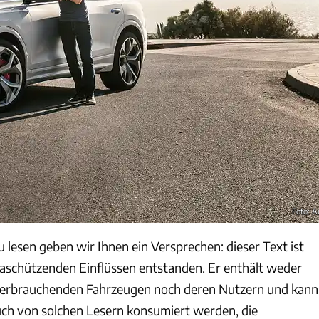
Foto: A
 lesen geben wir Ihnen ein Versprechen: dieser Text ist
aschützenden Einflüssen entstanden. Er enthält weder
nverbrauchenden Fahrzeugen noch deren Nutzern und kann
ch von solchen Lesern konsumiert werden, die