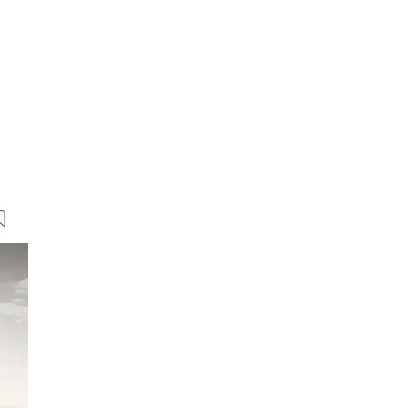
15 Bilder