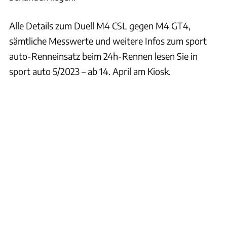
Alle Details zum Duell M4 CSL gegen M4 GT4,
sämtliche Messwerte und weitere Infos zum sport
auto-Renneinsatz beim 24h-Rennen lesen Sie in
sport auto 5/2023 – ab 14. April am Kiosk.