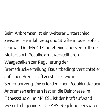
Beim Anbremsen ist ein weiterer Unterschied
zwischen Rennfahrzeug und Straßenmodell sofort
spürbar: Der M4 GT4 nutzt eine längsverstellbare
Motorsport-Pedalbox mit verstellbaren
Waagebalken zur Regulierung der
Bremsdruckverteilung. Bauartbedingt verzichtet er
auf einen Bremskraftverstärker wie im
Serienfahrzeug. Die erforderlichen Pedaldrücke beim
Anbremsen erinnern fast an die Beinpresse im
Fitnessstudio. Im M4 CSL ist der Kraftaufwand
wesentlich geringer. Die ABS-Regelung bei späten