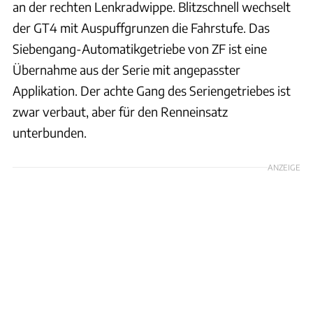
an der rechten Lenkradwippe. Blitzschnell wechselt
der GT4 mit Auspuffgrunzen die Fahrstufe. Das
Siebengang-Automatikgetriebe von ZF ist eine
Übernahme aus der Serie mit angepasster
Applikation. Der achte Gang des Seriengetriebes ist
zwar verbaut, aber für den Renneinsatz
unterbunden.
ANZEIGE