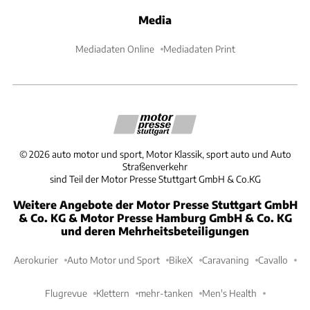
Media
Mediadaten Online
Mediadaten Print
©
2026
auto motor und sport, Motor Klassik, sport auto und Auto
Straßenverkehr
sind Teil der Motor Presse Stuttgart GmbH & Co.KG
Weitere Angebote der Motor Presse Stuttgart GmbH
& Co. KG & Motor Presse Hamburg GmbH & Co. KG
und deren Mehrheitsbeteiligungen
Aerokurier
Auto Motor und Sport
BikeX
Caravaning
Cavallo
Flugrevue
Klettern
mehr-tanken
Men's Health