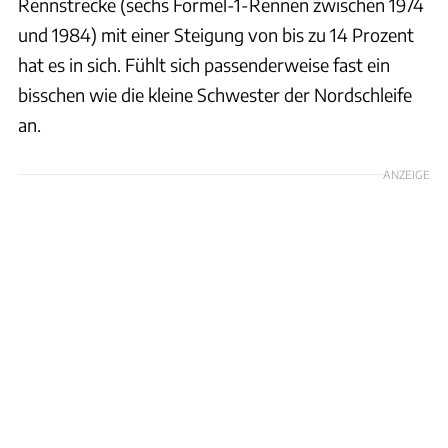
Rennstrecke (sechs Formel-1-Rennen zwischen 1974
und 1984) mit einer Steigung von bis zu 14 Prozent
hat es in sich. Fühlt sich passenderweise fast ein
bisschen wie die kleine Schwester der Nordschleife
an.
ANZEIGE