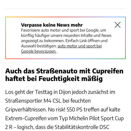
Verpasse keine News mehr
Favorisiere auto motor und sport bei Google, um
künftig häufiger unsere neuesten Inhalte und News
angezeigt zu bekommen. Einfach Link öffnen und
Auswahl bestätigen:
auto motor und sport bei
Google bevorzugen.
Auch das Straßenauto mit Cupreifen
haftet bei Feuchtigkeit mäßig
Los geht der Testtag in Dijon jedoch zunächst im
Straßensportler M4 CSL bei feuchten
Gripverhältnissen. No risk! 550 PS treffen auf kalte
Extrem-Cupreifen vom Typ Michelin Pilot Sport Cup
2 R – logisch, dass die Stabilitätskontrolle DSC