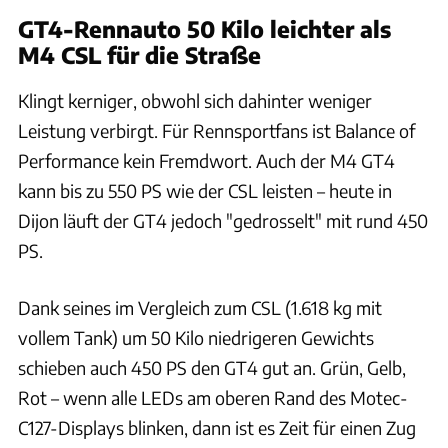
GT4-Rennauto 50 Kilo leichter als
M4 CSL für die Straße
Klingt kerniger, obwohl sich dahinter weniger
Leistung verbirgt. Für Rennsportfans ist Balance of
Performance kein Fremdwort. Auch der M4 GT4
kann bis zu 550 PS wie der CSL leisten – heute in
Dijon läuft der GT4 jedoch "gedrosselt" mit rund 450
PS.
Dank seines im Vergleich zum CSL (1.618 kg mit
vollem Tank) um 50 Kilo niedrigeren Gewichts
schieben auch 450 PS den GT4 gut an. Grün, Gelb,
Rot – wenn alle LEDs am oberen Rand des Motec-
C127-Displays blinken, dann ist es Zeit für einen Zug