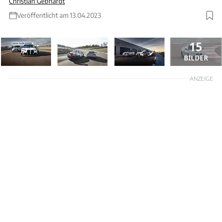
Christian Gebhardt
Veröffentlicht am 13.04.2023
15
BILDER
ANZEIGE