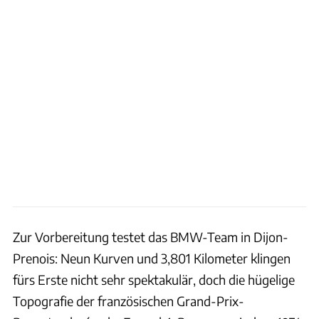
Zur Vorbereitung testet das BMW-Team in Dijon-
Prenois: Neun Kurven und 3,801 Kilometer klingen
fürs Erste nicht sehr spektakulär, doch die hügelige
Topografie der französischen Grand-Prix-