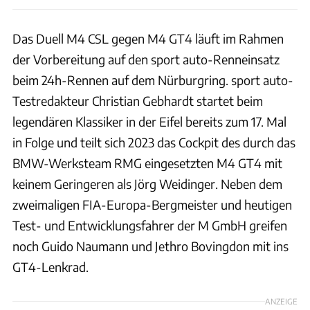
Das Duell M4 CSL gegen M4 GT4 läuft im Rahmen
der Vorbereitung auf den sport auto-Renneinsatz
beim 24h-Rennen auf dem Nürburgring. sport auto-
Testredakteur Christian Gebhardt startet beim
legendären Klassiker in der Eifel bereits zum 17. Mal
in Folge und teilt sich 2023 das Cockpit des durch das
BMW-Werksteam RMG eingesetzten M4 GT4 mit
keinem Geringeren als Jörg Weidinger. Neben dem
zweimaligen FIA-Europa-Bergmeister und heutigen
Test- und Entwicklungsfahrer der M GmbH greifen
noch Guido Naumann und Jethro Bovingdon mit ins
GT4-Lenkrad.
ANZEIGE