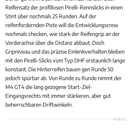
Reifensatz der profillosen Pirelli-Rennslicks in einen
Stint über nochmals 25 Runden. Auf der
reifenfordernden Piste will die Entwicklungscrew
nochmals checken, wie stark der Reifengrip an der
Vorderachse über die Distanz abbaut. Doch
Gripniveau und das präzise Einlenkverhalten bleiben
mit den Pirelli-Slicks vom Typ DHF erstaunlich lange
konstant. Die Hinterreifen bauen gen Runde 50
jedoch spürbar ab. Von Runde zu Runde nimmt der
M4 GT4 die lang gezogene Start-Ziel-
Eingangsrechts mit immer stärkeren, aber gut
beherrschbaren Driftwinkeln.
ANZEIGE