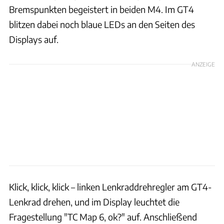
Bremspunkten begeistert in beiden M4. Im GT4
blitzen dabei noch blaue LEDs an den Seiten des
Displays auf.
ANZEIGE
Klick, klick, klick – linken Lenkraddrehregler am GT4-
Lenkrad drehen, und im Display leuchtet die
Fragestellung "TC Map 6, ok?" auf. Anschließend