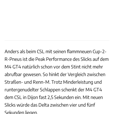
Anders als beim CSL mit seinen flammneuen Cup-2-
R-Pneus ist die Peak Performance des Slicks auf dem
M4 GT4 natürlich schon vor dem Stint nicht mehr
abrufbar gewesen. So hinkt der Vergleich zwischen
Straßen- und Renn-M. Trotz Minderleistung und
runtergenudelter Schlappen schenkt der M4 GT4
dem CSL in Dijon fast 2,5 Sekunden ein. Mit neuen
Slicks würde das Delta zwischen vier und fünf
Sekunden liegen.