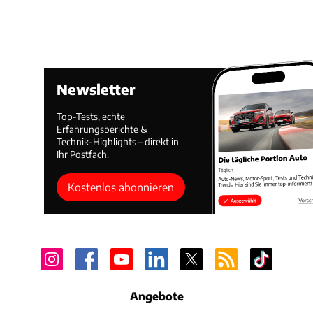
Newsletter
Top-Tests, echte
Erfahrungsberichte &
Technik-Highlights – direkt in
Ihr Postfach.
Kostenlos abonnieren
Angebote