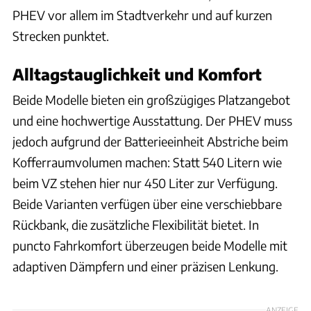
PHEV vor allem im Stadtverkehr und auf kurzen
Strecken punktet.
Alltagstauglichkeit und Komfort
Beide Modelle bieten ein großzügiges Platzangebot
und eine hochwertige Ausstattung. Der PHEV muss
jedoch aufgrund der Batterieeinheit Abstriche beim
Kofferraumvolumen machen: Statt 540 Litern wie
beim VZ stehen hier nur 450 Liter zur Verfügung.
Beide Varianten verfügen über eine verschiebbare
Rückbank, die zusätzliche Flexibilität bietet. In
puncto Fahrkomfort überzeugen beide Modelle mit
adaptiven Dämpfern und einer präzisen Lenkung.
ANZEIGE