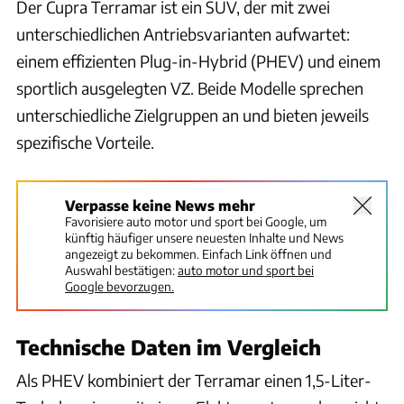
Der Cupra Terramar ist ein SUV, der mit zwei
unterschiedlichen Antriebsvarianten aufwartet:
einem effizienten Plug-in-Hybrid (PHEV) und einem
sportlich ausgelegten VZ. Beide Modelle sprechen
unterschiedliche Zielgruppen an und bieten jeweils
spezifische Vorteile.
Verpasse keine News mehr
Favorisiere auto motor und sport bei Google, um
künftig häufiger unsere neuesten Inhalte und News
angezeigt zu bekommen. Einfach Link öffnen und
Auswahl bestätigen:
auto motor und sport bei
Google bevorzugen.
Technische Daten im Vergleich
Als PHEV kombiniert der Terramar einen 1,5-Liter-