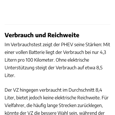
Verbrauch und Reichweite
Im Verbrauchstest zeigt der PHEV seine Stärken: Mit
einer vollen Batterie liegt der Verbrauch bei nur 4,3
Litern pro 100 Kilometer. Ohne elektrische
Unterstützung steigt der Verbrauch auf etwa 8,5
Liter.
Der VZ hingegen verbraucht im Durchschnitt 8,4
Liter, bietet jedoch keine elektrische Reichweite. Für
Vielfahrer, die häufig lange Strecken zurücklegen,
könnte der VZ die bessere Wahl sein, während der