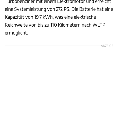
Turbobenziner mit einem Elektromotor und erreicht
eine Systemleistung von 272 PS. Die Batterie hat eine
Kapazität von 19,7 kWh, was eine elektrische
Reichweite von bis zu 110 Kilometern nach WLTP
ermöglicht.
ANZEIGE