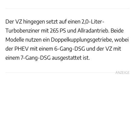
Der VZ hingegen setzt auf einen 2,0-Liter-
Turbobenziner mit 265 PS und Allradantrieb. Beide
Modelle nutzen ein Doppelkupplungsgetriebe, wobei
der PHEV mit einem 6-Gang-DSG und der VZ mit
einem 7-Gang-DSG ausgestattet ist.
ANZEIGE