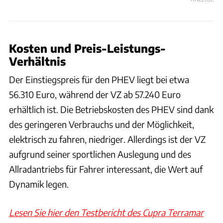
Kosten und Preis-Leistungs-
Verhältnis
Der Einstiegspreis für den PHEV liegt bei etwa
56.310 Euro, während der VZ ab 57.240 Euro
erhältlich ist. Die Betriebskosten des PHEV sind dank
des geringeren Verbrauchs und der Möglichkeit,
elektrisch zu fahren, niedriger. Allerdings ist der VZ
aufgrund seiner sportlichen Auslegung und des
Allradantriebs für Fahrer interessant, die Wert auf
Dynamik legen.
Lesen Sie hier den Testbericht des Cupra Terramar