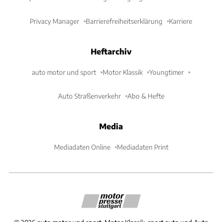
Privacy Manager
Barrierefreiheitserklärung
Karriere
Heftarchiv
auto motor und sport
Motor Klassik
Youngtimer
Auto Straßenverkehr
Abo & Hefte
Media
Mediadaten Online
Mediadaten Print