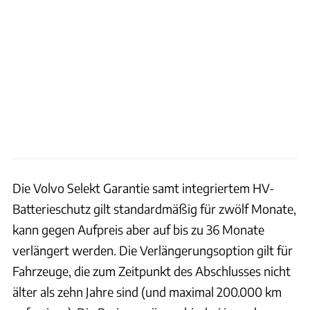
Die Volvo Selekt Garantie samt integriertem HV-
Batterieschutz gilt standardmäßig für zwölf Monate,
kann gegen Aufpreis aber auf bis zu 36 Monate
verlängert werden. Die Verlängerungsoption gilt für
Fahrzeuge, die zum Zeitpunkt des Abschlusses nicht
älter als zehn Jahre sind (und maximal 200.000 km