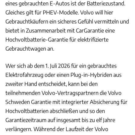
eines gebrauchten E-Autos ist der Batteriezustand.
Gleiches gilt für PHEV-Modelle. Volvo will hier
Gebrauchtkäufern ein sicheres Gefühl vermitteln und
bietet in Zusammenarbeit mit CarGarantie eine
Hochvoltbatterie-Garantie für elektrifizierte
Gebrauchtwagen an.
Wer sich ab dem 1. Juli 2026 für ein gebrauchtes
Elektrofahrzeug oder einen Plug-in-Hybriden aus
zweiter Hand entscheidet, kann bei den
teilnehmenden Volvo-Vertragspartnern die Volvo
Schweden Garantie mit integrierter Absicherung für
Hochvoltbatterien abschließen und so den
Garantiezeitraum auf insgesamt bis zu elf Jahre
verlängern. Während der Laufzeit der Volvo