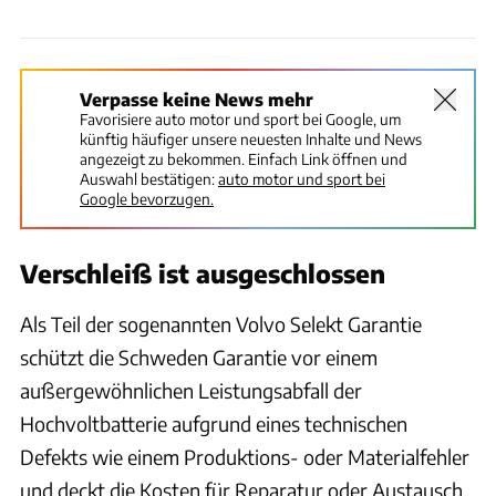
Verpasse keine News mehr
Favorisiere auto motor und sport bei Google, um
künftig häufiger unsere neuesten Inhalte und News
angezeigt zu bekommen. Einfach Link öffnen und
Auswahl bestätigen:
auto motor und sport bei
Google bevorzugen.
Verschleiß ist ausgeschlossen
Als Teil der sogenannten Volvo Selekt Garantie
schützt die Schweden Garantie vor einem
außergewöhnlichen Leistungsabfall der
Hochvoltbatterie aufgrund eines technischen
Defekts wie einem Produktions- oder Materialfehler
und deckt die Kosten für Reparatur oder Austausch