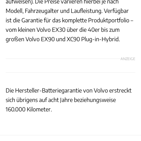
aufweisen). Die Preise variieren hierbei je nach
Modell, Fahrzeugalter und Laufleistung. Verfügbar
ist die Garantie für das komplette Produktportfolio –
vom kleinen Volvo EX30 über die 40er bis zum
großen Volvo EX90 und XC90 Plug-in-Hybrid.
ANZEIGE
Die Hersteller-Batteriegarantie von Volvo erstreckt
sich übrigens auf acht Jahre beziehungsweise
160.000 Kilometer.