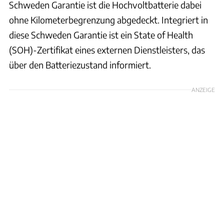
Schweden Garantie ist die Hochvoltbatterie dabei
ohne Kilometerbegrenzung abgedeckt. Integriert in
diese Schweden Garantie ist ein State of Health
(SOH)-Zertifikat eines externen Dienstleisters, das
über den Batteriezustand informiert.
ANZEIGE