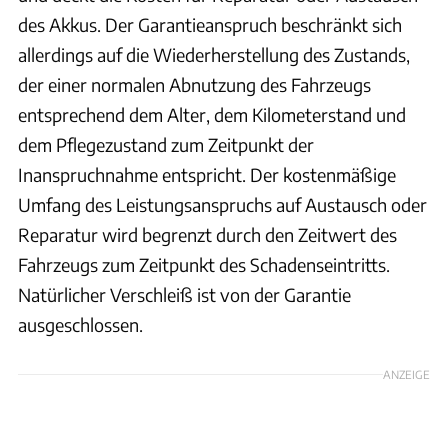
des Akkus. Der Garantieanspruch beschränkt sich
allerdings auf die Wiederherstellung des Zustands,
der einer normalen Abnutzung des Fahrzeugs
entsprechend dem Alter, dem Kilometerstand und
dem Pflegezustand zum Zeitpunkt der
Inanspruchnahme entspricht. Der kostenmäßige
Umfang des Leistungsanspruchs auf Austausch oder
Reparatur wird begrenzt durch den Zeitwert des
Fahrzeugs zum Zeitpunkt des Schadenseintritts.
Natürlicher Verschleiß ist von der Garantie
ausgeschlossen.
ANZEIGE