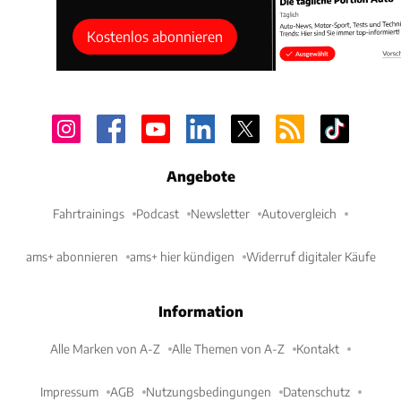
Kostenlos abonnieren
Angebote
Fahrtrainings
Podcast
Newsletter
Autovergleich
ams+ abonnieren
ams+ hier kündigen
Widerruf digitaler Käufe
Information
Alle Marken von A-Z
Alle Themen von A-Z
Kontakt
Impressum
AGB
Nutzungsbedingungen
Datenschutz