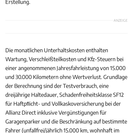
Erstellung.
ANZEIGE
Die monatlichen Unterhaltskosten enthalten
Wartung, Verschleißteilkosten und Kfz-Steuern bei
einer angenommenen Jahresfahrleistung von 15.000
und 30.000 Kilometern ohne Wertverlust. Grundlage
der Berechnung sind der Testverbrauch, eine
dreijährige Haltedauer, Schadenfreiheitsklasse SF12
für Haftpﬂicht- und Vollkaskoversicherung bei der
Allianz Direct inklusive Vergünstigungen für
Garagenparker und die Beschränkung auf bestimmte
Fahrer (unfallfrei/jährlich 15.000 km, wohnhaft im