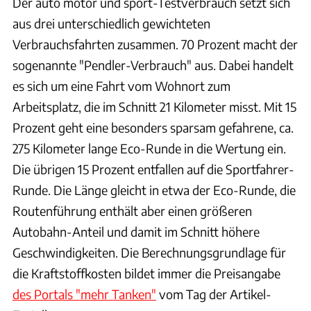
Der auto motor und sport-Testverbrauch setzt sich
aus drei unterschiedlich gewichteten
Verbrauchsfahrten zusammen. 70 Prozent macht der
sogenannte "Pendler-Verbrauch" aus. Dabei handelt
es sich um eine Fahrt vom Wohnort zum
Arbeitsplatz, die im Schnitt 21 Kilometer misst. Mit 15
Prozent geht eine besonders sparsam gefahrene, ca.
275 Kilometer lange Eco-Runde in die Wertung ein.
Die übrigen 15 Prozent entfallen auf die Sportfahrer-
Runde. Die Länge gleicht in etwa der Eco-Runde, die
Routenführung enthält aber einen größeren
Autobahn-Anteil und damit im Schnitt höhere
Geschwindigkeiten. Die Berechnungsgrundlage für
die Kraftstoffkosten bildet immer die Preisangabe
des Portals "mehr Tanken"
vom Tag der Artikel-