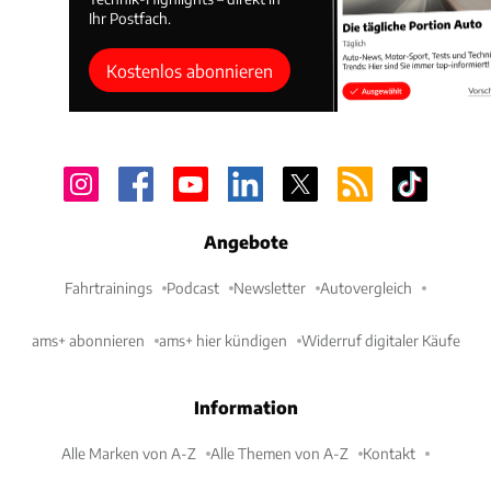
Ihr Postfach.
Kostenlos abonnieren
Angebote
Fahrtrainings
Podcast
Newsletter
Autovergleich
ams+ abonnieren
ams+ hier kündigen
Widerruf digitaler Käufe
Information
Alle Marken von A-Z
Alle Themen von A-Z
Kontakt