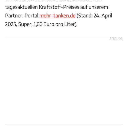
tagesaktuellen Kraftstoff-Preises auf unserem
Partner-Portal
mehr-tanken.de
(Stand: 24. April
2025, Super: 1,66 Euro pro Liter).
ANZEIGE
Achim Hartmann