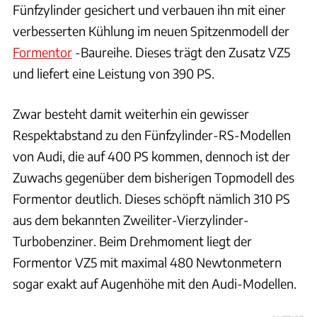
Fünfzylinder gesichert und verbauen ihn mit einer
verbesserten Kühlung im neuen Spitzenmodell der
Formentor
-Baureihe. Dieses trägt den Zusatz VZ5
und liefert eine Leistung von 390 PS.
Zwar besteht damit weiterhin ein gewisser
Respektabstand zu den Fünfzylinder-RS-Modellen
von Audi, die auf 400 PS kommen, dennoch ist der
Zuwachs gegenüber dem bisherigen Topmodell des
Formentor deutlich. Dieses schöpft nämlich 310 PS
aus dem bekannten Zweiliter-Vierzylinder-
Turbobenziner. Beim Drehmoment liegt der
Formentor VZ5 mit maximal 480 Newtonmetern
sogar exakt auf Augenhöhe mit den Audi-Modellen.