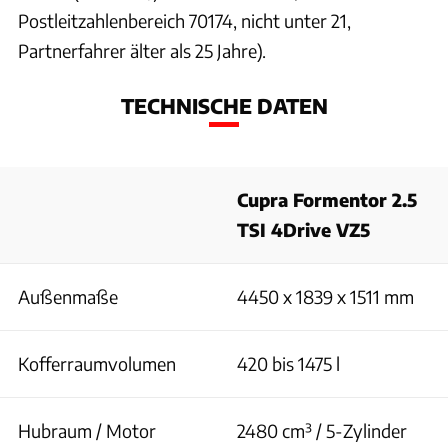
Postleitzahlenbereich 70174, nicht unter 21,
Partnerfahrer älter als 25 Jahre).
TECHNISCHE DATEN
Cupra Formentor 2.5
TSI 4Drive VZ5
Außenmaße
4450 x 1839 x 1511 mm
Kofferraumvolumen
420 bis 1475 l
Hubraum / Motor
2480 cm³ / 5-Zylinder