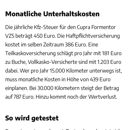
Monatliche Unterhaltskosten
Die jährliche Kfz-Steuer für den Cupra Formentor
VZ5 beträgt 450 Euro. Die Haftpflichtversicherung
kostet im selben Zeitraum 386 Euro. Eine
Teilkaskoversicherung schlägt pro Jahr mit 181 Euro
zu Buche, Vollkasko-Versicherte sind mit 1.203 Euro
dabei. Wer pro Jahr 15.000 Kilometer unterwegs ist,
muss monatliche Kosten in Höhe von 439 Euro
einplanen. Bei 30.000 Kilometern steigt der Betrag
auf 787 Euro. Hinzu kommt noch der Wertverlust.
Achim Hartmann
So wird getestet