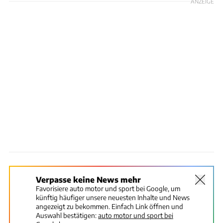
ANZEIGE
Verpasse keine News mehr
Favorisiere auto motor und sport bei Google, um
künftig häufiger unsere neuesten Inhalte und News
angezeigt zu bekommen. Einfach Link öffnen und
Auswahl bestätigen:
auto motor und sport bei