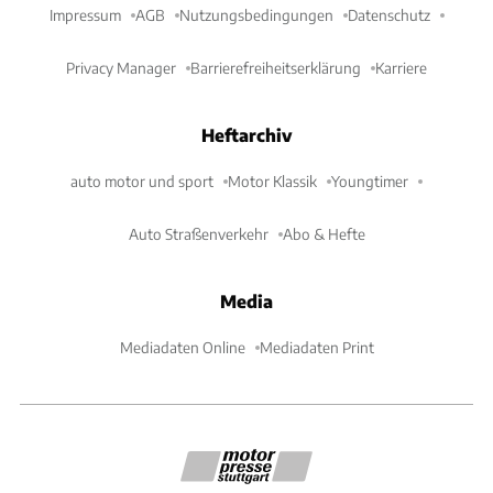
Impressum
AGB
Nutzungsbedingungen
Datenschutz
Privacy Manager
Barrierefreiheitserklärung
Karriere
Heftarchiv
auto motor und sport
Motor Klassik
Youngtimer
Auto Straßenverkehr
Abo & Hefte
Media
Mediadaten Online
Mediadaten Print