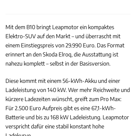
Mit dem B10 bringt Leapmotor ein kompaktes
Elektro-SUV auf den Markt – und überrascht mit
einem Einstiegspreis von 29.990 Euro. Das Format
erinnert an den Skoda Elroq, die Ausstattung ist
nahezu komplett – selbst in der Basisversion.
Diese kommt mit einem 56-kWh-Akku und einer
Ladeleistung von 140 kW. Wer mehr Reichweite und
kürzere Ladezeiten wünscht, greift zum Pro Max:
Für 2.500 Euro Aufpreis gibt es eine 67,1-kWh-
Batterie und bis zu 168 kW Ladeleistung. Leapmotor
verspricht dafür eine stabil konstant hohe
Ladekurve.