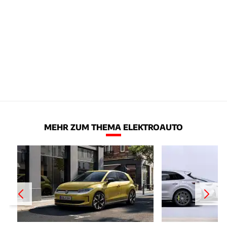
MEHR ZUM THEMA ELEKTROAUTO