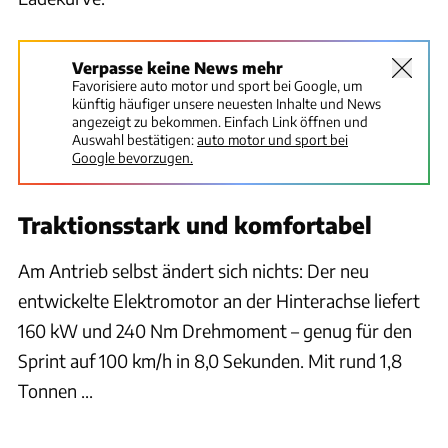
Verpasse keine News mehr
Favorisiere auto motor und sport bei Google, um
künftig häufiger unsere neuesten Inhalte und News
angezeigt zu bekommen. Einfach Link öffnen und
Auswahl bestätigen:
auto motor und sport bei
Google bevorzugen.
Traktionsstark und komfortabel
Am Antrieb selbst ändert sich nichts: Der neu
entwickelte Elektromotor an der Hinterachse liefert
160 kW und 240 Nm Drehmoment – genug für den
Sprint auf 100 km/h in 8,0 Sekunden. Mit rund 1,8
Tonnen ...