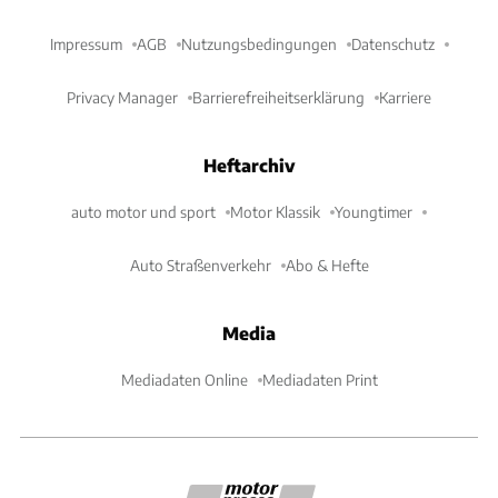
Impressum
AGB
Nutzungsbedingungen
Datenschutz
Privacy Manager
Barrierefreiheitserklärung
Karriere
Heftarchiv
auto motor und sport
Motor Klassik
Youngtimer
Auto Straßenverkehr
Abo & Hefte
Media
Mediadaten Online
Mediadaten Print