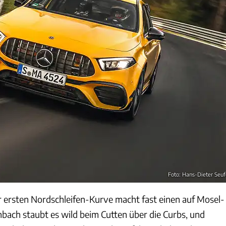
Foto: Hans-Dieter Seuf
er ersten Nordschleifen-Kurve macht fast einen auf Mosel-
nbach staubt es wild beim Cutten über die Curbs, und