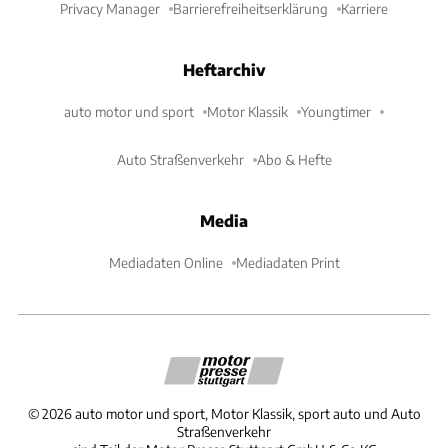
Privacy Manager
Barrierefreiheitserklärung
Karriere
Heftarchiv
auto motor und sport
Motor Klassik
Youngtimer
Auto Straßenverkehr
Abo & Hefte
Media
Mediadaten Online
Mediadaten Print
©
2026
auto motor und sport, Motor Klassik, sport auto und Auto
Straßenverkehr