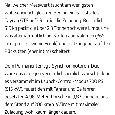
Na, welcher Messwert taucht am wenigsten
wahrscheinlich gleich zu Beginn eines Tests des
Taycan GTS auf? Richtig: die Zuladung. Beachtliche
515 kg packt die über 2,3 Tonnen schwere Limousine,
was aber vermutlich am Kofferraumvolumen (366
Liter plus ein wenig Frunk) und Platzangebot auf den
Rücksitzen (eher intim) scheitert.
Dem Permanenterregt-Synchronmotoren-Duo
wäre das dagegen vermutlich ziemlich wurscht, denn
es versammelt im Launch-Control-Modus 700 PS
(515 kW), feuert den mit Fahrer und Beifahrer
besetzten 4,96-Meter-Porsche in 9,8 Sekunden aus
dem Stand auf 200 km/h. Würde mit maximaler
Zuladung wohl kaum länger dauern.