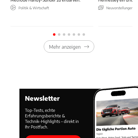
Politik & Wirtschaft
Neuvorstellungen & 
Mehr anzeigen
Newsletter
Top-Tests, echte
Erfahrungsberichte &
Technik-Highlights – direkt in
Ihr Postfach.