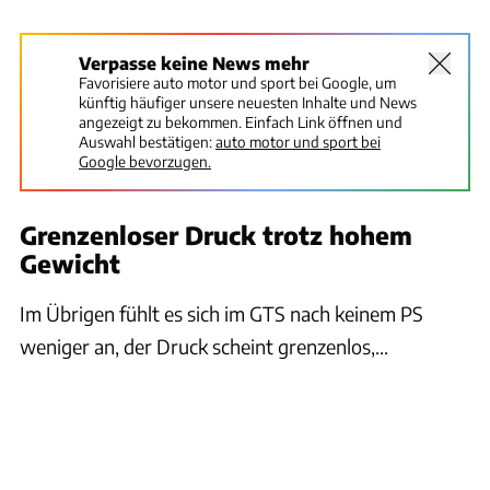
Verpasse keine News mehr
Favorisiere auto motor und sport bei Google, um
künftig häufiger unsere neuesten Inhalte und News
angezeigt zu bekommen. Einfach Link öffnen und
Auswahl bestätigen:
auto motor und sport bei
Google bevorzugen.
Grenzenloser Druck trotz hohem
Gewicht
Im Übrigen fühlt es sich im GTS nach keinem PS
weniger an, der Druck scheint grenzenlos,...