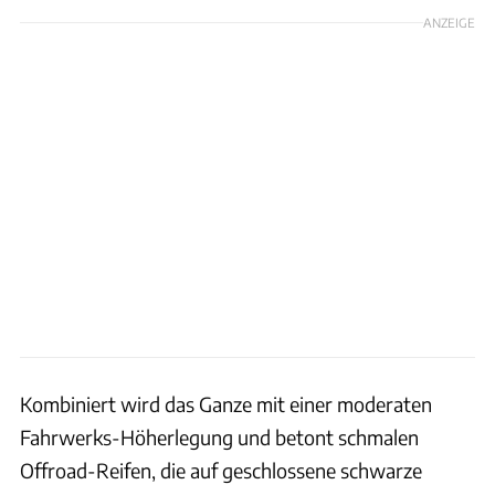
ANZEIGE
Kombiniert wird das Ganze mit einer moderaten
Fahrwerks-Höherlegung und betont schmalen
Offroad-Reifen, die auf geschlossene schwarze