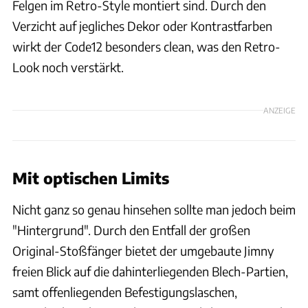
Felgen im Retro-Style montiert sind. Durch den
Verzicht auf jegliches Dekor oder Kontrastfarben
wirkt der Code12 besonders clean, was den Retro-
Look noch verstärkt.
ANZEIGE
Mit optischen Limits
Nicht ganz so genau hinsehen sollte man jedoch beim
"Hintergrund". Durch den Entfall der großen
Original-Stoßfänger bietet der umgebaute Jimny
freien Blick auf die dahinterliegenden Blech-Partien,
samt offenliegenden Befestigungslaschen,