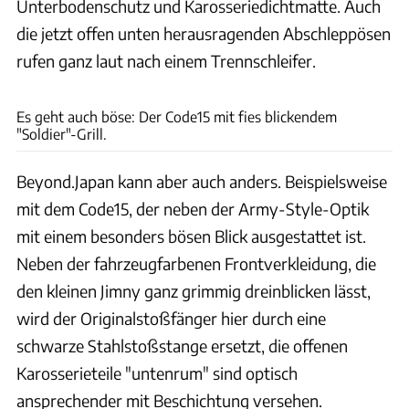
Unterbodenschutz und Karosseriedichtmatte. Auch
die jetzt offen unten herausragenden Abschleppösen
rufen ganz laut nach einem Trennschleifer.
beyond-jpn.com
Es geht auch böse: Der Code15 mit fies blickendem
"Soldier"-Grill.
Beyond.Japan kann aber auch anders. Beispielsweise
mit dem Code15, der neben der Army-Style-Optik
mit einem besonders bösen Blick ausgestattet ist.
Neben der fahrzeugfarbenen Frontverkleidung, die
den kleinen Jimny ganz grimmig dreinblicken lässt,
wird der Originalstoßfänger hier durch eine
schwarze Stahlstoßstange ersetzt, die offenen
Karosserieteile "untenrum" sind optisch
ansprechender mit Beschichtung versehen.