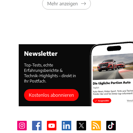
Mehr anzeigen
Newsletter
Top-Tests, echte
Erfahrungsberichte &
Technik-Highlights – direkt in
Ihr Postfach.
Kostenlos abonnieren