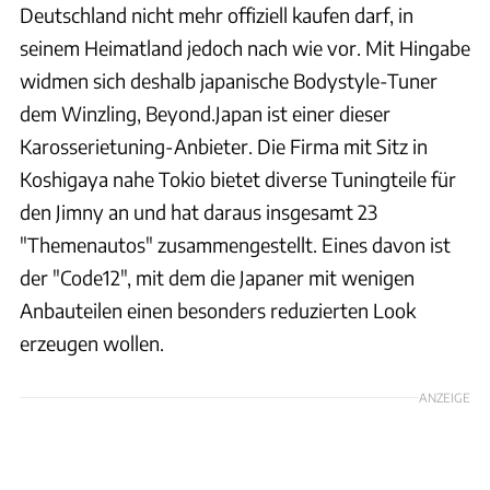
Deutschland nicht mehr offiziell kaufen darf, in
seinem Heimatland jedoch nach wie vor. Mit Hingabe
widmen sich deshalb japanische Bodystyle-Tuner
dem Winzling, Beyond.Japan ist einer dieser
Karosserietuning-Anbieter. Die Firma mit Sitz in
Koshigaya nahe Tokio bietet diverse Tuningteile für
den Jimny an und hat daraus insgesamt 23
"Themenautos" zusammengestellt. Eines davon ist
der "Code12", mit dem die Japaner mit wenigen
Anbauteilen einen besonders reduzierten Look
erzeugen wollen.
ANZEIGE