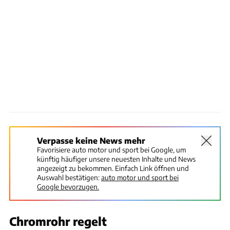
Verpasse keine News mehr
Favorisiere auto motor und sport bei Google, um
künftig häufiger unsere neuesten Inhalte und News
angezeigt zu bekommen. Einfach Link öffnen und
Auswahl bestätigen:
auto motor und sport bei
Google bevorzugen.
Chromrohr regelt