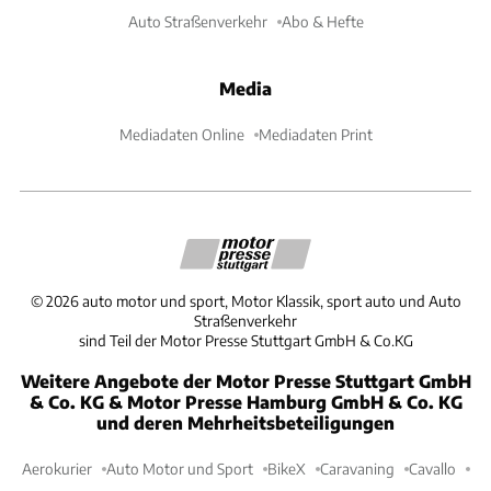
Auto Straßenverkehr
Abo & Hefte
Media
Mediadaten Online
Mediadaten Print
©
2026
auto motor und sport, Motor Klassik, sport auto und Auto
Straßenverkehr
sind Teil der Motor Presse Stuttgart GmbH & Co.KG
Weitere Angebote der Motor Presse Stuttgart GmbH
& Co. KG & Motor Presse Hamburg GmbH & Co. KG
und deren Mehrheitsbeteiligungen
Aerokurier
Auto Motor und Sport
BikeX
Caravaning
Cavallo