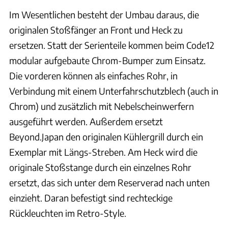
Im Wesentlichen besteht der Umbau daraus, die
originalen Stoßfänger an Front und Heck zu
ersetzen. Statt der Serienteile kommen beim Code12
modular aufgebaute Chrom-Bumper zum Einsatz.
Die vorderen können als einfaches Rohr, in
Verbindung mit einem Unterfahrschutzblech (auch in
Chrom) und zusätzlich mit Nebelscheinwerfern
ausgeführt werden. Außerdem ersetzt
Beyond.Japan den originalen Kühlergrill durch ein
Exemplar mit Längs-Streben. Am Heck wird die
originale Stoßstange durch ein einzelnes Rohr
ersetzt, das sich unter dem Reserverad nach unten
einzieht. Daran befestigt sind rechteckige
Rückleuchten im Retro-Style.