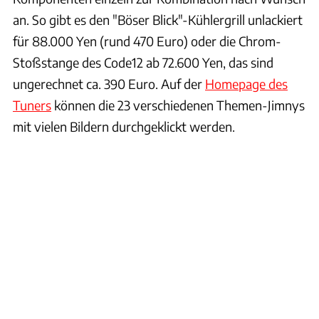
an. So gibt es den "Böser Blick"-Kühlergrill unlackiert
für 88.000 Yen (rund 470 Euro) oder die Chrom-
Stoßstange des Code12 ab 72.600 Yen, das sind
ungerechnet ca. 390 Euro. Auf der
Homepage des
Tuners
können die 23 verschiedenen Themen-Jimnys
mit vielen Bildern durchgeklickt werden.