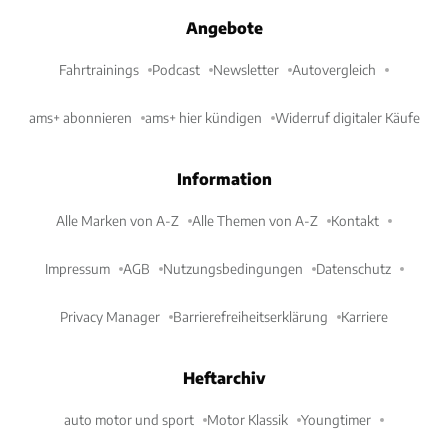
Angebote
Fahrtrainings
Podcast
Newsletter
Autovergleich
ams+ abonnieren
ams+ hier kündigen
Widerruf digitaler Käufe
Information
Alle Marken von A-Z
Alle Themen von A-Z
Kontakt
Impressum
AGB
Nutzungsbedingungen
Datenschutz
Privacy Manager
Barrierefreiheitserklärung
Karriere
Heftarchiv
auto motor und sport
Motor Klassik
Youngtimer