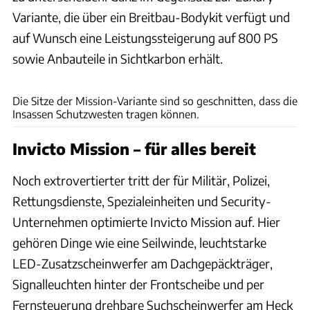
Variante, die über ein Breitbau-Bodykit verfügt und
auf Wunsch eine Leistungssteigerung auf 800 PS
sowie Anbauteile in Sichtkarbon erhält.
Brabus Automotive
Die Sitze der Mission-Variante sind so geschnitten, dass die
Insassen Schutzwesten tragen können.
Invicto Mission – für alles bereit
Noch extrovertierter tritt der für Militär, Polizei,
Rettungsdienste, Spezialeinheiten und Security-
Unternehmen optimierte Invicto Mission auf. Hier
gehören Dinge wie eine Seilwinde, leuchtstarke
LED-Zusatzscheinwerfer am Dachgepäckträger,
Signalleuchten hinter der Frontscheibe und per
Fernsteuerung drehbare Suchscheinwerfer am Heck