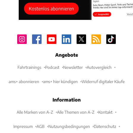
Kostenlos abonnieren
Angebote
Fahrtrainings
Podcast
Newsletter
Autovergleich
ams+ abonnieren
ams+ hier kündigen
Widerruf digitaler Käufe
Information
Alle Marken von A-Z
Alle Themen von A-Z
Kontakt
Impressum
AGB
Nutzungsbedingungen
Datenschutz