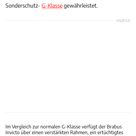
Sonderschutz-
G-Klasse
gewährleistet.
ANZEIGE
Brabus Automotive
Im Vergleich zur normalen G-Klasse verfügt der Brabus
Invicto über einen verstärkten Rahmen, ein ertüchtigtes