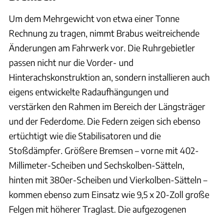
Um dem Mehrgewicht von etwa einer Tonne
Rechnung zu tragen, nimmt Brabus weitreichende
Änderungen am Fahrwerk vor. Die Ruhrgebietler
passen nicht nur die Vorder- und
Hinterachskonstruktion an, sondern installieren auch
eigens entwickelte Radaufhängungen und
verstärken den Rahmen im Bereich der Längsträger
und der Federdome. Die Federn zeigen sich ebenso
ertüchtigt wie die Stabilisatoren und die
Stoßdämpfer. Größere Bremsen – vorne mit 402-
Millimeter-Scheiben und Sechskolben-Sätteln,
hinten mit 380er-Scheiben und Vierkolben-Sätteln –
kommen ebenso zum Einsatz wie 9,5 x 20-Zoll große
Felgen mit höherer Traglast. Die aufgezogenen