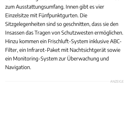
zum Ausstattungsumfang. Innen gibt es vier
Einzelsitze mit Fünfpunktgurten. Die
Sitzgelegenheiten sind so geschnitten, dass sie den
Insassen das Tragen von Schutzwesten ermöglichen.
Hinzu kommen ein Frischluft-System inklusive ABC-
Filter, ein Infrarot-Paket mit Nachtsichtgerät sowie
ein Monitoring-System zur Überwachung und
Navigation.
ANZEIGE