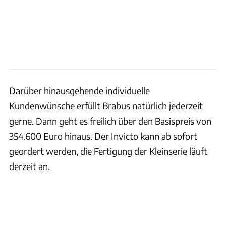
Darüber hinausgehende individuelle
Kundenwünsche erfüllt Brabus natürlich jederzeit
gerne. Dann geht es freilich über den Basispreis von
354.600 Euro hinaus. Der Invicto kann ab sofort
geordert werden, die Fertigung der Kleinserie läuft
derzeit an.