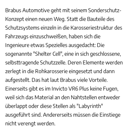
Brabus Automotive geht mit seinem Sonderschutz-
Konzept einen neuen Weg. Statt die Bauteile des
Schutzsystems einzeln in die Karosseriestruktur des
Fahrzeugs einzuschweißen, haben sich die
Ingenieure etwas Spezielles ausgedacht: Die
sogenannte "Shelter Cell", eine in sich geschlossene,
selbsttragende Schutzzelle. Deren Elemente werden
zerlegt in die Rohkarosserie eingesetzt und dann
aufgestellt. Das hat laut Brabus viele Vorteile.
Einerseits gibt es im Invicto VR6 Plus keine Fugen,
weil sich das Material an den Nahtstellen entweder
überlappt oder diese Stellen als "Labyrinth"
ausgeführt sind. Andererseits müssen die Einstiege
nicht verengt werden.