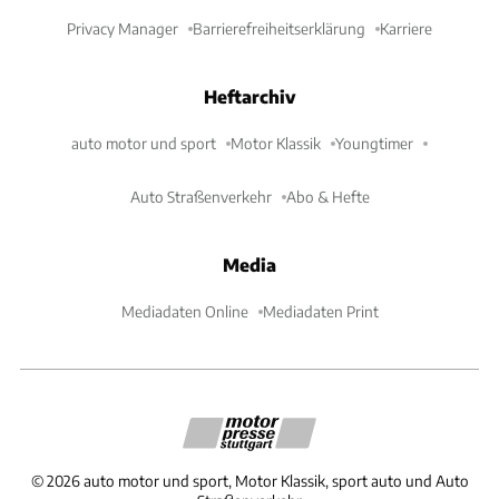
Privacy Manager
Barrierefreiheitserklärung
Karriere
Heftarchiv
auto motor und sport
Motor Klassik
Youngtimer
Auto Straßenverkehr
Abo & Hefte
Media
Mediadaten Online
Mediadaten Print
©
2026
auto motor und sport, Motor Klassik, sport auto und Auto