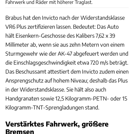
Fahrwerk und Räder mit höherer Traglast.
Brabus hat den Invicto nach der Widerstandsklasse
VR6 Plus zertifizieren lassen. Bedeutet: Das Auto
hält Eisenkern-Geschosse des Kalibers 7,62 x 39
Millimeter ab, wenn sie aus zehn Metern von einem
Sturmgewehr wie der AK-47 abgefeuert werden und
die Einschlagsgeschwindigkeit etwa 720 m/s beträgt.
Das Beschussamt attestiert dem Invicto zudem einen
Ansprengschutz auf hohem Niveau; deshalb das Plus
in der Widerstandsklasse. Sie hält also auch
Handgranaten sowie 12,5 Kilogramm-PETN- oder 15
Kilogramm-TNT-Sprengladungen stand.
Verstärktes Fahrwerk, größere
Bremsen