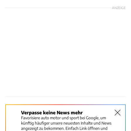
ANZEIGE
Verpasse keine News mehr
Favorisiere auto motor und sport bei Google, um
künftig häufiger unsere neuesten Inhalte und News
angezeigt zu bekommen. Einfach Link öffnen und