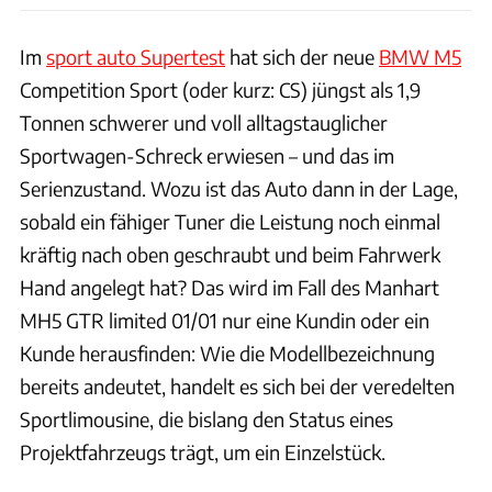
Im
sport auto Supertest
hat sich der neue
BMW M5
Competition Sport (oder kurz: CS) jüngst als 1,9
Tonnen schwerer und voll alltagstauglicher
Sportwagen-Schreck erwiesen – und das im
Serienzustand. Wozu ist das Auto dann in der Lage,
sobald ein fähiger Tuner die Leistung noch einmal
kräftig nach oben geschraubt und beim Fahrwerk
Hand angelegt hat? Das wird im Fall des Manhart
MH5 GTR limited 01/01 nur eine Kundin oder ein
Kunde herausfinden: Wie die Modellbezeichnung
bereits andeutet, handelt es sich bei der veredelten
Sportlimousine, die bislang den Status eines
Projektfahrzeugs trägt, um ein Einzelstück.