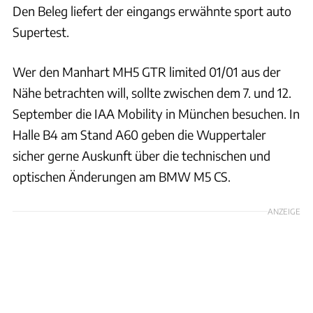
Den Beleg liefert der eingangs erwähnte sport auto
Supertest.
Wer den Manhart MH5 GTR limited 01/01 aus der
Nähe betrachten will, sollte zwischen dem 7. und 12.
September die IAA Mobility in München besuchen. In
Halle B4 am Stand A60 geben die Wuppertaler
sicher gerne Auskunft über die technischen und
optischen Änderungen am BMW M5 CS.
ANZEIGE