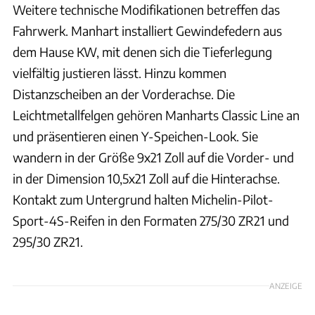
Weitere technische Modifikationen betreffen das
Fahrwerk. Manhart installiert Gewindefedern aus
dem Hause KW, mit denen sich die Tieferlegung
vielfältig justieren lässt. Hinzu kommen
Distanzscheiben an der Vorderachse. Die
Leichtmetallfelgen gehören Manharts Classic Line an
und präsentieren einen Y-Speichen-Look. Sie
wandern in der Größe 9x21 Zoll auf die Vorder- und
in der Dimension 10,5x21 Zoll auf die Hinterachse.
Kontakt zum Untergrund halten Michelin-Pilot-
Sport-4S-Reifen in den Formaten 275/30 ZR21 und
295/30 ZR21.
ANZEIGE