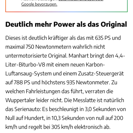
Google bevorzugen.
Deutlich mehr Power als das Original
Dieses ist deutlich kräftiger als das mit 635 PS und
maximal 750 Newtonmetern wahrlich nicht
untermotorisierte Original. Manhart bringt den 4,4-
Liter-Biturbo-V8 mit einem neuen Karbon-
Luftansaug-System und einem Zusatz-Steuergerät
auf 788 PS und höchstens 935 Newtonmeter. Zu
welchen Fahrleistungen das führt, verraten die
Wuppertaler leider nicht. Die Messlatte ist natürlich
das Serienauto: Es beschleunigt in 3,0 Sekunden von
Null auf Hundert, in 10,3 Sekunden von null auf 200
km/h und regelt bei 305 km/h elektronisch ab.