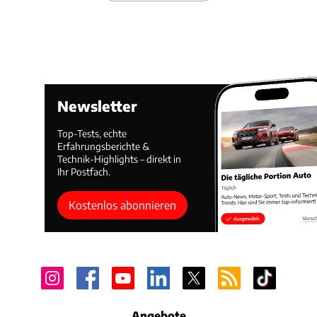
Newsletter
Top-Tests, echte
Erfahrungsberichte &
Technik-Highlights – direkt in
Ihr Postfach.
Kostenlos abonnieren
Angebote